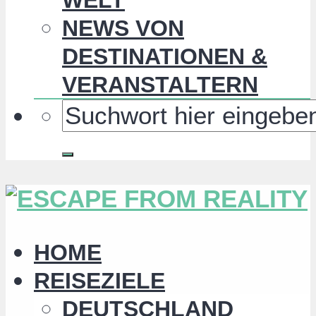
NEWS VON
DESTINATIONEN &
VERANSTALTERN
HOME
REISEZIELE
DEUTSCHLAND