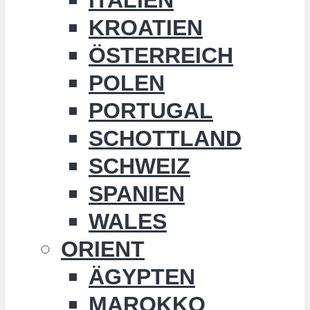
KROATIEN
ÖSTERREICH
POLEN
PORTUGAL
SCHOTTLAND
SCHWEIZ
SPANIEN
WALES
ORIENT
ÄGYPTEN
MAROKKO