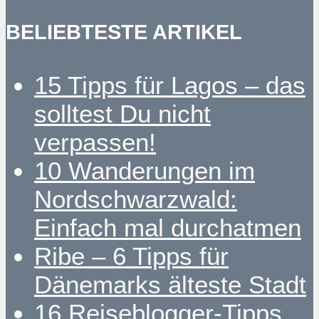
BELIEBTESTE ARTIKEL
15 Tipps für Lagos – das
solltest Du nicht
verpassen!
10 Wanderungen im
Nordschwarzwald:
Einfach mal durchatmen
Ribe – 6 Tipps für
Dänemarks älteste Stadt
16 Reiseblogger-Tipps