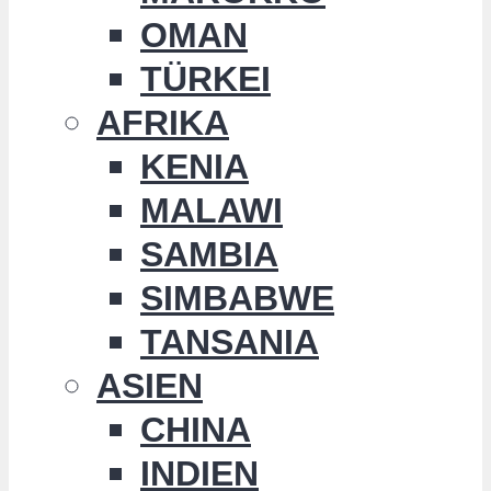
OMAN
TÜRKEI
AFRIKA
KENIA
MALAWI
SAMBIA
SIMBABWE
TANSANIA
ASIEN
CHINA
INDIEN