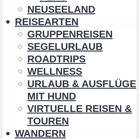
NEUSEELAND
REISEARTEN
GRUPPENREISEN
SEGELURLAUB
ROADTRIPS
WELLNESS
URLAUB & AUSFLÜGE
MIT HUND
VIRTUELLE REISEN &
TOUREN
WANDERN