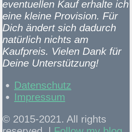
eventuellen Kauf erhalte ich
eine kleine Provision. Für
Dich ändert sich dadurch
natürlich nichts am
Kaufpreis. Vielen Dank für
Deine Unterstützung!
Datenschutz
Impressum
© 2015-2021. All rights
reserved. |
Follow my blog