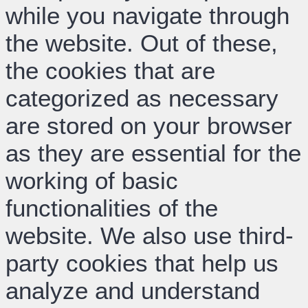
while you navigate through
the website. Out of these,
the cookies that are
categorized as necessary
are stored on your browser
as they are essential for the
working of basic
functionalities of the
website. We also use third-
party cookies that help us
analyze and understand