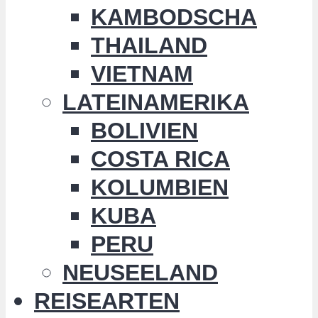
KAMBODSCHA
THAILAND
VIETNAM
LATEINAMERIKA
BOLIVIEN
COSTA RICA
KOLUMBIEN
KUBA
PERU
NEUSEELAND
REISEARTEN