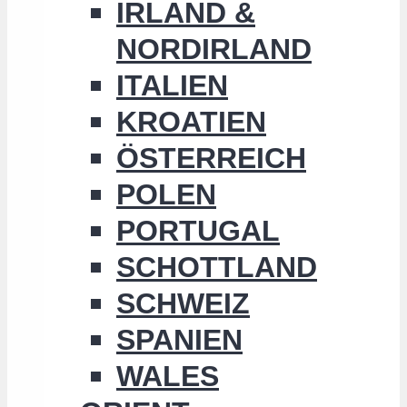
IRLAND &
NORDIRLAND
ITALIEN
KROATIEN
ÖSTERREICH
POLEN
PORTUGAL
SCHOTTLAND
SCHWEIZ
SPANIEN
WALES