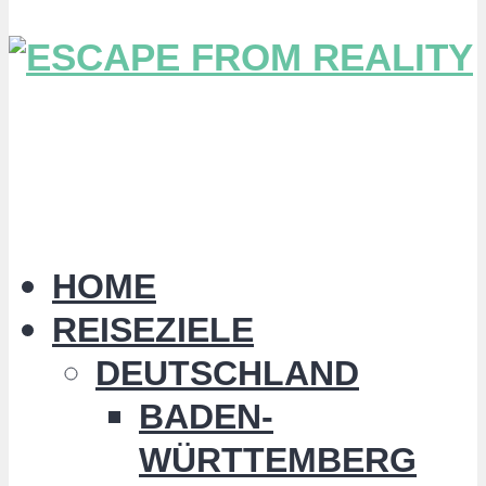
HOME
REISEZIELE
DEUTSCHLAND
BADEN-
WÜRTTEMBERG