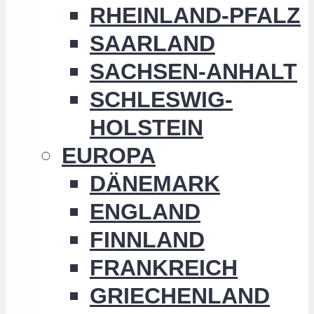
RHEINLAND-PFALZ
SAARLAND
SACHSEN-ANHALT
SCHLESWIG-
HOLSTEIN
EUROPA
DÄNEMARK
ENGLAND
FINNLAND
FRANKREICH
GRIECHENLAND