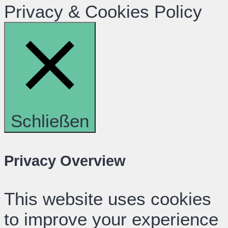
Privacy & Cookies Policy
Schließen
Privacy Overview
This website uses cookies
to improve your experience