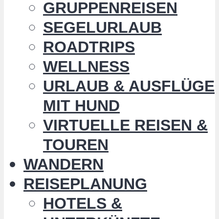
GRUPPENREISEN
SEGELURLAUB
ROADTRIPS
WELLNESS
URLAUB & AUSFLÜGE
MIT HUND
VIRTUELLE REISEN &
TOUREN
WANDERN
REISEPLANUNG
HOTELS &