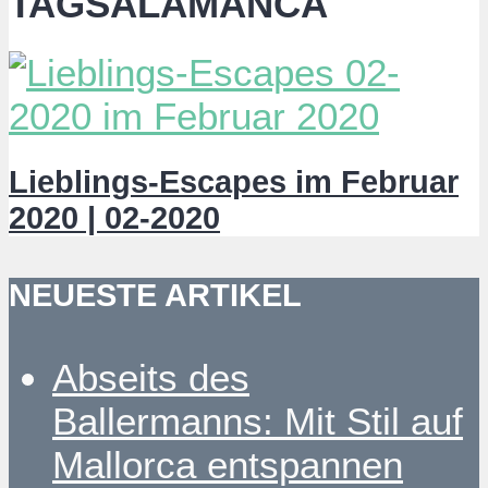
TAGSALAMANCA
Lieblings-Escapes im Februar
2020 | 02-2020
NEUESTE ARTIKEL
Abseits des
Ballermanns: Mit Stil auf
Mallorca entspannen