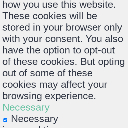
how you use this website.
These cookies will be
stored in your browser only
with your consent. You also
have the option to opt-out
of these cookies. But opting
out of some of these
cookies may affect your
browsing experience.
Necessary
Necessary