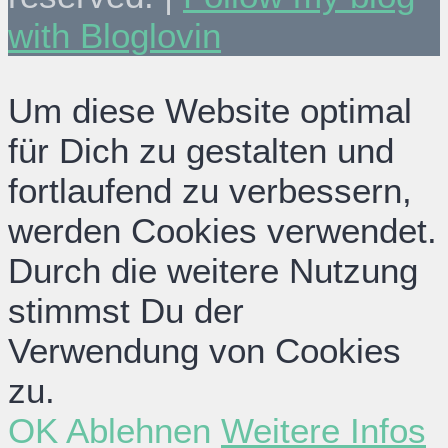
with Bloglovin
Um diese Website optimal
für Dich zu gestalten und
fortlaufend zu verbessern,
werden Cookies verwendet.
Durch die weitere Nutzung
stimmst Du der
Verwendung von Cookies
zu.
OK
Ablehnen
Weitere Infos