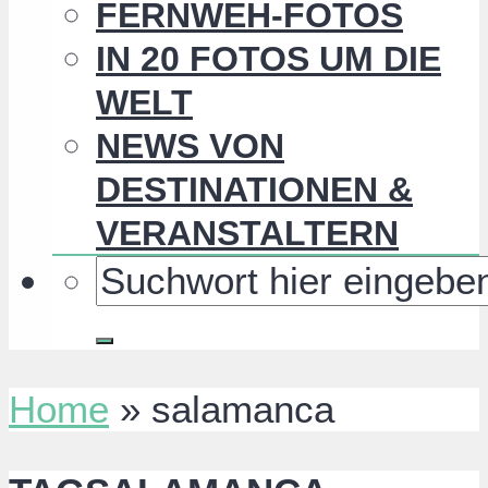
FERNWEH-FOTOS
IN 20 FOTOS UM DIE
WELT
NEWS VON
DESTINATIONEN &
VERANSTALTERN
Home
»
salamanca