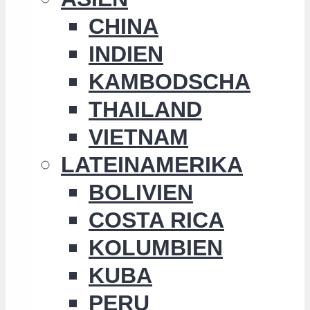
CHINA
INDIEN
KAMBODSCHA
THAILAND
VIETNAM
LATEINAMERIKA
BOLIVIEN
COSTA RICA
KOLUMBIEN
KUBA
PERU