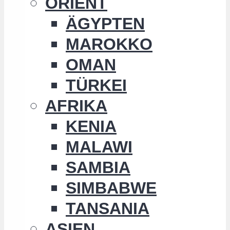
ORIENT
ÄGYPTEN
MAROKKO
OMAN
TÜRKEI
AFRIKA
KENIA
MALAWI
SAMBIA
SIMBABWE
TANSANIA
ASIEN