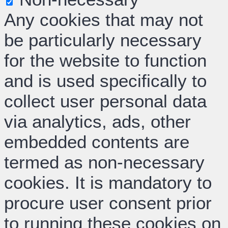
Any cookies that may not
be particularly necessary
for the website to function
and is used specifically to
collect user personal data
via analytics, ads, other
embedded contents are
termed as non-necessary
cookies. It is mandatory to
procure user consent prior
to running these cookies on