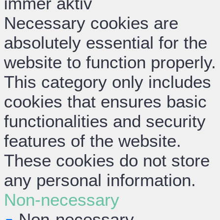
immer aktiv
Necessary cookies are
absolutely essential for the
website to function properly.
This category only includes
cookies that ensures basic
functionalities and security
features of the website.
These cookies do not store
any personal information.
Non-necessary
Non-necessary