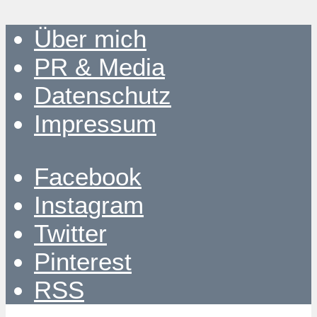
Über mich
PR & Media
Datenschutz
Impressum
Facebook
Instagram
Twitter
Pinterest
RSS