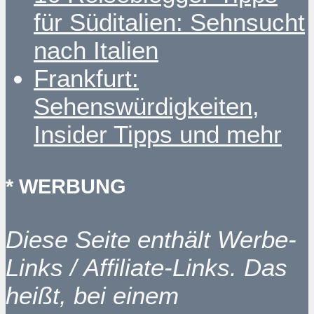
für Süditalien: Sehnsucht
nach Italien
Frankfurt:
Sehenswürdigkeiten,
Insider Tipps und mehr
* WERBUNG
Diese Seite enthält Werbe-
Links / Affiliate-Links. Das
heißt, bei einem