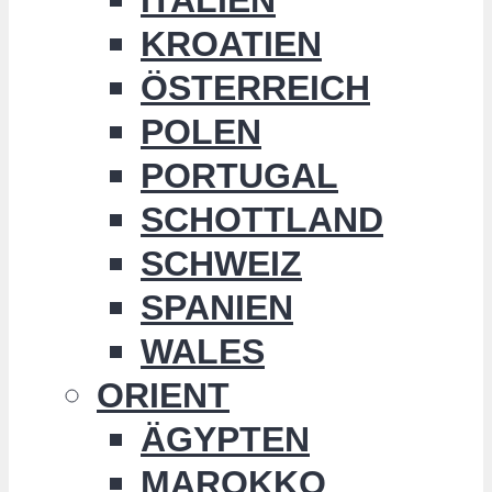
KROATIEN
ÖSTERREICH
POLEN
PORTUGAL
SCHOTTLAND
SCHWEIZ
SPANIEN
WALES
ORIENT
ÄGYPTEN
MAROKKO