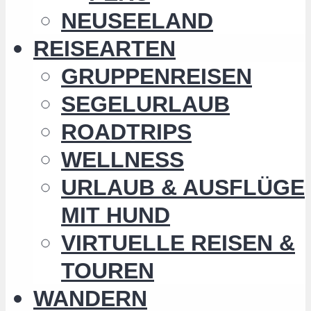
NEUSEELAND
REISEARTEN
GRUPPENREISEN
SEGELURLAUB
ROADTRIPS
WELLNESS
URLAUB & AUSFLÜGE
MIT HUND
VIRTUELLE REISEN &
TOUREN
WANDERN