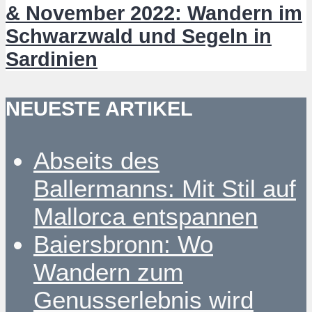
& November 2022: Wandern im
Schwarzwald und Segeln in
Sardinien
NEUESTE ARTIKEL
Abseits des
Ballermanns: Mit Stil auf
Mallorca entspannen
Baiersbronn: Wo
Wandern zum
Genusserlebnis wird