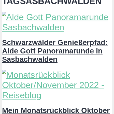
TAGSASBACHWALDEN
Schwarzwälder Genießerpfad:
Alde Gott Panoramarunde in
Sasbachwalden
Mein Monatsrückblick Oktober