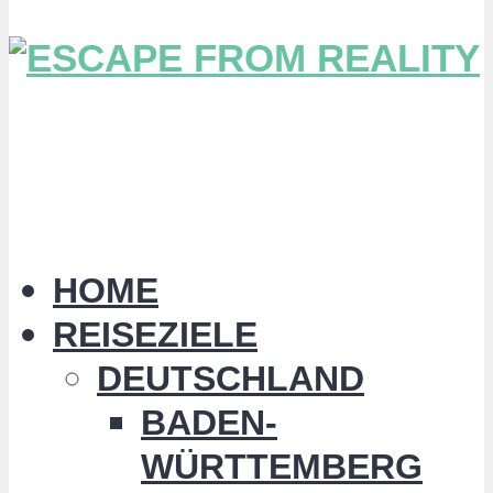
HOME
REISEZIELE
DEUTSCHLAND
BADEN-
WÜRTTEMBERG