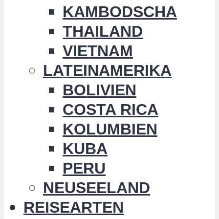
KAMBODSCHA
THAILAND
VIETNAM
LATEINAMERIKA
BOLIVIEN
COSTA RICA
KOLUMBIEN
KUBA
PERU
NEUSEELAND
REISEARTEN