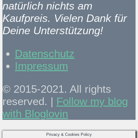
natürlich nichts am
Kaufpreis. Vielen Dank für
Deine Unterstützung!
Datenschutz
Impressum
© 2015-2021. All rights
reserved. |
Follow my blog
with Bloglovin
Privacy & Cookies Policy