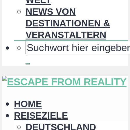
NEWS VON
DESTINATIONEN &
VERANSTALTERN
HOME
REISEZIELE
DEUTSCHLAND