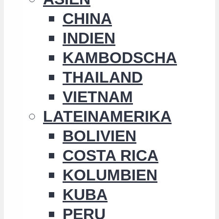
CHINA
INDIEN
KAMBODSCHA
THAILAND
VIETNAM
LATEINAMERIKA
BOLIVIEN
COSTA RICA
KOLUMBIEN
KUBA
PERU