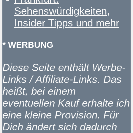
Sehenswürdigkeiten,
Insider Tipps und mehr
* WERBUNG
Diese Seite enthält Werbe-
Links / Affiliate-Links. Das
heißt, bei einem
eventuellen Kauf erhalte ich
eine kleine Provision. Für
Dich ändert sich dadurch