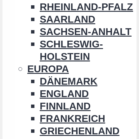
RHEINLAND-PFALZ
SAARLAND
SACHSEN-ANHALT
SCHLESWIG-
HOLSTEIN
EUROPA
DÄNEMARK
ENGLAND
FINNLAND
FRANKREICH
GRIECHENLAND