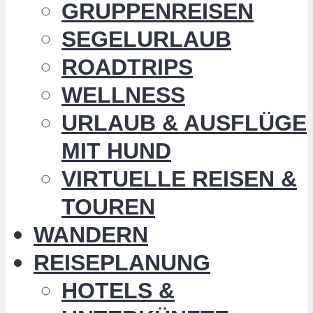
GRUPPENREISEN
SEGELURLAUB
ROADTRIPS
WELLNESS
URLAUB & AUSFLÜGE
MIT HUND
VIRTUELLE REISEN &
TOUREN
WANDERN
REISEPLANUNG
HOTELS &