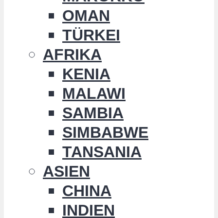
OMAN
TÜRKEI
AFRIKA
KENIA
MALAWI
SAMBIA
SIMBABWE
TANSANIA
ASIEN
CHINA
INDIEN