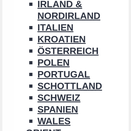
IRLAND &
NORDIRLAND
ITALIEN
KROATIEN
ÖSTERREICH
POLEN
PORTUGAL
SCHOTTLAND
SCHWEIZ
SPANIEN
WALES