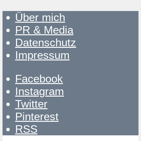
Über mich
PR & Media
Datenschutz
Impressum
Facebook
Instagram
Twitter
Pinterest
RSS