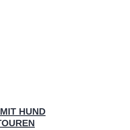
MIT HUND
 TOUREN