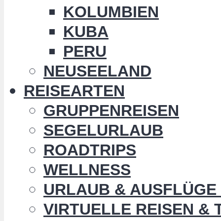
KOLUMBIEN
KUBA
PERU
NEUSEELAND
REISEARTEN
GRUPPENREISEN
SEGELURLAUB
ROADTRIPS
WELLNESS
URLAUB & AUSFLÜGE 
VIRTUELLE REISEN &