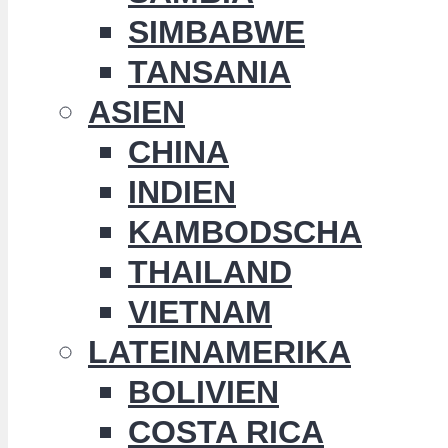
SIMBABWE
TANSANIA
ASIEN
CHINA
INDIEN
KAMBODSCHA
THAILAND
VIETNAM
LATEINAMERIKA
BOLIVIEN
COSTA RICA