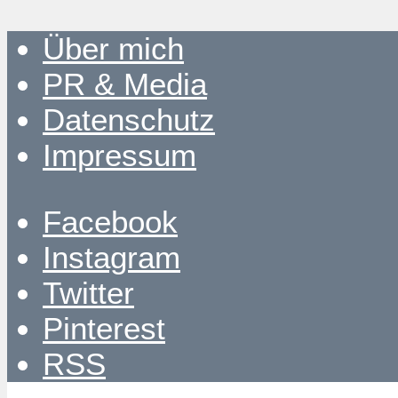
Über mich
PR & Media
Datenschutz
Impressum
Facebook
Instagram
Twitter
Pinterest
RSS