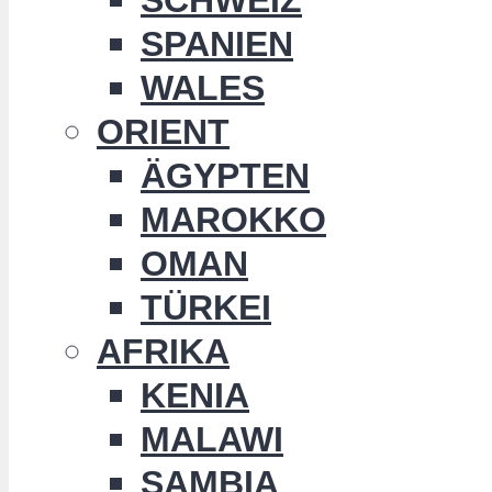
SPANIEN
WALES
ORIENT
ÄGYPTEN
MAROKKO
OMAN
TÜRKEI
AFRIKA
KENIA
MALAWI
SAMBIA