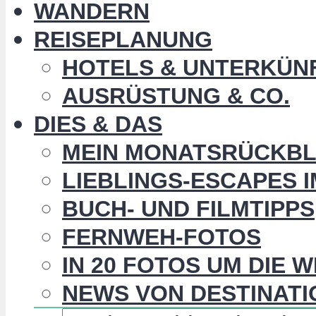
WANDERN
REISEPLANUNG
HOTELS & UNTERKÜN
AUSRÜSTUNG & CO.
DIES & DAS
MEIN MONATSRÜCKBL
LIEBLINGS-ESCAPES 
BUCH- UND FILMTIPPS
FERNWEH-FOTOS
IN 20 FOTOS UM DIE 
NEWS VON DESTINATI