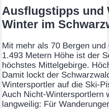
Ausflugstipps und
Winter im Schwarz
Mit mehr als 70 Bergen und
1.493 Metern Höhe ist der 
höchstes Mittelgebirge. Höch
Damit lockt der Schwarzwal
Wintersportler auf die Ski-Pi
Auch Nicht-Wintersportlern w
langweilig: Für Wanderungen