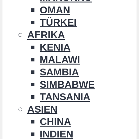
OMAN
TÜRKEI
AFRIKA
KENIA
MALAWI
SAMBIA
SIMBABWE
TANSANIA
ASIEN
CHINA
INDIEN