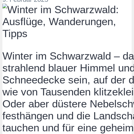
Winter im Schwarzwald – da
strahlend blauer Himmel un
Schneedecke sein, auf der d
wie von Tausenden klitzekle
Oder aber düstere Nebelsch
festhängen und die Landscha
tauchen und für eine gehei