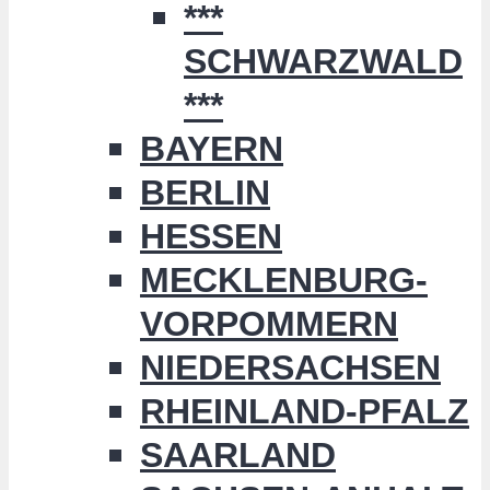
***
SCHWARZWALD
***
BAYERN
BERLIN
HESSEN
MECKLENBURG-
VORPOMMERN
NIEDERSACHSEN
RHEINLAND-PFALZ
SAARLAND