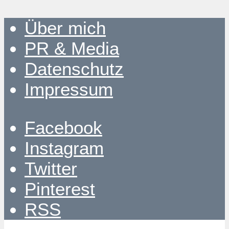
Über mich
PR & Media
Datenschutz
Impressum
Facebook
Instagram
Twitter
Pinterest
RSS