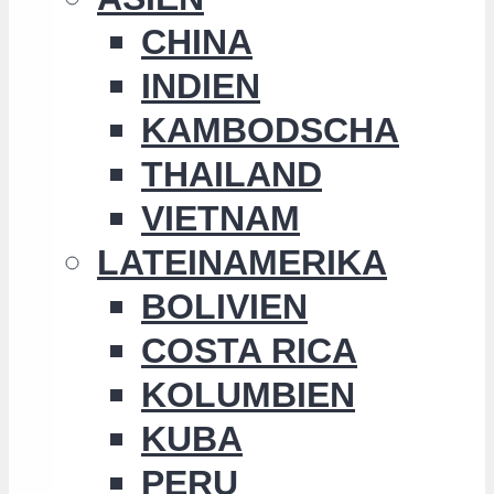
CHINA
INDIEN
KAMBODSCHA
THAILAND
VIETNAM
LATEINAMERIKA
BOLIVIEN
COSTA RICA
KOLUMBIEN
KUBA
PERU