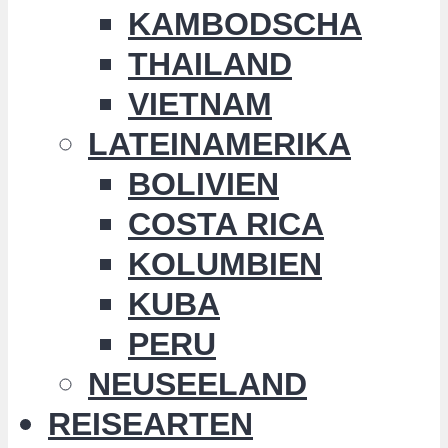
KAMBODSCHA
THAILAND
VIETNAM
LATEINAMERIKA
BOLIVIEN
COSTA RICA
KOLUMBIEN
KUBA
PERU
NEUSEELAND
REISEARTEN