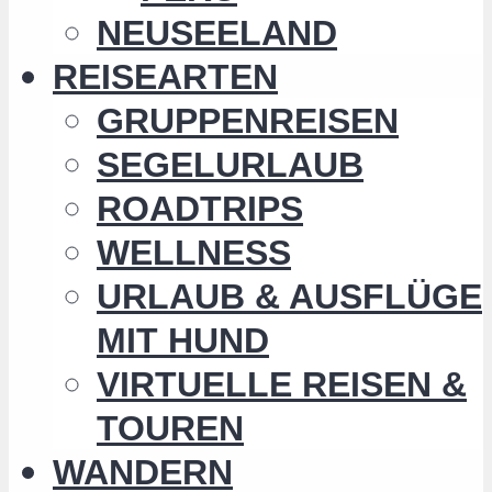
NEUSEELAND
REISEARTEN
GRUPPENREISEN
SEGELURLAUB
ROADTRIPS
WELLNESS
URLAUB & AUSFLÜGE
MIT HUND
VIRTUELLE REISEN &
TOUREN
WANDERN