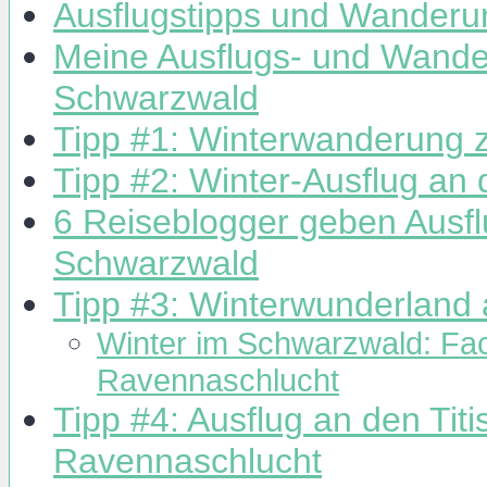
Ausflugstipps und Wanderu
Meine Ausflugs- und Wander
Schwarzwald
Tipp #1: Winterwanderung zu
Tipp #2: Winter-Ausflug a
6 Reiseblogger geben Ausfl
Schwarzwald
Tipp #3: Winterwunderland
Winter im Schwarzwald: Fa
Ravennaschlucht
Tipp #4: Ausflug an den Tit
Ravennaschlucht