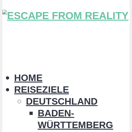
HOME
REISEZIELE
DEUTSCHLAND
BADEN-
WÜRTTEMBERG