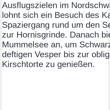
Ausflugszielen im Nordschw
lohnt sich ein Besuch des K
Spaziergang rund um den S
zur Hornisgrinde. Danach bi
Mummelsee an, um Schwarz
deftigen Vesper bis zur obl
Kirschtorte zu genießen.