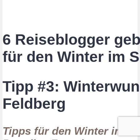
6 Reiseblogger geb
für den Winter im 
Tipp #3: Winterwu
Feldberg
Tipps für den Winter im S