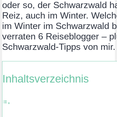
oder so, der Schwarzwald ha
Reiz, auch im Winter. Welc
im Winter im Schwarzwald b
verraten 6 Reiseblogger – pl
Schwarzwald-Tipps von mir.
Inhaltsverzeichnis