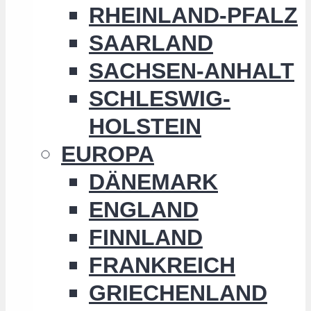
RHEINLAND-PFALZ
SAARLAND
SACHSEN-ANHALT
SCHLESWIG-
HOLSTEIN
EUROPA
DÄNEMARK
ENGLAND
FINNLAND
FRANKREICH
GRIECHENLAND