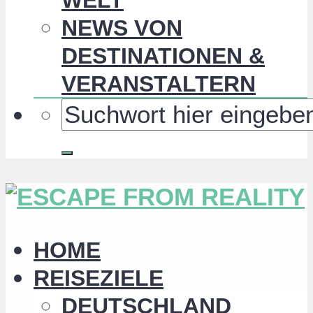
NEWS VON
DESTINATIONEN &
VERANSTALTERN
HOME
REISEZIELE
DEUTSCHLAND