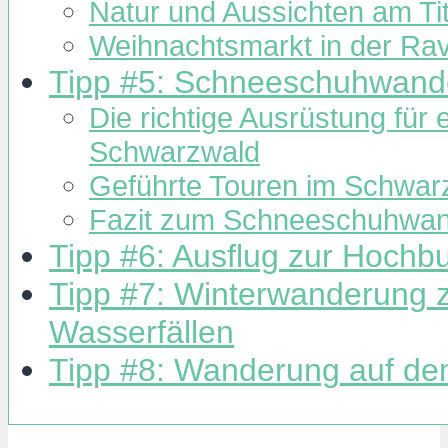
Natur und Aussichten am Ti
Weihnachtsmarkt in der Ra
Tipp #5: Schneeschuhwand
Die richtige Ausrüstung fü
Schwarzwald
Geführte Touren im Schwar
Fazit zum Schneeschuhwa
Tipp #6: Ausflug zur Hoch
Tipp #7: Winterwanderung 
Wasserfällen
Tipp #8: Wanderung auf d