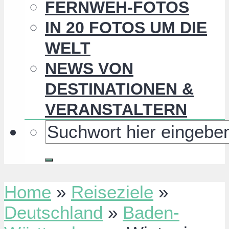
FERNWEH-FOTOS
IN 20 FOTOS UM DIE
WELT
NEWS VON
DESTINATIONEN &
VERANSTALTERN
Home
»
Reiseziele
»
Deutschland
»
Baden-