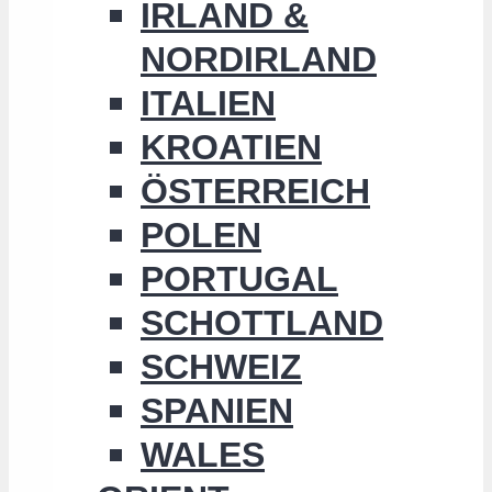
IRLAND &
NORDIRLAND
ITALIEN
KROATIEN
ÖSTERREICH
POLEN
PORTUGAL
SCHOTTLAND
SCHWEIZ
SPANIEN
WALES