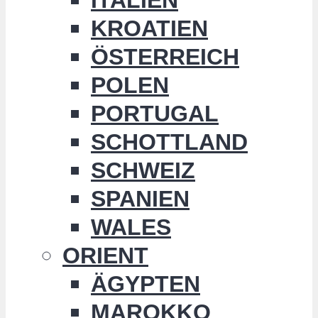
KROATIEN
ÖSTERREICH
POLEN
PORTUGAL
SCHOTTLAND
SCHWEIZ
SPANIEN
WALES
ORIENT
ÄGYPTEN
MAROKKO