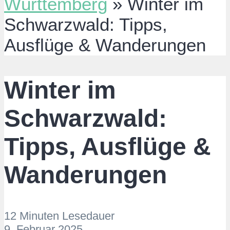
Württemberg
»
Winter im
Schwarzwald: Tipps,
Ausflüge & Wanderungen
Winter im
Schwarzwald:
Tipps, Ausflüge &
Wanderungen
12 Minuten Lesedauer
9. Februar 2025