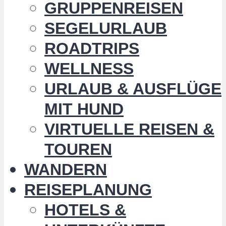
GRUPPENREISEN
SEGELURLAUB
ROADTRIPS
WELLNESS
URLAUB & AUSFLÜGE
MIT HUND
VIRTUELLE REISEN &
TOUREN
WANDERN
REISEPLANUNG
HOTELS &