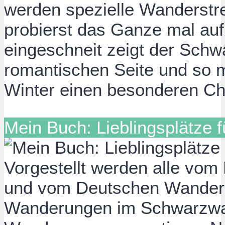
werden spezielle Wanderstr
probierst das Ganze mal a
eingeschneit zeigt der Schw
romantischen Seite und so m
Winter einen besonderen C
Mein Buch: Lieblingsplätze 
Vorgestellt werden alle vom
und vom Deutschen Wander
Wanderungen im Schwarzwald