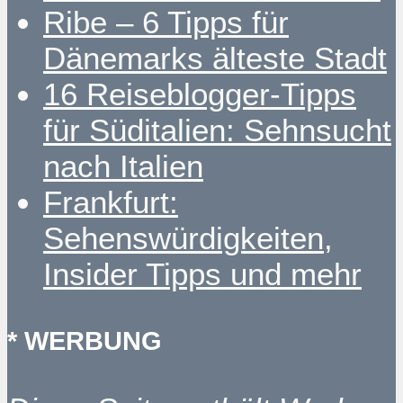
Ribe – 6 Tipps für
Dänemarks älteste Stadt
16 Reiseblogger-Tipps
für Süditalien: Sehnsucht
nach Italien
Frankfurt:
Sehenswürdigkeiten,
Insider Tipps und mehr
* WERBUNG