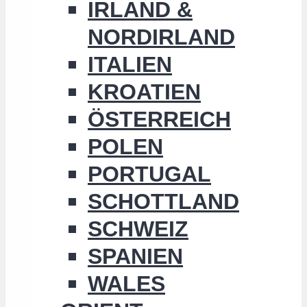
IRLAND &
NORDIRLAND
ITALIEN
KROATIEN
ÖSTERREICH
POLEN
PORTUGAL
SCHOTTLAND
SCHWEIZ
SPANIEN
WALES