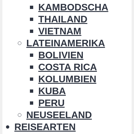
KAMBODSCHA
THAILAND
VIETNAM
LATEINAMERIKA
BOLIVIEN
COSTA RICA
KOLUMBIEN
KUBA
PERU
NEUSEELAND
REISEARTEN