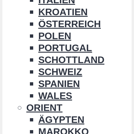
KROATIEN
ÖSTERREICH
POLEN
PORTUGAL
SCHOTTLAND
SCHWEIZ
SPANIEN
WALES
ORIENT
ÄGYPTEN
MAROKKO