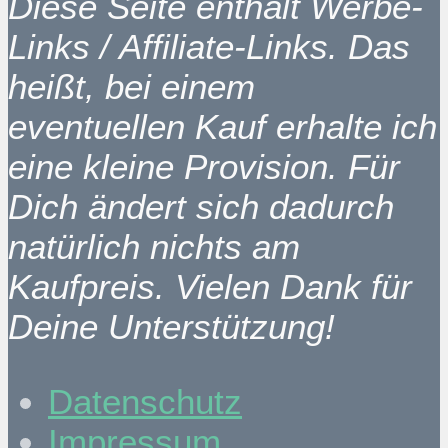
Diese Seite enthält Werbe-
Links / Affiliate-Links. Das
heißt, bei einem
eventuellen Kauf erhalte ich
eine kleine Provision. Für
Dich ändert sich dadurch
natürlich nichts am
Kaufpreis. Vielen Dank für
Deine Unterstützung!
Datenschutz
Impressum