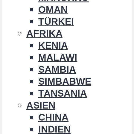
OMAN
TÜRKEI
AFRIKA
KENIA
MALAWI
SAMBIA
SIMBABWE
TANSANIA
ASIEN
CHINA
INDIEN