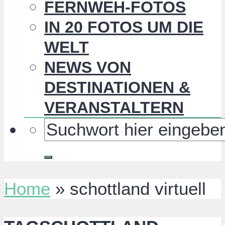
FERNWEH-FOTOS
IN 20 FOTOS UM DIE
WELT
NEWS VON
DESTINATIONEN &
VERANSTALTERN
Home
»
schottland virtuell