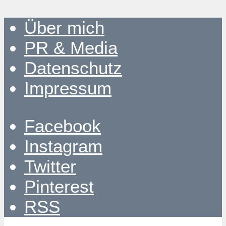
Über mich
PR & Media
Datenschutz
Impressum
Facebook
Instagram
Twitter
Pinterest
RSS