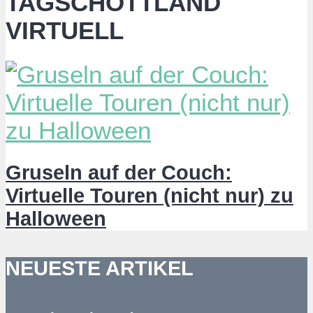
TAGSCHOTTLAND
VIRTUELL
Gruseln auf der Couch:
Virtuelle Touren (nicht nur) zu
Halloween
NEUESTE ARTIKEL