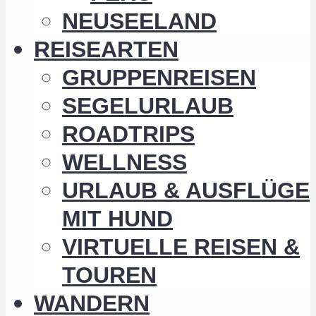
NEUSEELAND
REISEARTEN
GRUPPENREISEN
SEGELURLAUB
ROADTRIPS
WELLNESS
URLAUB & AUSFLÜGE
MIT HUND
VIRTUELLE REISEN &
TOUREN
WANDERN