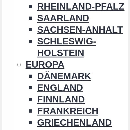
RHEINLAND-PFALZ
SAARLAND
SACHSEN-ANHALT
SCHLESWIG-
HOLSTEIN
EUROPA
DÄNEMARK
ENGLAND
FINNLAND
FRANKREICH
GRIECHENLAND