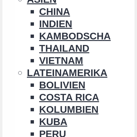
CHINA
INDIEN
KAMBODSCHA
THAILAND
VIETNAM
LATEINAMERIKA
BOLIVIEN
COSTA RICA
KOLUMBIEN
KUBA
PERU