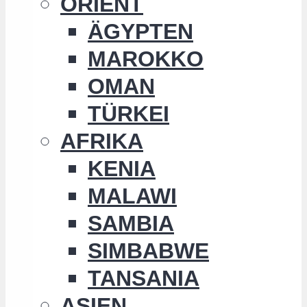
ORIENT
ÄGYPTEN
MAROKKO
OMAN
TÜRKEI
AFRIKA
KENIA
MALAWI
SAMBIA
SIMBABWE
TANSANIA
ASIEN