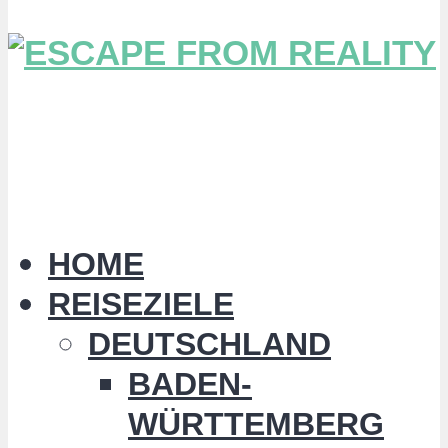
HOME
REISEZIELE
DEUTSCHLAND
BADEN-
WÜRTTEMBERG