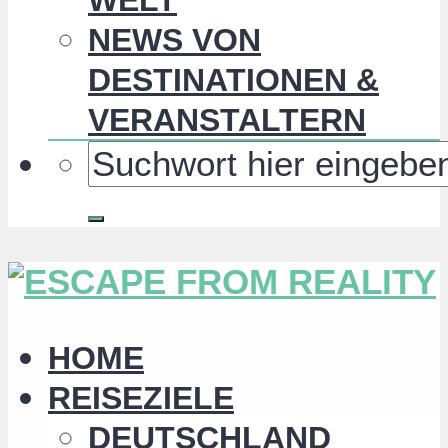
NEWS VON
DESTINATIONEN &
VERANSTALTERN
HOME
REISEZIELE
DEUTSCHLAND