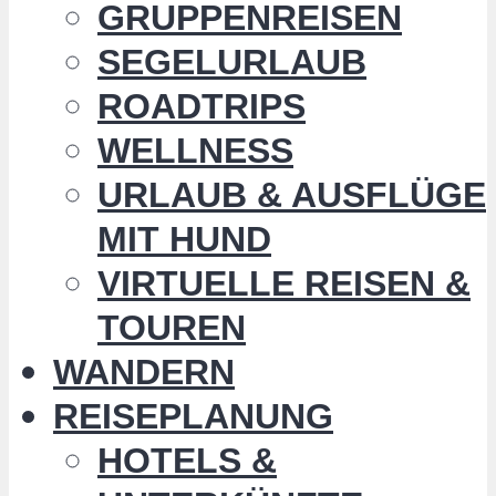
GRUPPENREISEN
SEGELURLAUB
ROADTRIPS
WELLNESS
URLAUB & AUSFLÜGE
MIT HUND
VIRTUELLE REISEN &
TOUREN
WANDERN
REISEPLANUNG
HOTELS &