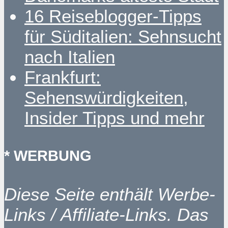
16 Reiseblogger-Tipps
für Süditalien: Sehnsucht
nach Italien
Frankfurt:
Sehenswürdigkeiten,
Insider Tipps und mehr
* WERBUNG
Diese Seite enthält Werbe-
Links / Affiliate-Links. Das