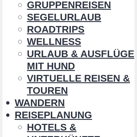
GRUPPENREISEN
SEGELURLAUB
ROADTRIPS
WELLNESS
URLAUB & AUSFLÜGE
MIT HUND
VIRTUELLE REISEN &
TOUREN
WANDERN
REISEPLANUNG
HOTELS &