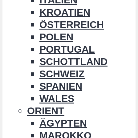
KROATIEN
ÖSTERREICH
POLEN
PORTUGAL
SCHOTTLAND
SCHWEIZ
SPANIEN
WALES
ORIENT
ÄGYPTEN
MAROKKO