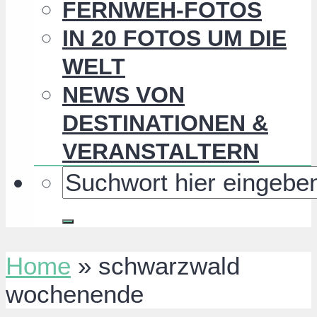
FERNWEH-FOTOS
IN 20 FOTOS UM DIE
WELT
NEWS VON
DESTINATIONEN &
VERANSTALTERN
Home
»
schwarzwald
wochenende