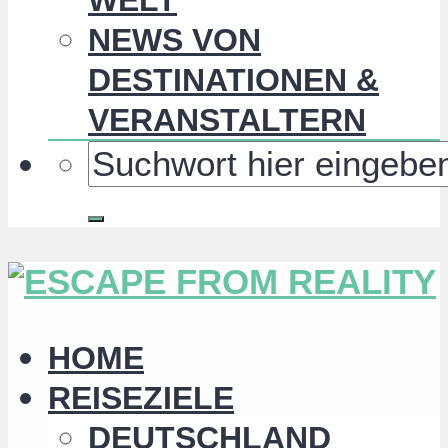
NEWS VON
DESTINATIONEN &
VERANSTALTERN
HOME
REISEZIELE
DEUTSCHLAND