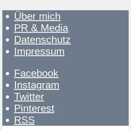
Über mich
PR & Media
Datenschutz
Impressum
Facebook
Instagram
Twitter
Pinterest
RSS