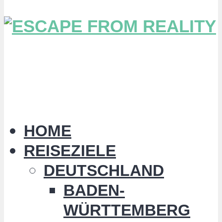
HOME
REISEZIELE
DEUTSCHLAND
BADEN-
WÜRTTEMBERG