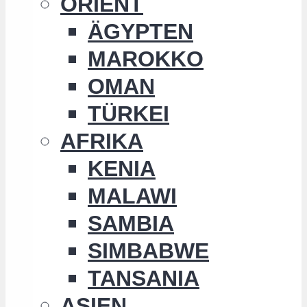
ORIENT
ÄGYPTEN
MAROKKO
OMAN
TÜRKEI
AFRIKA
KENIA
MALAWI
SAMBIA
SIMBABWE
TANSANIA
ASIEN