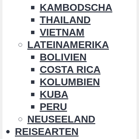
KAMBODSCHA
THAILAND
VIETNAM
LATEINAMERIKA
BOLIVIEN
COSTA RICA
KOLUMBIEN
KUBA
PERU
NEUSEELAND
REISEARTEN