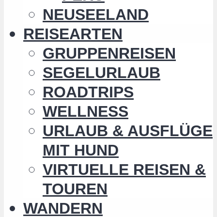
NEUSEELAND
REISEARTEN
GRUPPENREISEN
SEGELURLAUB
ROADTRIPS
WELLNESS
URLAUB & AUSFLÜGE
MIT HUND
VIRTUELLE REISEN &
TOUREN
WANDERN