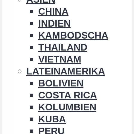
CHINA
INDIEN
KAMBODSCHA
THAILAND
VIETNAM
LATEINAMERIKA
BOLIVIEN
COSTA RICA
KOLUMBIEN
KUBA
PERU