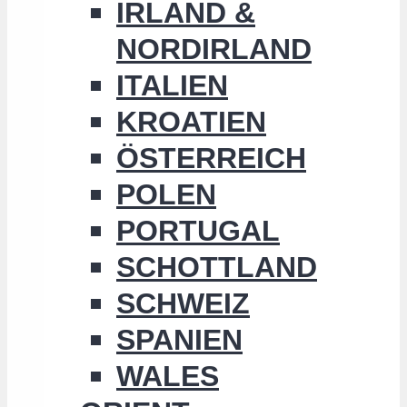
IRLAND &
NORDIRLAND
ITALIEN
KROATIEN
ÖSTERREICH
POLEN
PORTUGAL
SCHOTTLAND
SCHWEIZ
SPANIEN
WALES