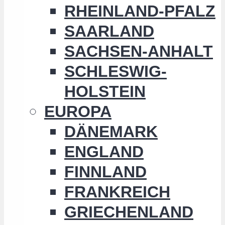
RHEINLAND-PFALZ
SAARLAND
SACHSEN-ANHALT
SCHLESWIG-
HOLSTEIN
EUROPA
DÄNEMARK
ENGLAND
FINNLAND
FRANKREICH
GRIECHENLAND