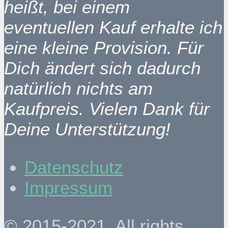
heißt, bei einem
eventuellen Kauf erhalte ich
eine kleine Provision. Für
Dich ändert sich dadurch
natürlich nichts am
Kaufpreis. Vielen Dank für
Deine Unterstützung!
Datenschutz
Impressum
© 2015-2021. All rights