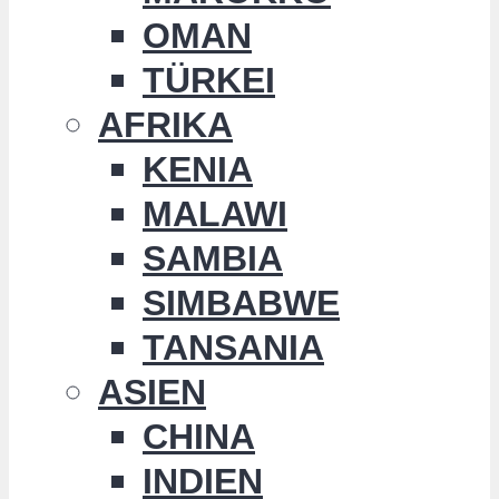
OMAN
TÜRKEI
AFRIKA
KENIA
MALAWI
SAMBIA
SIMBABWE
TANSANIA
ASIEN
CHINA
INDIEN