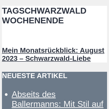
TAGSCHWARZWALD
WOCHENENDE
Mein Monatsrückblick: August
2023 – Schwarzwald-Liebe
NEUESTE ARTIKEL
Abseits des
Ballermanns: Mit Stil auf