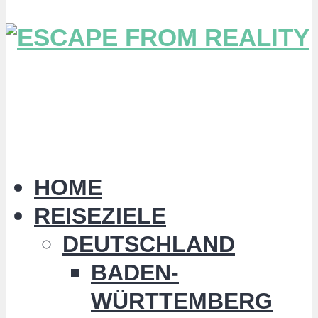
HOME
REISEZIELE
DEUTSCHLAND
BADEN-
WÜRTTEMBERG