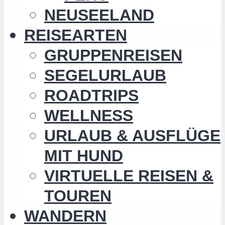
NEUSEELAND
REISEARTEN
GRUPPENREISEN
SEGELURLAUB
ROADTRIPS
WELLNESS
URLAUB & AUSFLÜGE
MIT HUND
VIRTUELLE REISEN &
TOUREN
WANDERN