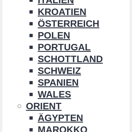
KROATIEN
ÖSTERREICH
POLEN
PORTUGAL
SCHOTTLAND
SCHWEIZ
SPANIEN
WALES
ORIENT
ÄGYPTEN
MAROKKO