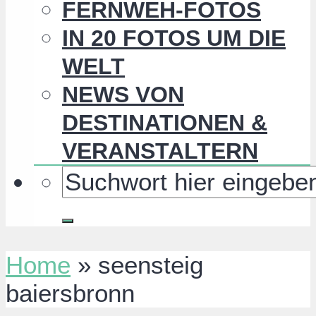
FERNWEH-FOTOS
IN 20 FOTOS UM DIE
WELT
NEWS VON
DESTINATIONEN &
VERANSTALTERN
Home
»
seensteig
baiersbronn