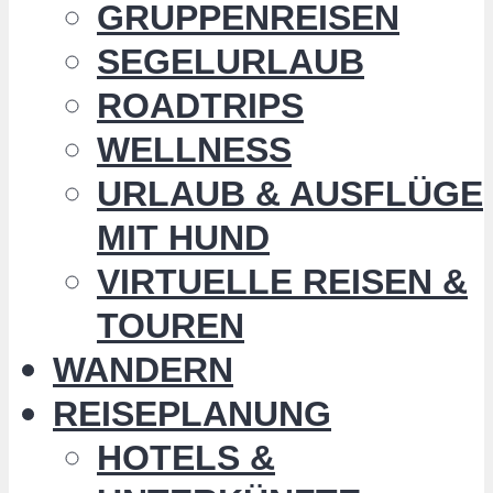
GRUPPENREISEN
SEGELURLAUB
ROADTRIPS
WELLNESS
URLAUB & AUSFLÜGE
MIT HUND
VIRTUELLE REISEN &
TOUREN
WANDERN
REISEPLANUNG
HOTELS &