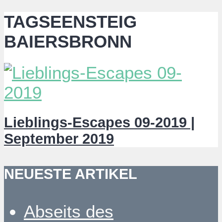
TAGSEENSTEIG
BAIERSBRONN
Lieblings-Escapes 09-2019 |
September 2019
NEUESTE ARTIKEL
Abseits des