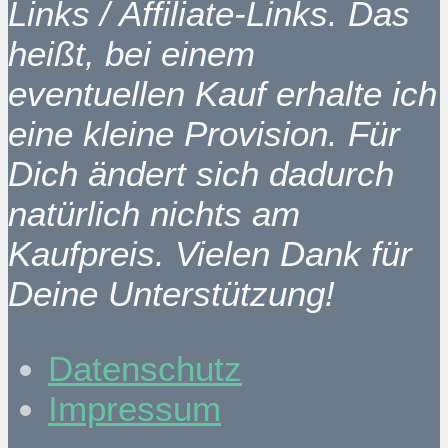
Links / Affiliate-Links. Das
heißt, bei einem
eventuellen Kauf erhalte ich
eine kleine Provision. Für
Dich ändert sich dadurch
natürlich nichts am
Kaufpreis. Vielen Dank für
Deine Unterstützung!
Datenschutz
Impressum