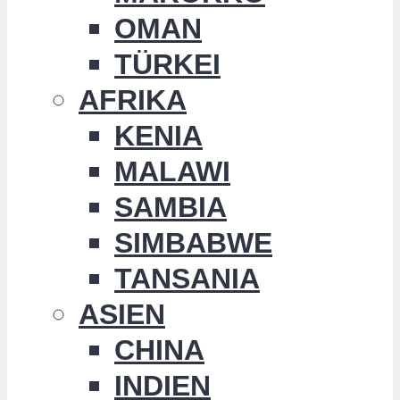
OMAN
TÜRKEI
AFRIKA
KENIA
MALAWI
SAMBIA
SIMBABWE
TANSANIA
ASIEN
CHINA
INDIEN