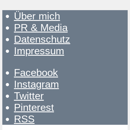
Über mich
PR & Media
Datenschutz
Impressum
Facebook
Instagram
Twitter
Pinterest
RSS