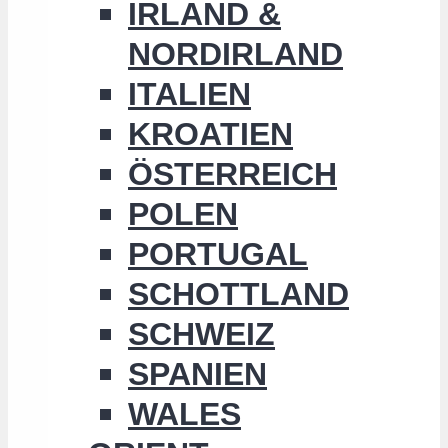
IRLAND &
NORDIRLAND
ITALIEN
KROATIEN
ÖSTERREICH
POLEN
PORTUGAL
SCHOTTLAND
SCHWEIZ
SPANIEN
WALES