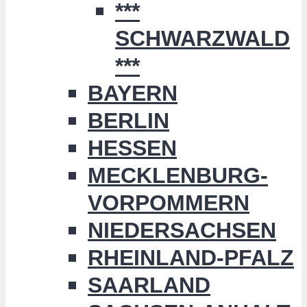
***
SCHWARZWALD
***
BAYERN
BERLIN
HESSEN
MECKLENBURG-
VORPOMMERN
NIEDERSACHSEN
RHEINLAND-PFALZ
SAARLAND