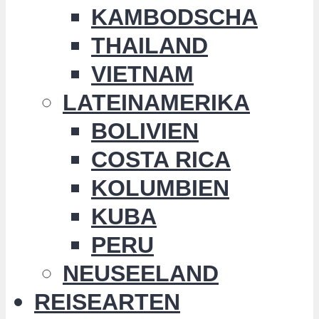
KAMBODSCHA
THAILAND
VIETNAM
LATEINAMERIKA
BOLIVIEN
COSTA RICA
KOLUMBIEN
KUBA
PERU
NEUSEELAND
REISEARTEN