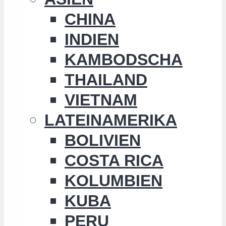
CHINA
INDIEN
KAMBODSCHA
THAILAND
VIETNAM
LATEINAMERIKA
BOLIVIEN
COSTA RICA
KOLUMBIEN
KUBA
PERU