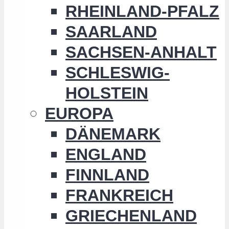
RHEINLAND-PFALZ
SAARLAND
SACHSEN-ANHALT
SCHLESWIG-
HOLSTEIN
EUROPA
DÄNEMARK
ENGLAND
FINNLAND
FRANKREICH
GRIECHENLAND