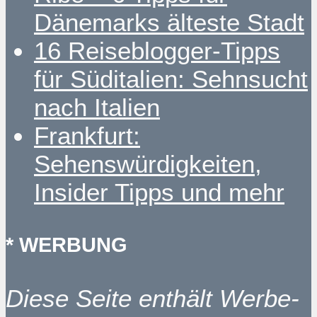
Dänemarks älteste Stadt
16 Reiseblogger-Tipps
für Süditalien: Sehnsucht
nach Italien
Frankfurt:
Sehenswürdigkeiten,
Insider Tipps und mehr
* WERBUNG
Diese Seite enthält Werbe-