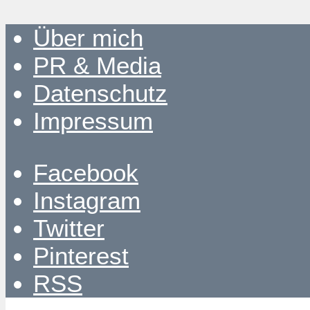
Über mich
PR & Media
Datenschutz
Impressum
Facebook
Instagram
Twitter
Pinterest
RSS