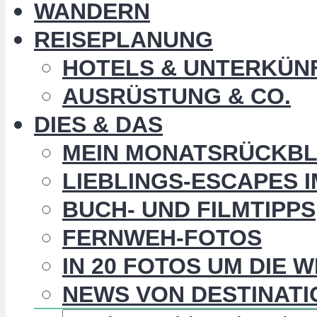
WANDERN
REISEPLANUNG
HOTELS & UNTERKÜN
AUSRÜSTUNG & CO.
DIES & DAS
MEIN MONATSRÜCKBL
LIEBLINGS-ESCAPES 
BUCH- UND FILMTIPPS
FERNWEH-FOTOS
IN 20 FOTOS UM DIE 
NEWS VON DESTINATI