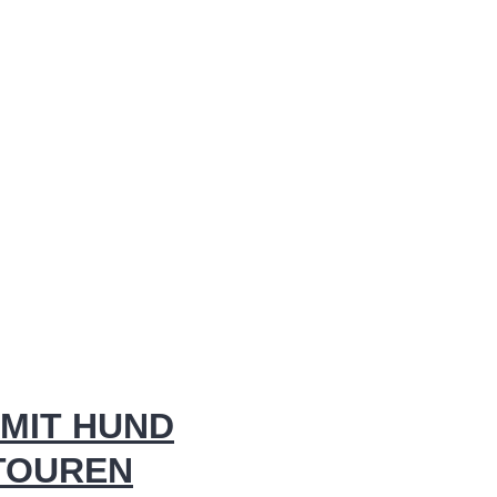
MIT HUND
 TOUREN