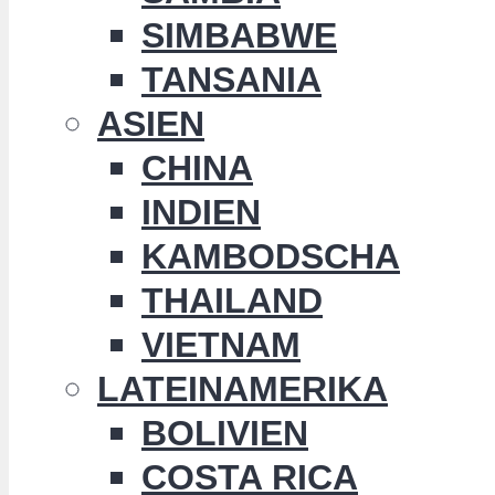
SIMBABWE
TANSANIA
ASIEN
CHINA
INDIEN
KAMBODSCHA
THAILAND
VIETNAM
LATEINAMERIKA
BOLIVIEN
COSTA RICA