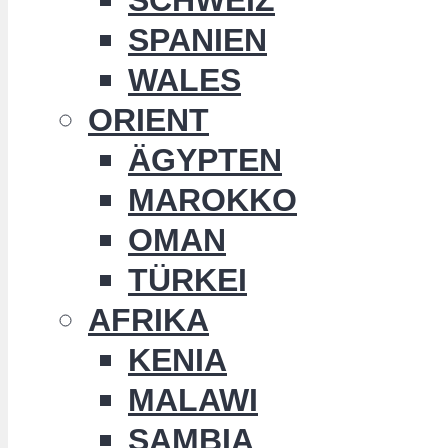
SPANIEN
WALES
ORIENT
ÄGYPTEN
MAROKKO
OMAN
TÜRKEI
AFRIKA
KENIA
MALAWI
SAMBIA