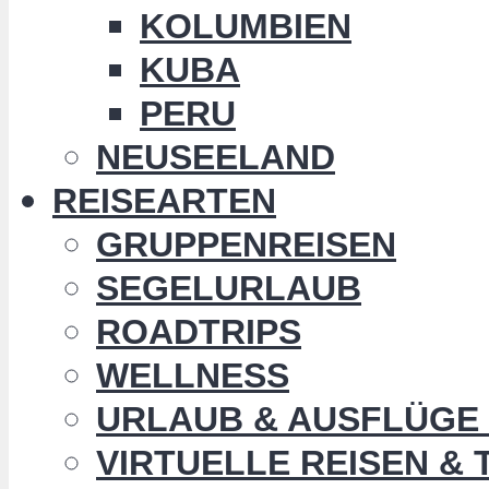
KOLUMBIEN
KUBA
PERU
NEUSEELAND
REISEARTEN
GRUPPENREISEN
SEGELURLAUB
ROADTRIPS
WELLNESS
URLAUB & AUSFLÜGE 
VIRTUELLE REISEN &