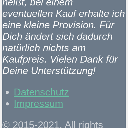
heißt, bei einem
eventuellen Kauf erhalte ich
eine kleine Provision. Für
Dich ändert sich dadurch
natürlich nichts am
Kaufpreis. Vielen Dank für
Deine Unterstützung!
Datenschutz
Impressum
© 2015-2021. All rights