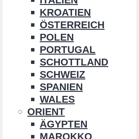
KROATIEN
ÖSTERREICH
POLEN
PORTUGAL
SCHOTTLAND
SCHWEIZ
SPANIEN
WALES
ORIENT
ÄGYPTEN
MAROKKO