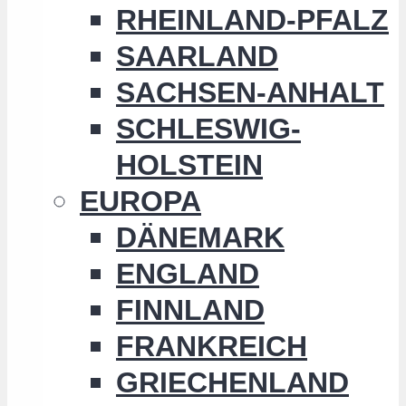
RHEINLAND-PFALZ
SAARLAND
SACHSEN-ANHALT
SCHLESWIG-
HOLSTEIN
EUROPA
DÄNEMARK
ENGLAND
FINNLAND
FRANKREICH
GRIECHENLAND