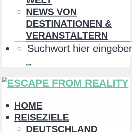
NEWS VON
DESTINATIONEN &
VERANSTALTERN
HOME
REISEZIELE
DEUTSCHLAND