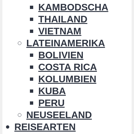
KAMBODSCHA
THAILAND
VIETNAM
LATEINAMERIKA
BOLIVIEN
COSTA RICA
KOLUMBIEN
KUBA
PERU
NEUSEELAND
REISEARTEN