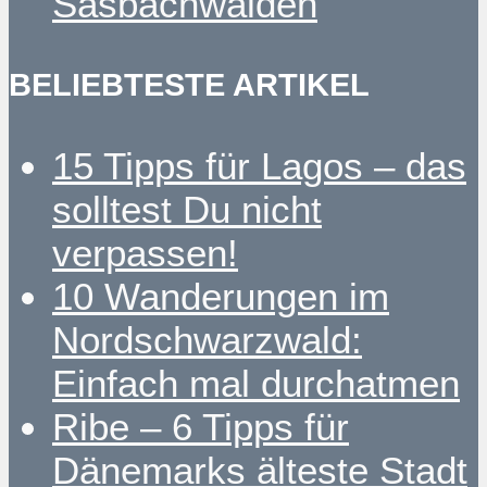
Sasbachwalden
BELIEBTESTE ARTIKEL
15 Tipps für Lagos – das
solltest Du nicht
verpassen!
10 Wanderungen im
Nordschwarzwald:
Einfach mal durchatmen
Ribe – 6 Tipps für
Dänemarks älteste Stadt