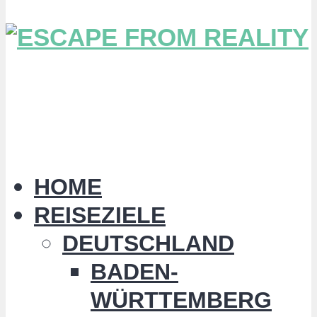
HOME
REISEZIELE
DEUTSCHLAND
BADEN-
WÜRTTEMBERG