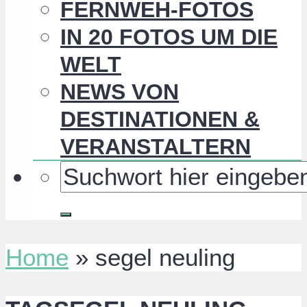
FERNWEH-FOTOS
IN 20 FOTOS UM DIE
WELT
NEWS VON
DESTINATIONEN &
VERANSTALTERN
Home
»
segel neuling