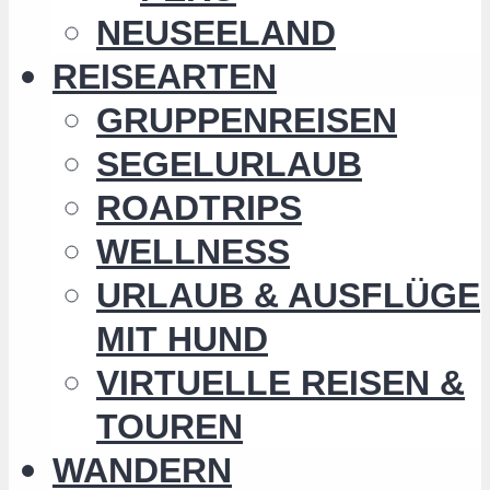
NEUSEELAND
REISEARTEN
GRUPPENREISEN
SEGELURLAUB
ROADTRIPS
WELLNESS
URLAUB & AUSFLÜGE
MIT HUND
VIRTUELLE REISEN &
TOUREN
WANDERN