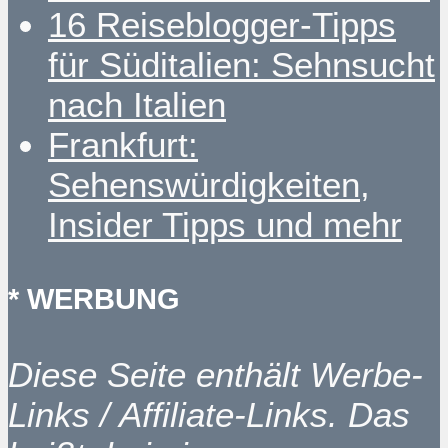
16 Reiseblogger-Tipps
für Süditalien: Sehnsucht
nach Italien
Frankfurt:
Sehenswürdigkeiten,
Insider Tipps und mehr
* WERBUNG
Diese Seite enthält Werbe-
Links / Affiliate-Links. Das