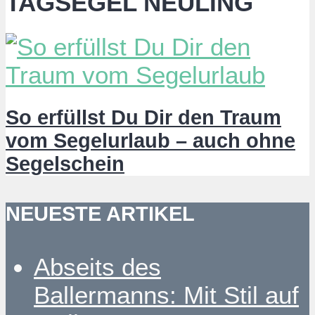
TAGSEGEL NEULING
So erfüllst Du Dir den Traum
vom Segelurlaub – auch ohne
Segelschein
NEUESTE ARTIKEL
Abseits des
Ballermanns: Mit Stil auf