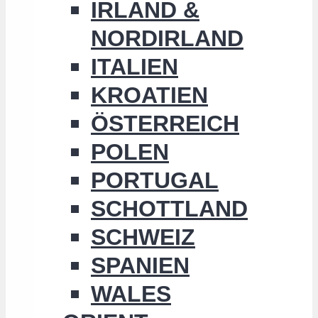
IRLAND &
NORDIRLAND
ITALIEN
KROATIEN
ÖSTERREICH
POLEN
PORTUGAL
SCHOTTLAND
SCHWEIZ
SPANIEN
WALES