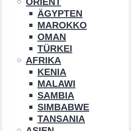
ORIENT
ÄGYPTEN
MAROKKO
OMAN
TÜRKEI
AFRIKA
KENIA
MALAWI
SAMBIA
SIMBABWE
TANSANIA
ASIEN