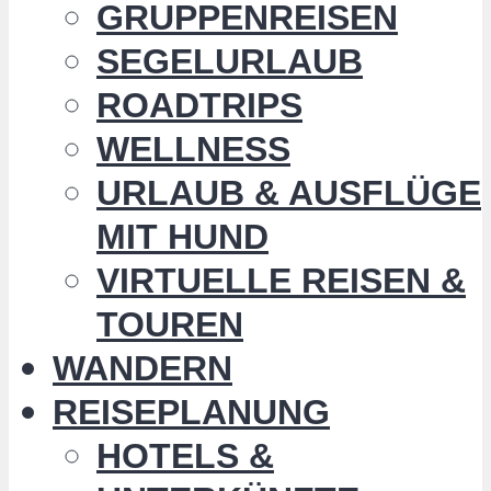
GRUPPENREISEN
SEGELURLAUB
ROADTRIPS
WELLNESS
URLAUB & AUSFLÜGE
MIT HUND
VIRTUELLE REISEN &
TOUREN
WANDERN
REISEPLANUNG
HOTELS &