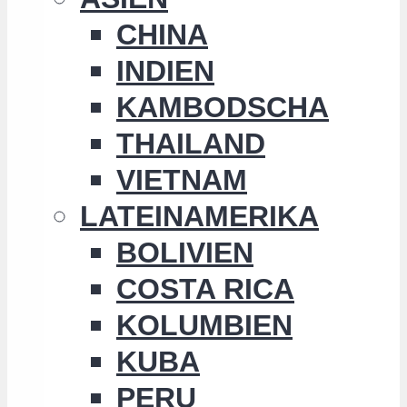
CHINA
INDIEN
KAMBODSCHA
THAILAND
VIETNAM
LATEINAMERIKA
BOLIVIEN
COSTA RICA
KOLUMBIEN
KUBA
PERU