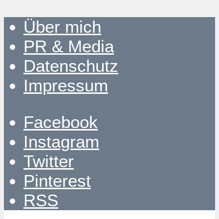
Über mich
PR & Media
Datenschutz
Impressum
Facebook
Instagram
Twitter
Pinterest
RSS