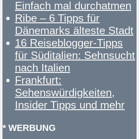
Einfach mal durchatmen
Ribe – 6 Tipps für
Dänemarks älteste Stadt
16 Reiseblogger-Tipps
für Süditalien: Sehnsucht
nach Italien
Frankfurt:
Sehenswürdigkeiten,
Insider Tipps und mehr
* WERBUNG