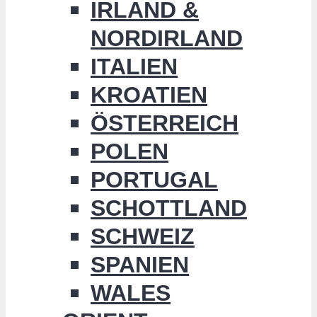
IRLAND &
NORDIRLAND
ITALIEN
KROATIEN
ÖSTERREICH
POLEN
PORTUGAL
SCHOTTLAND
SCHWEIZ
SPANIEN
WALES