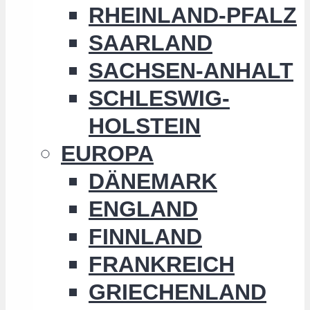
RHEINLAND-PFALZ
SAARLAND
SACHSEN-ANHALT
SCHLESWIG-
HOLSTEIN
EUROPA
DÄNEMARK
ENGLAND
FINNLAND
FRANKREICH
GRIECHENLAND