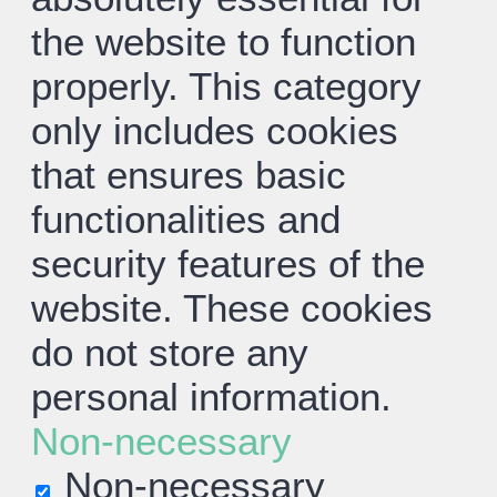
the website to function
properly. This category
only includes cookies
that ensures basic
functionalities and
security features of the
website. These cookies
do not store any
personal information.
Non-necessary
Non-necessary