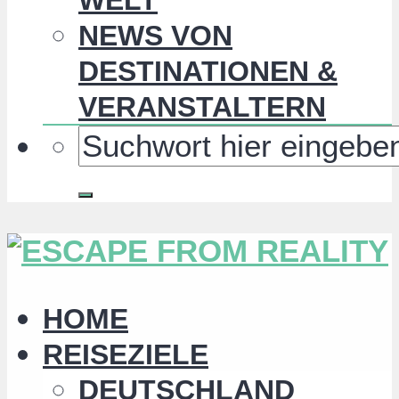
NEWS VON
DESTINATIONEN &
VERANSTALTERN
HOME
REISEZIELE
DEUTSCHLAND