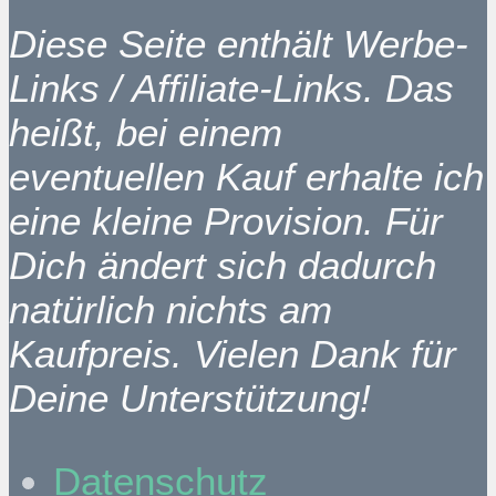
Diese Seite enthält Werbe-
Links / Affiliate-Links. Das
heißt, bei einem
eventuellen Kauf erhalte ich
eine kleine Provision. Für
Dich ändert sich dadurch
natürlich nichts am
Kaufpreis. Vielen Dank für
Deine Unterstützung!
Datenschutz