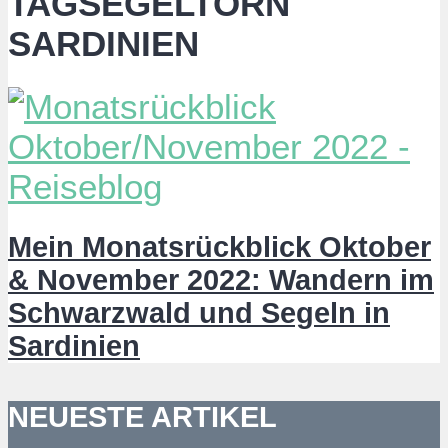
TAGSEGELTÖRN
SARDINIEN
Mein Monatsrückblick Oktober
& November 2022: Wandern im
Schwarzwald und Segeln in
Sardinien
NEUESTE ARTIKEL