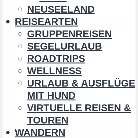
NEUSEELAND
REISEARTEN
GRUPPENREISEN
SEGELURLAUB
ROADTRIPS
WELLNESS
URLAUB & AUSFLÜGE
MIT HUND
VIRTUELLE REISEN &
TOUREN
WANDERN