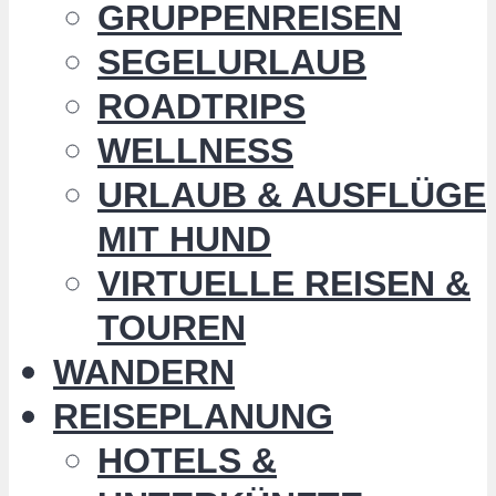
GRUPPENREISEN
SEGELURLAUB
ROADTRIPS
WELLNESS
URLAUB & AUSFLÜGE
MIT HUND
VIRTUELLE REISEN &
TOUREN
WANDERN
REISEPLANUNG
HOTELS &