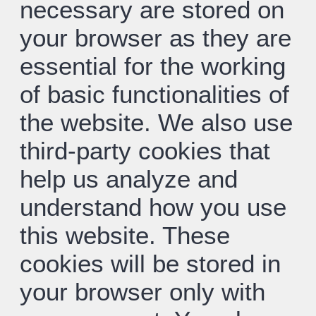
necessary are stored on
your browser as they are
essential for the working
of basic functionalities of
the website. We also use
third-party cookies that
help us analyze and
understand how you use
this website. These
cookies will be stored in
your browser only with