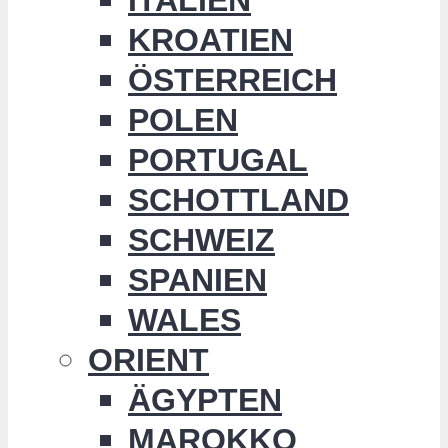
KROATIEN
ÖSTERREICH
POLEN
PORTUGAL
SCHOTTLAND
SCHWEIZ
SPANIEN
WALES
ORIENT
ÄGYPTEN
MAROKKO