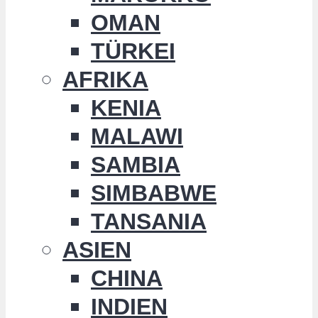
OMAN
TÜRKEI
AFRIKA
KENIA
MALAWI
SAMBIA
SIMBABWE
TANSANIA
ASIEN
CHINA
INDIEN