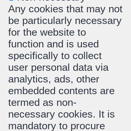
Any cookies that may not
be particularly necessary
for the website to
function and is used
specifically to collect
user personal data via
analytics, ads, other
embedded contents are
termed as non-
necessary cookies. It is
mandatory to procure