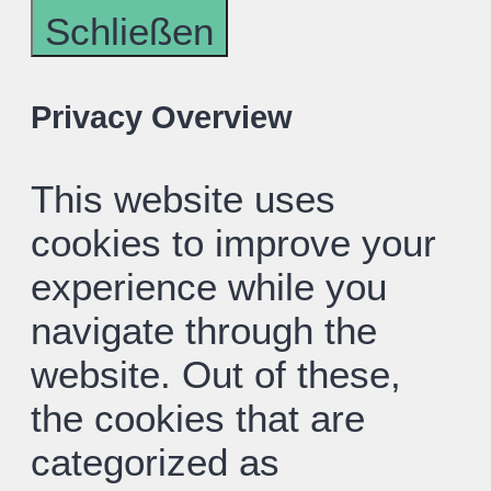
Schließen
Privacy Overview
This website uses
cookies to improve your
experience while you
navigate through the
website. Out of these,
the cookies that are
categorized as