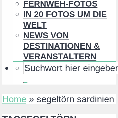
FERNWEH-FOTOS
IN 20 FOTOS UM DIE
WELT
NEWS VON
DESTINATIONEN &
VERANSTALTERN
Home
»
segeltörn sardinien