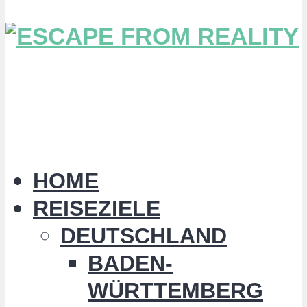
HOME
REISEZIELE
DEUTSCHLAND
BADEN-
WÜRTTEMBERG