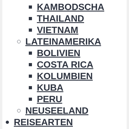
KAMBODSCHA
THAILAND
VIETNAM
LATEINAMERIKA
BOLIVIEN
COSTA RICA
KOLUMBIEN
KUBA
PERU
NEUSEELAND
REISEARTEN