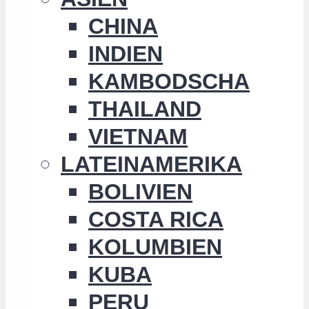
CHINA
INDIEN
KAMBODSCHA
THAILAND
VIETNAM
LATEINAMERIKA
BOLIVIEN
COSTA RICA
KOLUMBIEN
KUBA
PERU