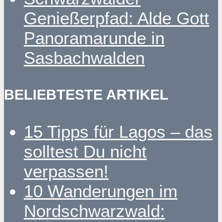
Genießerpfad: Alde Gott
Panoramarunde in
Sasbachwalden
BELIEBTESTE ARTIKEL
15 Tipps für Lagos – das
solltest Du nicht
verpassen!
10 Wanderungen im
Nordschwarzwald: