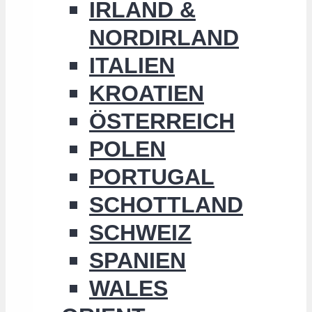
IRLAND &
NORDIRLAND
ITALIEN
KROATIEN
ÖSTERREICH
POLEN
PORTUGAL
SCHOTTLAND
SCHWEIZ
SPANIEN
WALES