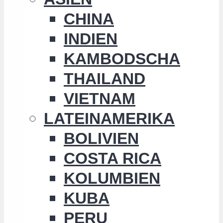
CHINA
INDIEN
KAMBODSCHA
THAILAND
VIETNAM
LATEINAMERIKA
BOLIVIEN
COSTA RICA
KOLUMBIEN
KUBA
PERU