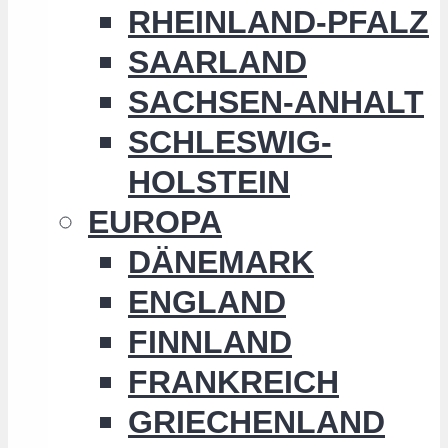
RHEINLAND-PFALZ
SAARLAND
SACHSEN-ANHALT
SCHLESWIG-
HOLSTEIN
EUROPA
DÄNEMARK
ENGLAND
FINNLAND
FRANKREICH
GRIECHENLAND