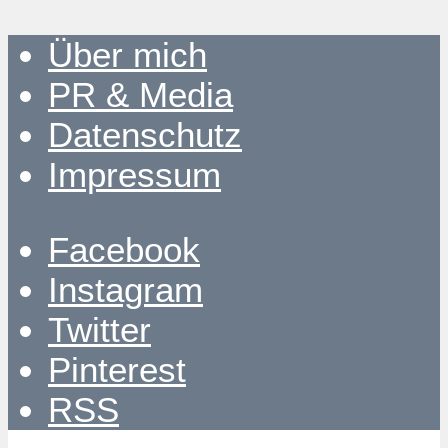
Über mich
PR & Media
Datenschutz
Impressum
Facebook
Instagram
Twitter
Pinterest
RSS