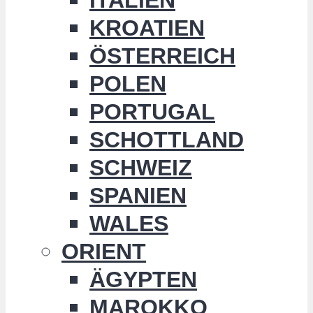
KROATIEN
ÖSTERREICH
POLEN
PORTUGAL
SCHOTTLAND
SCHWEIZ
SPANIEN
WALES
ORIENT
ÄGYPTEN
MAROKKO