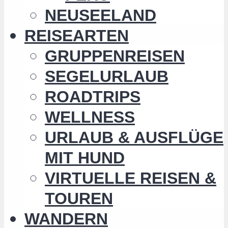
NEUSEELAND
REISEARTEN
GRUPPENREISEN
SEGELURLAUB
ROADTRIPS
WELLNESS
URLAUB & AUSFLÜGE
MIT HUND
VIRTUELLE REISEN &
TOUREN
WANDERN