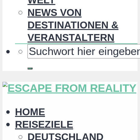
NEWS VON
DESTINATIONEN &
VERANSTALTERN
HOME
REISEZIELE
DEUTSCHLAND