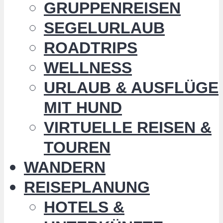
GRUPPENREISEN
SEGELURLAUB
ROADTRIPS
WELLNESS
URLAUB & AUSFLÜGE
MIT HUND
VIRTUELLE REISEN &
TOUREN
WANDERN
REISEPLANUNG
HOTELS &