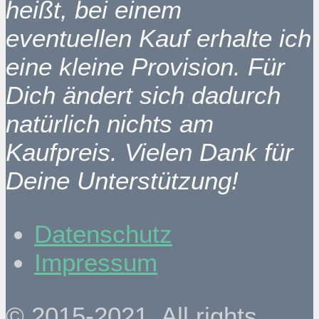
heißt, bei einem
eventuellen Kauf erhalte ich
eine kleine Provision. Für
Dich ändert sich dadurch
natürlich nichts am
Kaufpreis. Vielen Dank für
Deine Unterstützung!
Datenschutz
Impressum
© 2015-2021. All rights