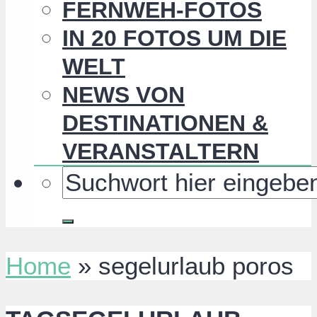
FERNWEH-FOTOS
IN 20 FOTOS UM DIE
WELT
NEWS VON
DESTINATIONEN &
VERANSTALTERN
Home
»
segelurlaub poros