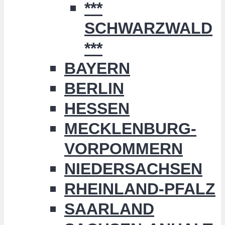
***
SCHWARZWALD
***
BAYERN
BERLIN
HESSEN
MECKLENBURG-
VORPOMMERN
NIEDERSACHSEN
RHEINLAND-PFALZ
SAARLAND