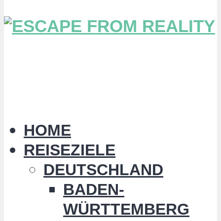
HOME
REISEZIELE
DEUTSCHLAND
BADEN-
WÜRTTEMBERG