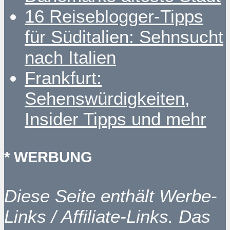
16 Reiseblogger-Tipps
für Süditalien: Sehnsucht
nach Italien
Frankfurt:
Sehenswürdigkeiten,
Insider Tipps und mehr
* WERBUNG
Diese Seite enthält Werbe-
Links / Affiliate-Links. Das