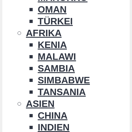
OMAN
TÜRKEI
AFRIKA
KENIA
MALAWI
SAMBIA
SIMBABWE
TANSANIA
ASIEN
CHINA
INDIEN