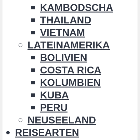
KAMBODSCHA
THAILAND
VIETNAM
LATEINAMERIKA
BOLIVIEN
COSTA RICA
KOLUMBIEN
KUBA
PERU
NEUSEELAND
REISEARTEN