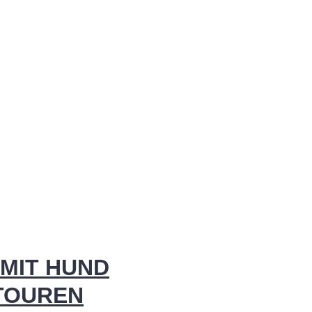
MIT HUND
 TOUREN