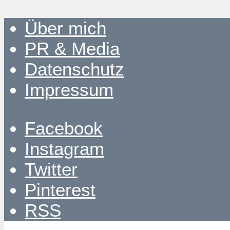
Über mich
PR & Media
Datenschutz
Impressum
Facebook
Instagram
Twitter
Pinterest
RSS