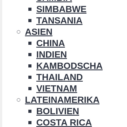
SIMBABWE
TANSANIA
ASIEN
CHINA
INDIEN
KAMBODSCHA
THAILAND
VIETNAM
LATEINAMERIKA
BOLIVIEN
COSTA RICA