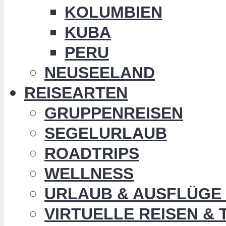
KOLUMBIEN
KUBA
PERU
NEUSEELAND
REISEARTEN
GRUPPENREISEN
SEGELURLAUB
ROADTRIPS
WELLNESS
URLAUB & AUSFLÜGE 
VIRTUELLE REISEN &