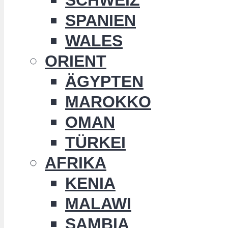
SPANIEN
WALES
ORIENT
ÄGYPTEN
MAROKKO
OMAN
TÜRKEI
AFRIKA
KENIA
MALAWI
SAMBIA