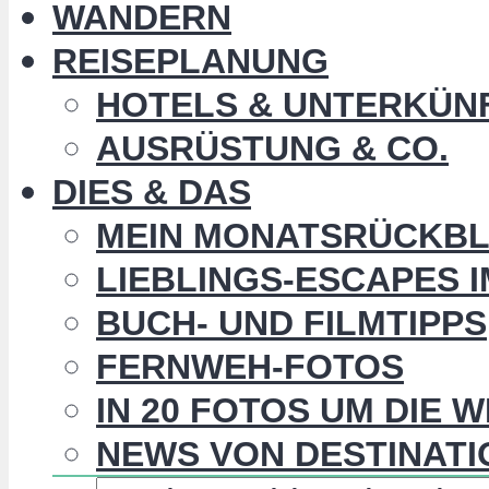
WANDERN
REISEPLANUNG
HOTELS & UNTERKÜN
AUSRÜSTUNG & CO.
DIES & DAS
MEIN MONATSRÜCKBL
LIEBLINGS-ESCAPES 
BUCH- UND FILMTIPPS
FERNWEH-FOTOS
IN 20 FOTOS UM DIE 
NEWS VON DESTINATI