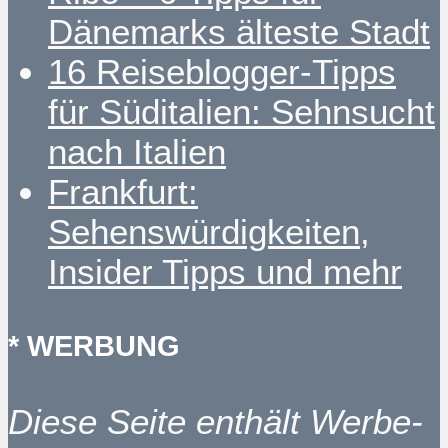
Dänemarks älteste Stadt
16 Reiseblogger-Tipps
für Süditalien: Sehnsucht
nach Italien
Frankfurt:
Sehenswürdigkeiten,
Insider Tipps und mehr
* WERBUNG
Diese Seite enthält Werbe-