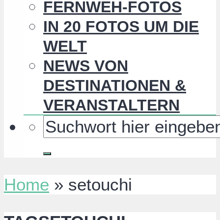
FERNWEH-FOTOS
IN 20 FOTOS UM DIE
WELT
NEWS VON
DESTINATIONEN &
VERANSTALTERN
Home
»
setouchi