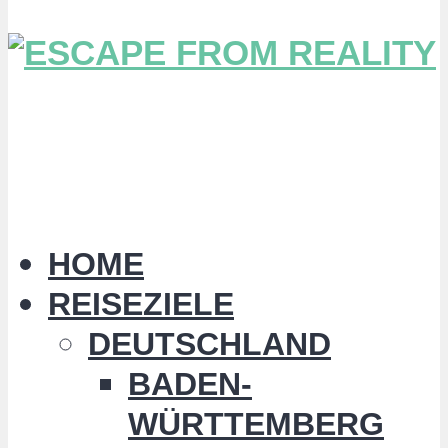
HOME
REISEZIELE
DEUTSCHLAND
BADEN-
WÜRTTEMBERG