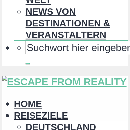
NEWS VON
DESTINATIONEN &
VERANSTALTERN
HOME
REISEZIELE
DEUTSCHLAND