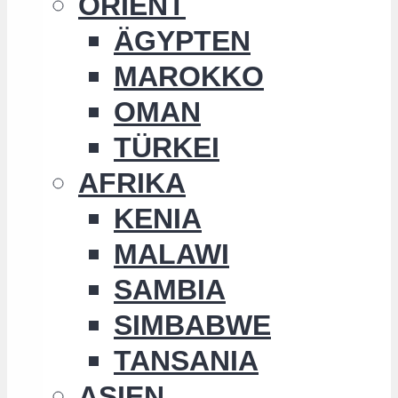
ORIENT
ÄGYPTEN
MAROKKO
OMAN
TÜRKEI
AFRIKA
KENIA
MALAWI
SAMBIA
SIMBABWE
TANSANIA
ASIEN