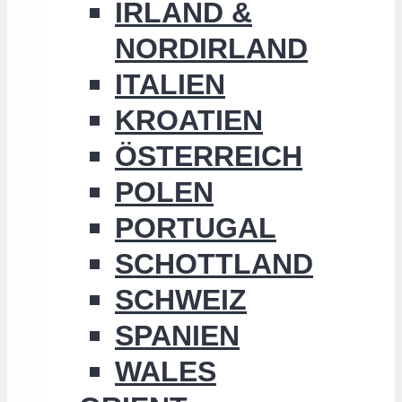
IRLAND &
NORDIRLAND
ITALIEN
KROATIEN
ÖSTERREICH
POLEN
PORTUGAL
SCHOTTLAND
SCHWEIZ
SPANIEN
WALES