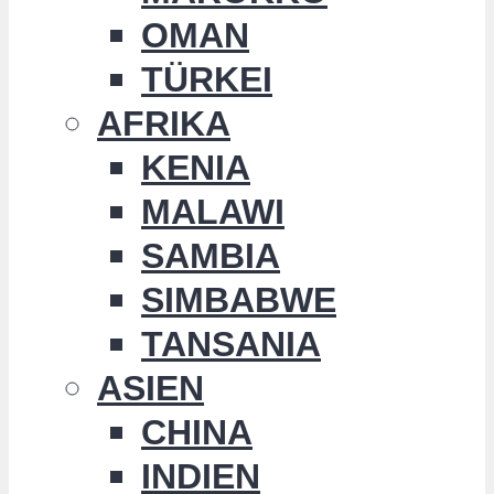
OMAN
TÜRKEI
AFRIKA
KENIA
MALAWI
SAMBIA
SIMBABWE
TANSANIA
ASIEN
CHINA
INDIEN