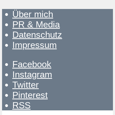
Über mich
PR & Media
Datenschutz
Impressum
Facebook
Instagram
Twitter
Pinterest
RSS