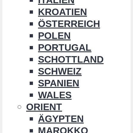
KROATIEN
ÖSTERREICH
POLEN
PORTUGAL
SCHOTTLAND
SCHWEIZ
SPANIEN
WALES
ORIENT
ÄGYPTEN
MAROKKO