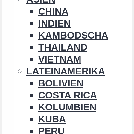
CHINA
INDIEN
KAMBODSCHA
THAILAND
VIETNAM
LATEINAMERIKA
BOLIVIEN
COSTA RICA
KOLUMBIEN
KUBA
PERU