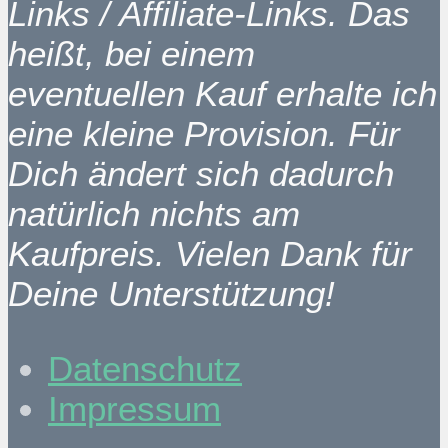
Links / Affiliate-Links. Das
heißt, bei einem
eventuellen Kauf erhalte ich
eine kleine Provision. Für
Dich ändert sich dadurch
natürlich nichts am
Kaufpreis. Vielen Dank für
Deine Unterstützung!
Datenschutz
Impressum