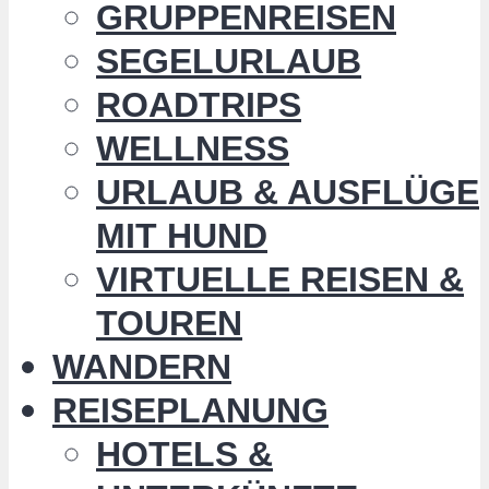
GRUPPENREISEN
SEGELURLAUB
ROADTRIPS
WELLNESS
URLAUB & AUSFLÜGE
MIT HUND
VIRTUELLE REISEN &
TOUREN
WANDERN
REISEPLANUNG
HOTELS &