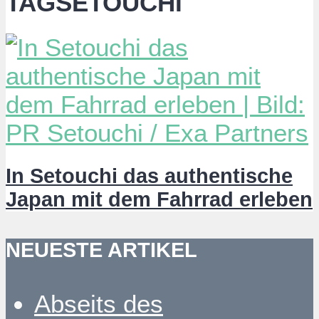
TAGSETOUCHI
In Setouchi das authentische
Japan mit dem Fahrrad erleben
NEUESTE ARTIKEL
Abseits des