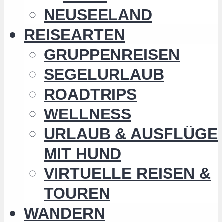
NEUSEELAND
REISEARTEN
GRUPPENREISEN
SEGELURLAUB
ROADTRIPS
WELLNESS
URLAUB & AUSFLÜGE
MIT HUND
VIRTUELLE REISEN &
TOUREN
WANDERN