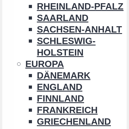
RHEINLAND-PFALZ
SAARLAND
SACHSEN-ANHALT
SCHLESWIG-
HOLSTEIN
EUROPA
DÄNEMARK
ENGLAND
FINNLAND
FRANKREICH
GRIECHENLAND