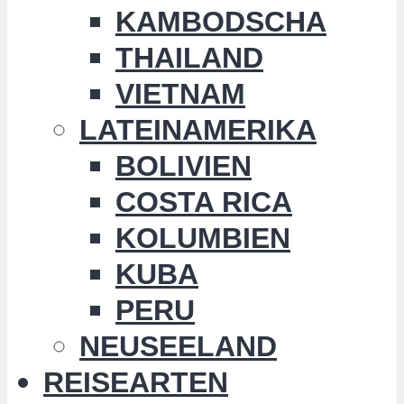
KAMBODSCHA
THAILAND
VIETNAM
LATEINAMERIKA
BOLIVIEN
COSTA RICA
KOLUMBIEN
KUBA
PERU
NEUSEELAND
REISEARTEN