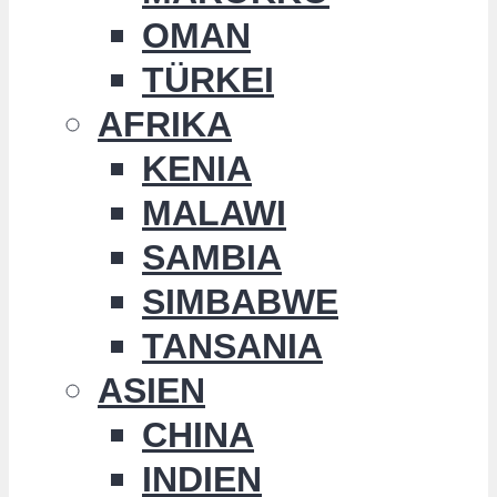
OMAN
TÜRKEI
AFRIKA
KENIA
MALAWI
SAMBIA
SIMBABWE
TANSANIA
ASIEN
CHINA
INDIEN