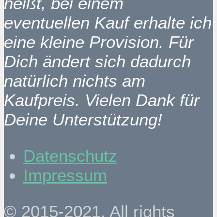
heißt, bei einem
eventuellen Kauf erhalte ich
eine kleine Provision. Für
Dich ändert sich dadurch
natürlich nichts am
Kaufpreis. Vielen Dank für
Deine Unterstützung!
Datenschutz
Impressum
© 2015-2021. All rights