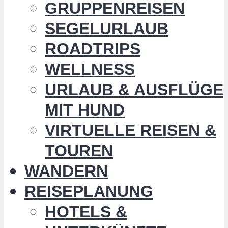
GRUPPENREISEN
SEGELURLAUB
ROADTRIPS
WELLNESS
URLAUB & AUSFLÜGE
MIT HUND
VIRTUELLE REISEN &
TOUREN
WANDERN
REISEPLANUNG
HOTELS &