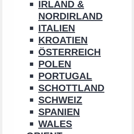
IRLAND &
NORDIRLAND
ITALIEN
KROATIEN
ÖSTERREICH
POLEN
PORTUGAL
SCHOTTLAND
SCHWEIZ
SPANIEN
WALES