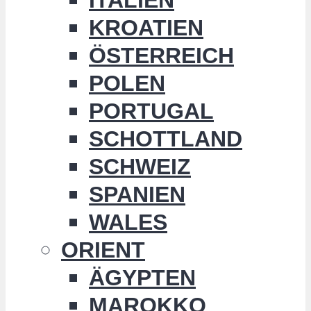
KROATIEN
ÖSTERREICH
POLEN
PORTUGAL
SCHOTTLAND
SCHWEIZ
SPANIEN
WALES
ORIENT
ÄGYPTEN
MAROKKO