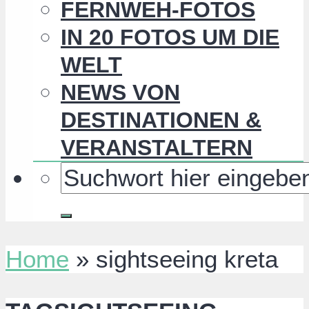
FERNWEH-FOTOS
IN 20 FOTOS UM DIE
WELT
NEWS VON
DESTINATIONEN &
VERANSTALTERN
Home
»
sightseeing kreta