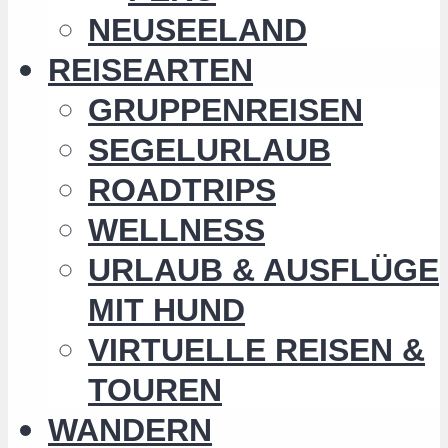
NEUSEELAND
REISEARTEN
GRUPPENREISEN
SEGELURLAUB
ROADTRIPS
WELLNESS
URLAUB & AUSFLÜGE
MIT HUND
VIRTUELLE REISEN &
TOUREN
WANDERN