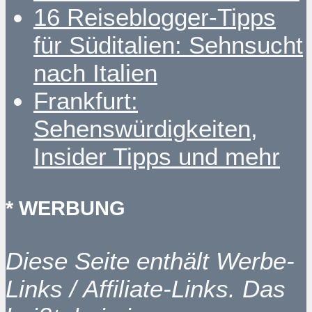
16 Reiseblogger-Tipps
für Süditalien: Sehnsucht
nach Italien
Frankfurt:
Sehenswürdigkeiten,
Insider Tipps und mehr
* WERBUNG
Diese Seite enthält Werbe-
Links / Affiliate-Links. Das