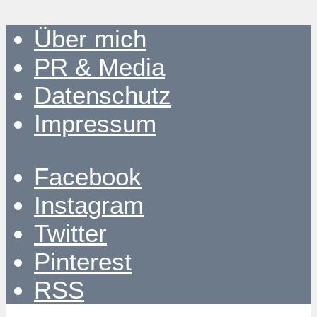
Über mich
PR & Media
Datenschutz
Impressum
Facebook
Instagram
Twitter
Pinterest
RSS