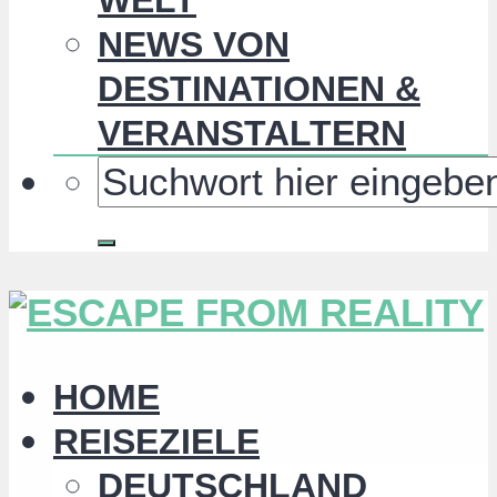
NEWS VON
DESTINATIONEN &
VERANSTALTERN
HOME
REISEZIELE
DEUTSCHLAND