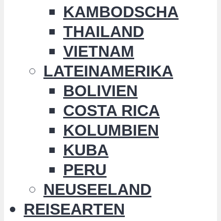
KAMBODSCHA
THAILAND
VIETNAM
LATEINAMERIKA
BOLIVIEN
COSTA RICA
KOLUMBIEN
KUBA
PERU
NEUSEELAND
REISEARTEN