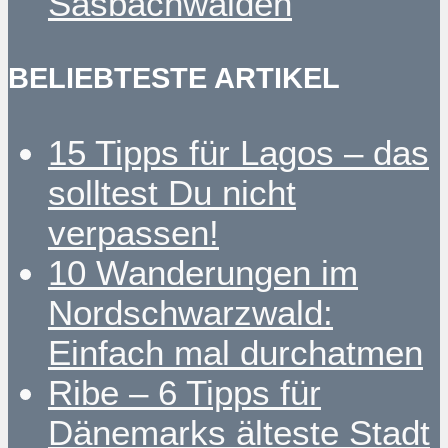
Sasbachwalden
BELIEBTESTE ARTIKEL
15 Tipps für Lagos – das
solltest Du nicht
verpassen!
10 Wanderungen im
Nordschwarzwald:
Einfach mal durchatmen
Ribe – 6 Tipps für
Dänemarks älteste Stadt