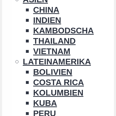
CHINA
INDIEN
KAMBODSCHA
THAILAND
VIETNAM
LATEINAMERIKA
BOLIVIEN
COSTA RICA
KOLUMBIEN
KUBA
PERU