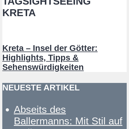
TAGSIGHTSEEING
KRETA
Kreta – Insel der Götter:
Highlights, Tipps &
Sehenswürdigkeiten
NEUESTE ARTIKEL
Abseits des
Ballermanns: Mit Stil auf