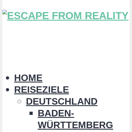
HOME
REISEZIELE
DEUTSCHLAND
BADEN-
WÜRTTEMBERG