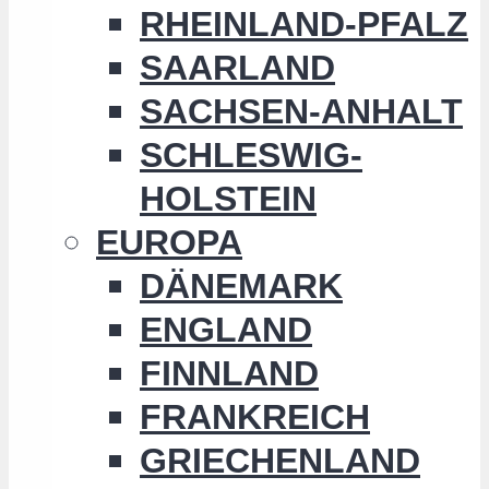
RHEINLAND-PFALZ
SAARLAND
SACHSEN-ANHALT
SCHLESWIG-
HOLSTEIN
EUROPA
DÄNEMARK
ENGLAND
FINNLAND
FRANKREICH
GRIECHENLAND