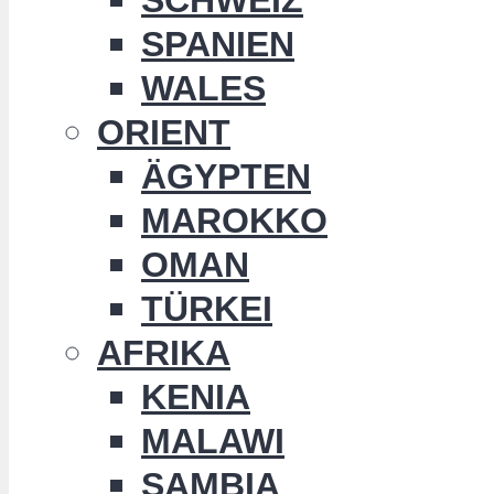
SPANIEN
WALES
ORIENT
ÄGYPTEN
MAROKKO
OMAN
TÜRKEI
AFRIKA
KENIA
MALAWI
SAMBIA