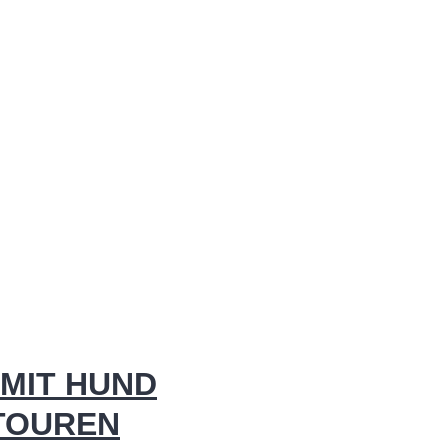
MIT HUND
 TOUREN