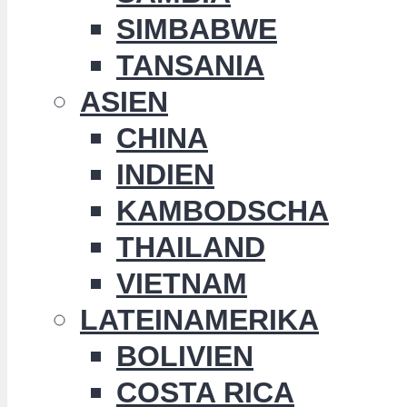
SIMBABWE
TANSANIA
ASIEN
CHINA
INDIEN
KAMBODSCHA
THAILAND
VIETNAM
LATEINAMERIKA
BOLIVIEN
COSTA RICA