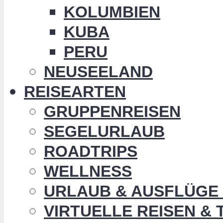
KOLUMBIEN
KUBA
PERU
NEUSEELAND
REISEARTEN
GRUPPENREISEN
SEGELURLAUB
ROADTRIPS
WELLNESS
URLAUB & AUSFLÜGE 
VIRTUELLE REISEN &