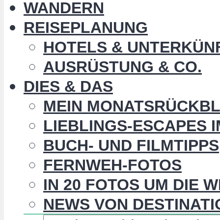
WANDERN
REISEPLANUNG
HOTELS & UNTERKÜN
AUSRÜSTUNG & CO.
DIES & DAS
MEIN MONATSRÜCKBL
LIEBLINGS-ESCAPES 
BUCH- UND FILMTIPPS
FERNWEH-FOTOS
IN 20 FOTOS UM DIE 
NEWS VON DESTINATI