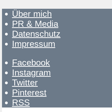
Über mich
PR & Media
Datenschutz
Impressum
Facebook
Instagram
Twitter
Pinterest
RSS