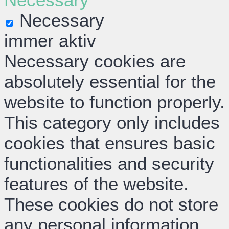
Necessary
immer aktiv
Necessary cookies are
absolutely essential for the
website to function properly.
This category only includes
cookies that ensures basic
functionalities and security
features of the website.
These cookies do not store
any personal information.