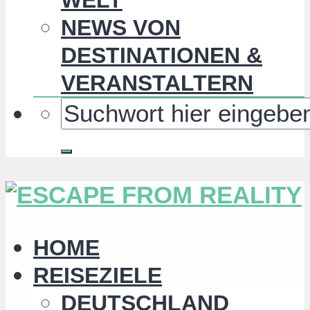
NEWS VON
DESTINATIONEN &
VERANSTALTERN
HOME
REISEZIELE
DEUTSCHLAND