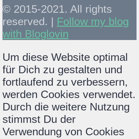
© 2015-2021. All rights
reserved. |
Follow my blog
with Bloglovin
Um diese Website optimal
für Dich zu gestalten und
fortlaufend zu verbessern,
werden Cookies verwendet.
Durch die weitere Nutzung
stimmst Du der
Verwendung von Cookies