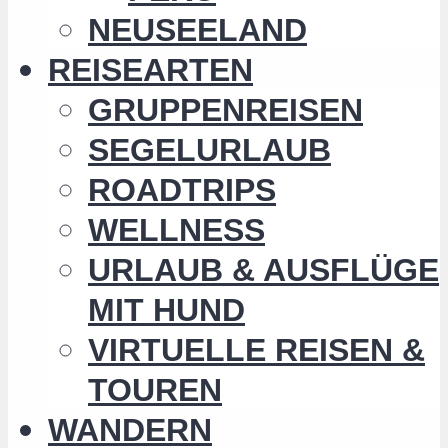
NEUSEELAND
REISEARTEN
GRUPPENREISEN
SEGELURLAUB
ROADTRIPS
WELLNESS
URLAUB & AUSFLÜGE
MIT HUND
VIRTUELLE REISEN &
TOUREN
WANDERN