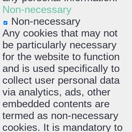
Non-necessary
Non-necessary
Any cookies that may not
be particularly necessary
for the website to function
and is used specifically to
collect user personal data
via analytics, ads, other
embedded contents are
termed as non-necessary
cookies. It is mandatory to