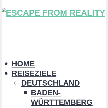
HOME
REISEZIELE
DEUTSCHLAND
BADEN-
WÜRTTEMBERG