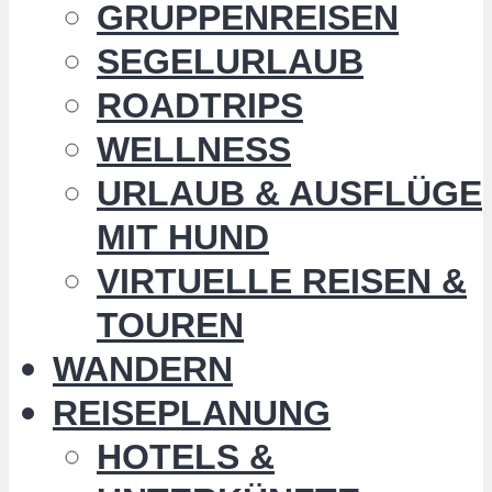
GRUPPENREISEN
SEGELURLAUB
ROADTRIPS
WELLNESS
URLAUB & AUSFLÜGE
MIT HUND
VIRTUELLE REISEN &
TOUREN
WANDERN
REISEPLANUNG
HOTELS &