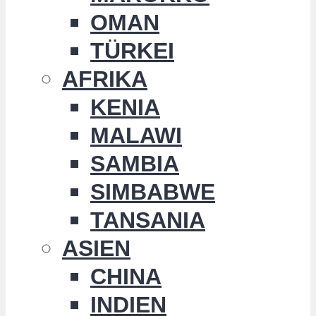
OMAN
TÜRKEI
AFRIKA
KENIA
MALAWI
SAMBIA
SIMBABWE
TANSANIA
ASIEN
CHINA
INDIEN