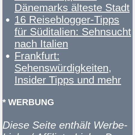
Dänemarks älteste Stadt
16 Reiseblogger-Tipps
für Süditalien: Sehnsucht
nach Italien
Frankfurt:
Sehenswürdigkeiten,
Insider Tipps und mehr
* WERBUNG
Diese Seite enthält Werbe-