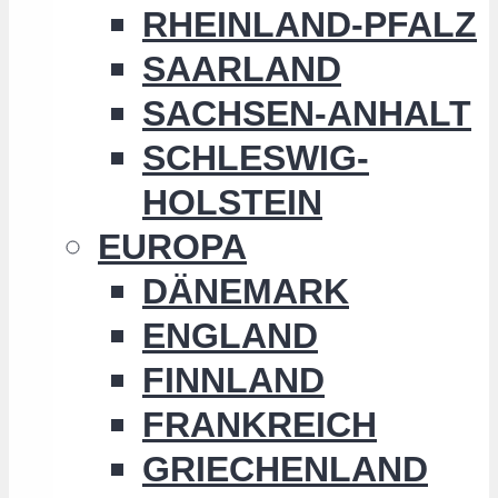
RHEINLAND-PFALZ
SAARLAND
SACHSEN-ANHALT
SCHLESWIG-
HOLSTEIN
EUROPA
DÄNEMARK
ENGLAND
FINNLAND
FRANKREICH
GRIECHENLAND