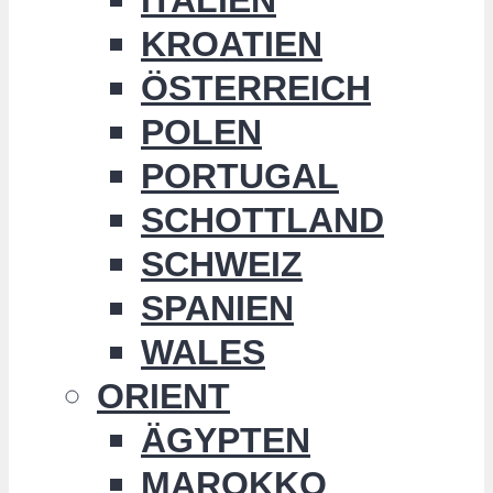
KROATIEN
ÖSTERREICH
POLEN
PORTUGAL
SCHOTTLAND
SCHWEIZ
SPANIEN
WALES
ORIENT
ÄGYPTEN
MAROKKO