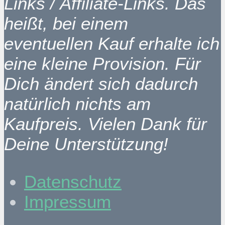
Links / Affiliate-Links. Das
heißt, bei einem
eventuellen Kauf erhalte ich
eine kleine Provision. Für
Dich ändert sich dadurch
natürlich nichts am
Kaufpreis. Vielen Dank für
Deine Unterstützung!
Datenschutz
Impressum