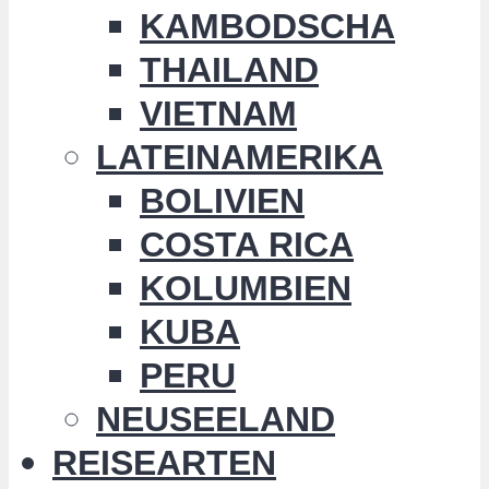
KAMBODSCHA
THAILAND
VIETNAM
LATEINAMERIKA
BOLIVIEN
COSTA RICA
KOLUMBIEN
KUBA
PERU
NEUSEELAND
REISEARTEN