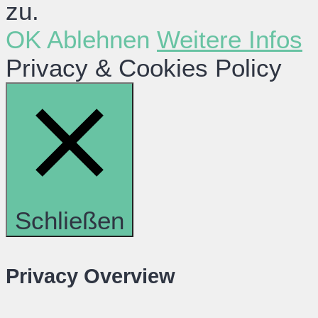
zu.
OK
Ablehnen
Weitere Infos
Privacy & Cookies Policy
Schließen
Privacy Overview