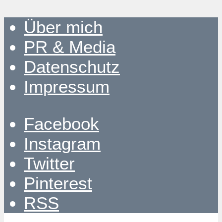
Über mich
PR & Media
Datenschutz
Impressum
Facebook
Instagram
Twitter
Pinterest
RSS