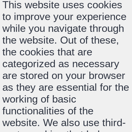
This website uses cookies
to improve your experience
while you navigate through
the website. Out of these,
the cookies that are
categorized as necessary
are stored on your browser
as they are essential for the
working of basic
functionalities of the
website. We also use third-