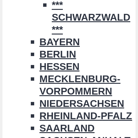
***
SCHWARZWALD
***
BAYERN
BERLIN
HESSEN
MECKLENBURG-
VORPOMMERN
NIEDERSACHSEN
RHEINLAND-PFALZ
SAARLAND