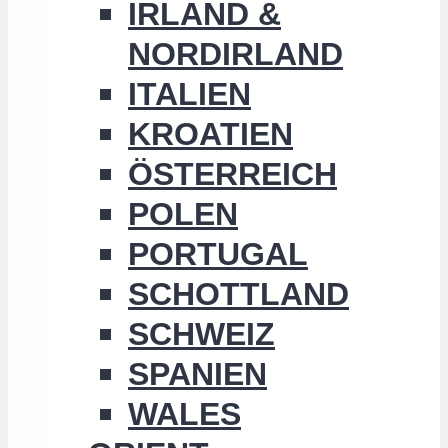
IRLAND &
NORDIRLAND
ITALIEN
KROATIEN
ÖSTERREICH
POLEN
PORTUGAL
SCHOTTLAND
SCHWEIZ
SPANIEN
WALES