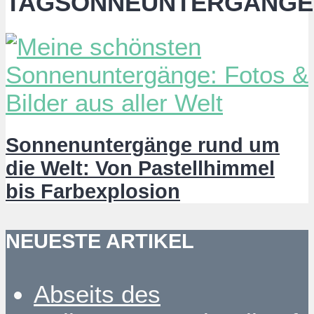
TAGSONNEUNTERGÄNGE
Sonnenuntergänge rund um
die Welt: Von Pastellhimmel
bis Farbexplosion
NEUESTE ARTIKEL
Abseits des