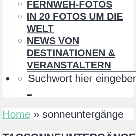
FERNWEH-FOTOS
IN 20 FOTOS UM DIE
WELT
NEWS VON
DESTINATIONEN &
VERANSTALTERN
Home
»
sonneuntergänge