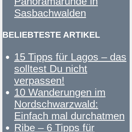
Panoramarunde in
Sasbachwalden
BELIEBTESTE ARTIKEL
15 Tipps für Lagos – das
solltest Du nicht
verpassen!
10 Wanderungen im
Nordschwarzwald:
Einfach mal durchatmen
Ribe – 6 Tipps für