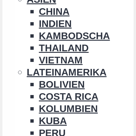
CHINA
INDIEN
KAMBODSCHA
THAILAND
VIETNAM
LATEINAMERIKA
BOLIVIEN
COSTA RICA
KOLUMBIEN
KUBA
PERU