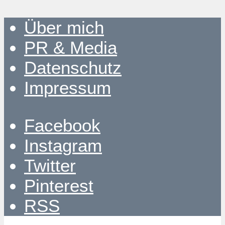
Über mich
PR & Media
Datenschutz
Impressum
Facebook
Instagram
Twitter
Pinterest
RSS