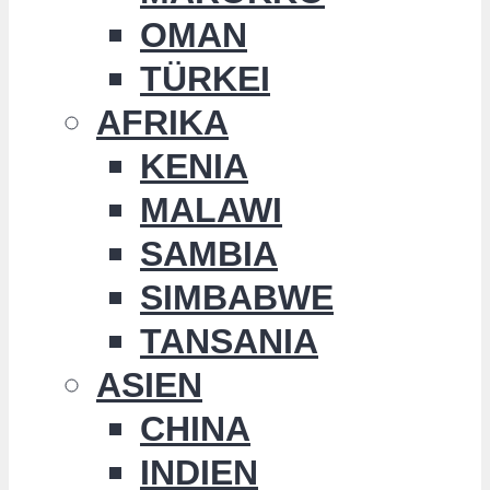
OMAN
TÜRKEI
AFRIKA
KENIA
MALAWI
SAMBIA
SIMBABWE
TANSANIA
ASIEN
CHINA
INDIEN