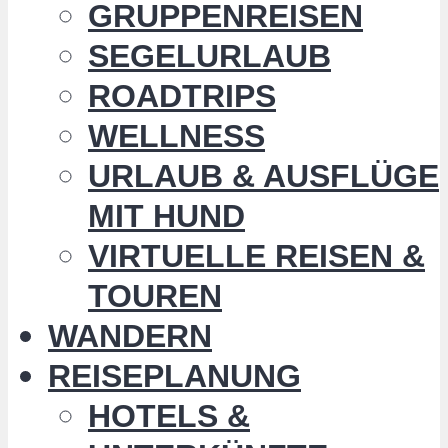
GRUPPENREISEN
SEGELURLAUB
ROADTRIPS
WELLNESS
URLAUB & AUSFLÜGE
MIT HUND
VIRTUELLE REISEN &
TOUREN
WANDERN
REISEPLANUNG
HOTELS &