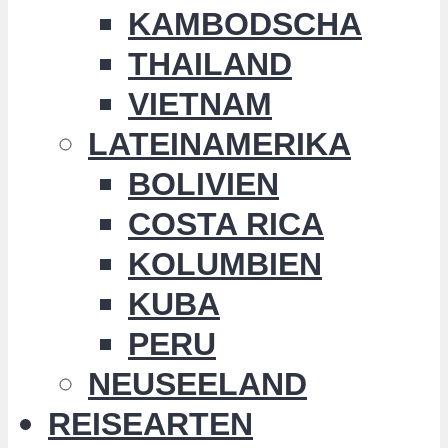
KAMBODSCHA
THAILAND
VIETNAM
LATEINAMERIKA
BOLIVIEN
COSTA RICA
KOLUMBIEN
KUBA
PERU
NEUSEELAND
REISEARTEN