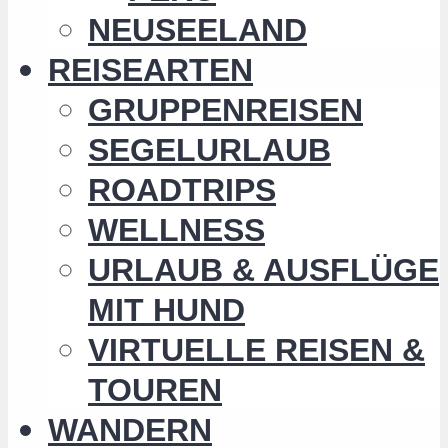
NEUSEELAND
REISEARTEN
GRUPPENREISEN
SEGELURLAUB
ROADTRIPS
WELLNESS
URLAUB & AUSFLÜGE
MIT HUND
VIRTUELLE REISEN &
TOUREN
WANDERN