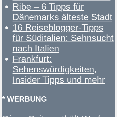
Ribe – 6 Tipps für
Dänemarks älteste Stadt
16 Reiseblogger-Tipps
für Süditalien: Sehnsucht
nach Italien
Frankfurt:
Sehenswürdigkeiten,
Insider Tipps und mehr
* WERBUNG