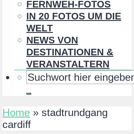
FERNWEH-FOTOS
IN 20 FOTOS UM DIE
WELT
NEWS VON
DESTINATIONEN &
VERANSTALTERN
Home
»
stadtrundgang
cardiff