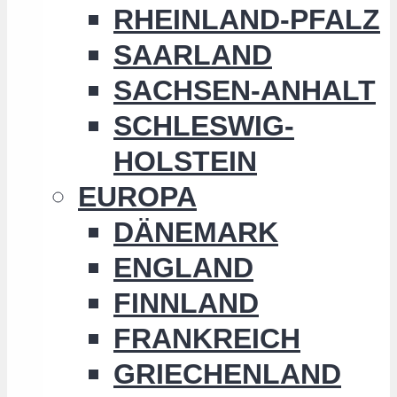
RHEINLAND-PFALZ
SAARLAND
SACHSEN-ANHALT
SCHLESWIG-
HOLSTEIN
EUROPA
DÄNEMARK
ENGLAND
FINNLAND
FRANKREICH
GRIECHENLAND