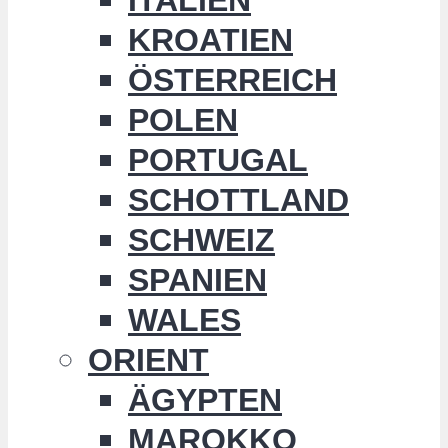
KROATIEN
ÖSTERREICH
POLEN
PORTUGAL
SCHOTTLAND
SCHWEIZ
SPANIEN
WALES
ORIENT
ÄGYPTEN
MAROKKO