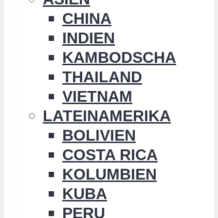
CHINA
INDIEN
KAMBODSCHA
THAILAND
VIETNAM
LATEINAMERIKA
BOLIVIEN
COSTA RICA
KOLUMBIEN
KUBA
PERU