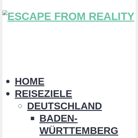
HOME
REISEZIELE
DEUTSCHLAND
BADEN-
WÜRTTEMBERG