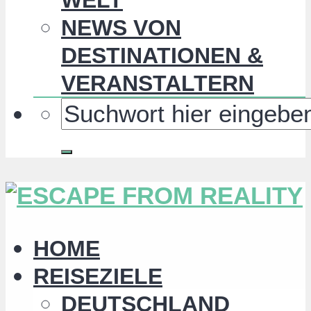
NEWS VON
DESTINATIONEN &
VERANSTALTERN
HOME
REISEZIELE
DEUTSCHLAND