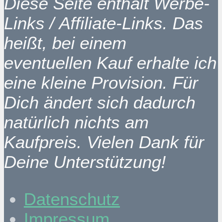
Diese Seite enthält Werbe-
Links / Affiliate-Links. Das
heißt, bei einem
eventuellen Kauf erhalte ich
eine kleine Provision. Für
Dich ändert sich dadurch
natürlich nichts am
Kaufpreis. Vielen Dank für
Deine Unterstützung!
Datenschutz
Impressum