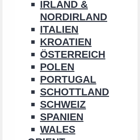
IRLAND &
NORDIRLAND
ITALIEN
KROATIEN
ÖSTERREICH
POLEN
PORTUGAL
SCHOTTLAND
SCHWEIZ
SPANIEN
WALES