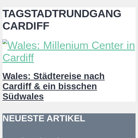
TAGSTADTRUNDGANG
CARDIFF
Wales: Städtereise nach
Cardiff & ein bisschen
Südwales
NEUESTE ARTIKEL