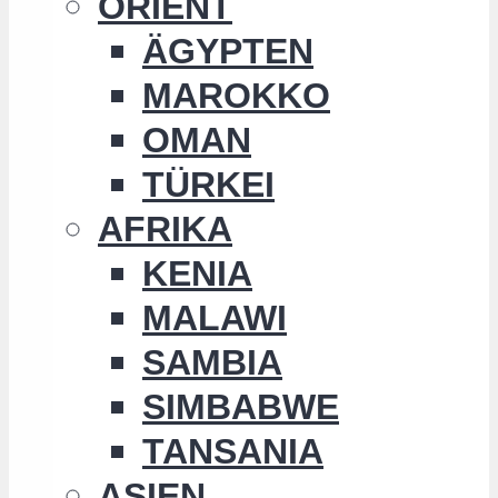
ORIENT
ÄGYPTEN
MAROKKO
OMAN
TÜRKEI
AFRIKA
KENIA
MALAWI
SAMBIA
SIMBABWE
TANSANIA
ASIEN