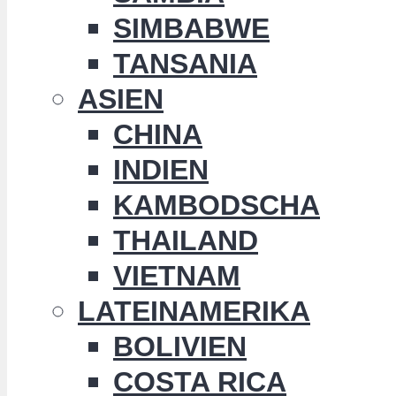
SIMBABWE
TANSANIA
ASIEN
CHINA
INDIEN
KAMBODSCHA
THAILAND
VIETNAM
LATEINAMERIKA
BOLIVIEN
COSTA RICA