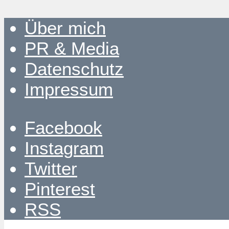
Über mich
PR & Media
Datenschutz
Impressum
Facebook
Instagram
Twitter
Pinterest
RSS