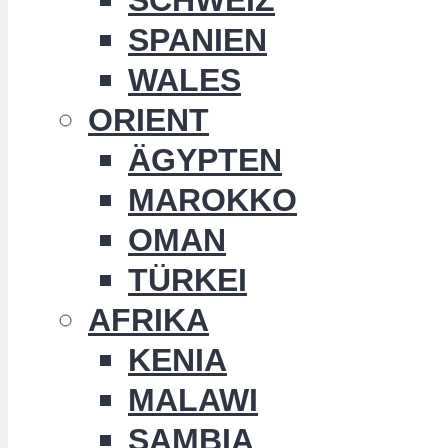
SPANIEN
WALES
ORIENT
ÄGYPTEN
MAROKKO
OMAN
TÜRKEI
AFRIKA
KENIA
MALAWI
SAMBIA