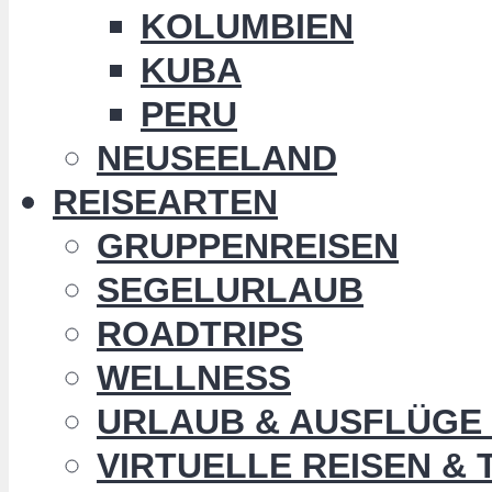
KOLUMBIEN
KUBA
PERU
NEUSEELAND
REISEARTEN
GRUPPENREISEN
SEGELURLAUB
ROADTRIPS
WELLNESS
URLAUB & AUSFLÜGE 
VIRTUELLE REISEN &