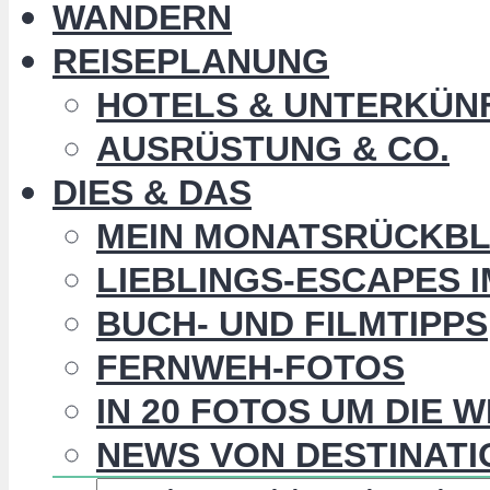
WANDERN
REISEPLANUNG
HOTELS & UNTERKÜN
AUSRÜSTUNG & CO.
DIES & DAS
MEIN MONATSRÜCKBL
LIEBLINGS-ESCAPES 
BUCH- UND FILMTIPPS
FERNWEH-FOTOS
IN 20 FOTOS UM DIE 
NEWS VON DESTINATI