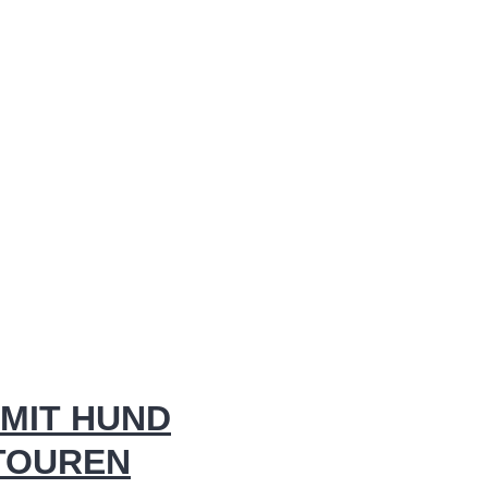
MIT HUND
 TOUREN