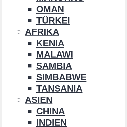
OMAN
TÜRKEI
AFRIKA
KENIA
MALAWI
SAMBIA
SIMBABWE
TANSANIA
ASIEN
CHINA
INDIEN