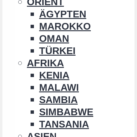
ORIENT
ÄGYPTEN
MAROKKO
OMAN
TÜRKEI
AFRIKA
KENIA
MALAWI
SAMBIA
SIMBABWE
TANSANIA
ASIEN