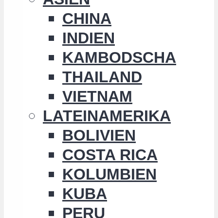
CHINA
INDIEN
KAMBODSCHA
THAILAND
VIETNAM
LATEINAMERIKA
BOLIVIEN
COSTA RICA
KOLUMBIEN
KUBA
PERU