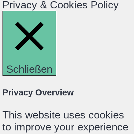
Privacy & Cookies Policy
Schließen
Privacy Overview
This website uses cookies
to improve your experience