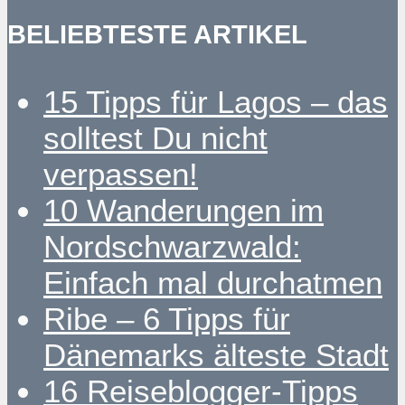
BELIEBTESTE ARTIKEL
15 Tipps für Lagos – das
solltest Du nicht
verpassen!
10 Wanderungen im
Nordschwarzwald:
Einfach mal durchatmen
Ribe – 6 Tipps für
Dänemarks älteste Stadt
16 Reiseblogger-Tipps