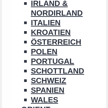
IRLAND &
NORDIRLAND
ITALIEN
KROATIEN
ÖSTERREICH
POLEN
PORTUGAL
SCHOTTLAND
SCHWEIZ
SPANIEN
WALES