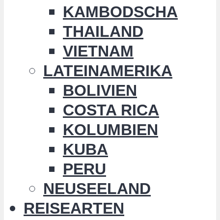
KAMBODSCHA
THAILAND
VIETNAM
LATEINAMERIKA
BOLIVIEN
COSTA RICA
KOLUMBIEN
KUBA
PERU
NEUSEELAND
REISEARTEN