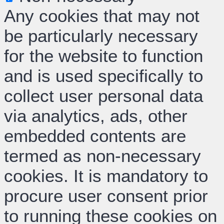
Any cookies that may not
be particularly necessary
for the website to function
and is used specifically to
collect user personal data
via analytics, ads, other
embedded contents are
termed as non-necessary
cookies. It is mandatory to
procure user consent prior
to running these cookies on