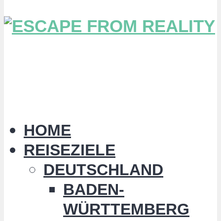
HOME
REISEZIELE
DEUTSCHLAND
BADEN-
WÜRTTEMBERG