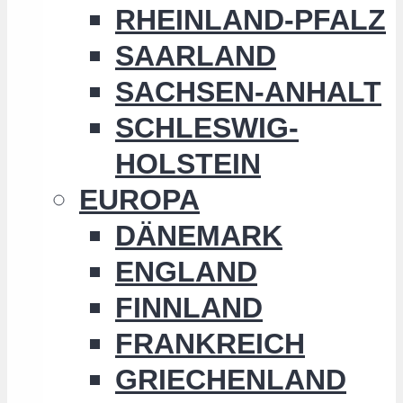
RHEINLAND-PFALZ
SAARLAND
SACHSEN-ANHALT
SCHLESWIG-
HOLSTEIN
EUROPA
DÄNEMARK
ENGLAND
FINNLAND
FRANKREICH
GRIECHENLAND