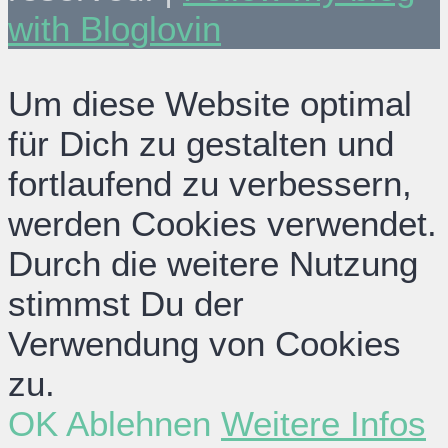
with Bloglovin
Um diese Website optimal
für Dich zu gestalten und
fortlaufend zu verbessern,
werden Cookies verwendet.
Durch die weitere Nutzung
stimmst Du der
Verwendung von Cookies
zu.
OK
Ablehnen
Weitere Infos