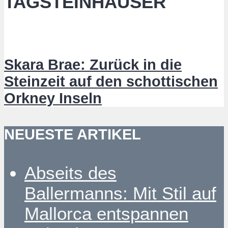
TAGSTEINHÄUSER
Skara Brae: Zurück in die
Steinzeit auf den schottischen
Orkney Inseln
NEUESTE ARTIKEL
Abseits des
Ballermanns: Mit Stil auf
Mallorca entspannen