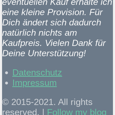
eventuellen Kauf erhalte ich
eine kleine Provision. Für
Dich ändert sich dadurch
natürlich nichts am
Kaufpreis. Vielen Dank für
Deine Unterstützung!
Datenschutz
Impressum
© 2015-2021. All rights
reserved. |
Follow my blog