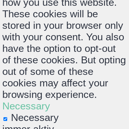
how you use this website.
These cookies will be
stored in your browser only
with your consent. You also
have the option to opt-out
of these cookies. But opting
out of some of these
cookies may affect your
browsing experience.
Necessary
Necessary
immer aktiv