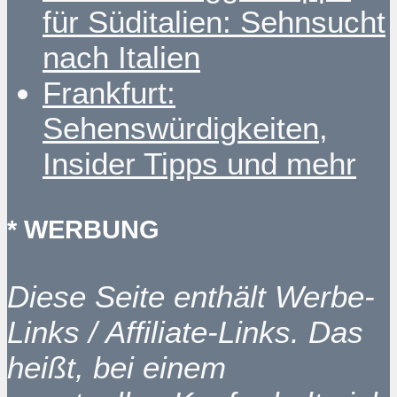
für Süditalien: Sehnsucht
nach Italien
Frankfurt:
Sehenswürdigkeiten,
Insider Tipps und mehr
* WERBUNG
Diese Seite enthält Werbe-
Links / Affiliate-Links. Das
heißt, bei einem