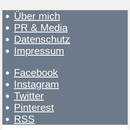
Über mich
PR & Media
Datenschutz
Impressum
Facebook
Instagram
Twitter
Pinterest
RSS