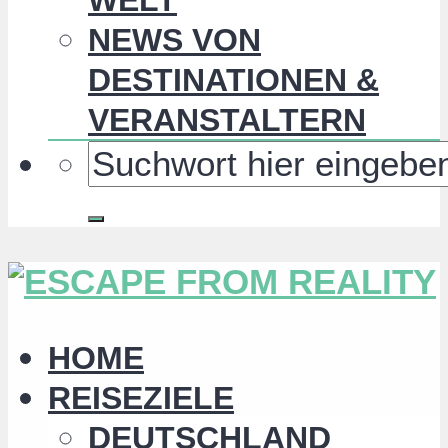
NEWS VON
DESTINATIONEN &
VERANSTALTERN
HOME
REISEZIELE
DEUTSCHLAND