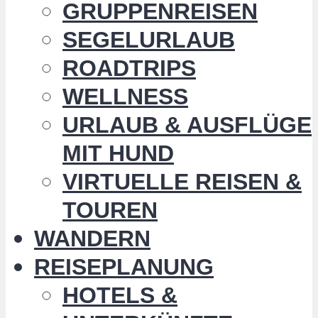
GRUPPENREISEN
SEGELURLAUB
ROADTRIPS
WELLNESS
URLAUB & AUSFLÜGE
MIT HUND
VIRTUELLE REISEN &
TOUREN
WANDERN
REISEPLANUNG
HOTELS &