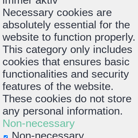
Necessary cookies are
absolutely essential for the
website to function properly.
This category only includes
cookies that ensures basic
functionalities and security
features of the website.
These cookies do not store
any personal information.
Non-necessary
Non-necessary