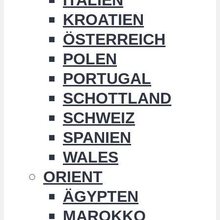
KROATIEN
ÖSTERREICH
POLEN
PORTUGAL
SCHOTTLAND
SCHWEIZ
SPANIEN
WALES
ORIENT
ÄGYPTEN
MAROKKO