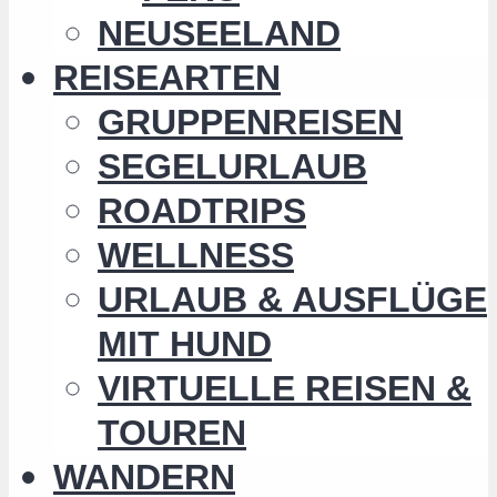
NEUSEELAND
REISEARTEN
GRUPPENREISEN
SEGELURLAUB
ROADTRIPS
WELLNESS
URLAUB & AUSFLÜGE
MIT HUND
VIRTUELLE REISEN &
TOUREN
WANDERN