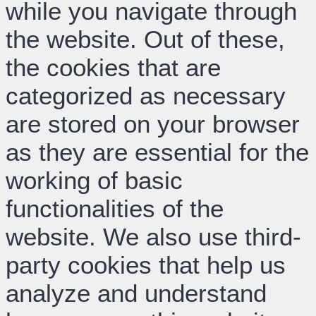
while you navigate through
the website. Out of these,
the cookies that are
categorized as necessary
are stored on your browser
as they are essential for the
working of basic
functionalities of the
website. We also use third-
party cookies that help us
analyze and understand