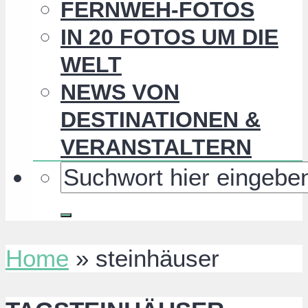
FERNWEH-FOTOS
IN 20 FOTOS UM DIE
WELT
NEWS VON
DESTINATIONEN &
VERANSTALTERN
Home
»
steinhäuser