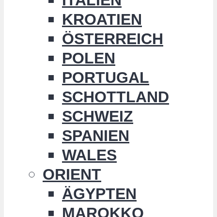
KROATIEN
ÖSTERREICH
POLEN
PORTUGAL
SCHOTTLAND
SCHWEIZ
SPANIEN
WALES
ORIENT
ÄGYPTEN
MAROKKO