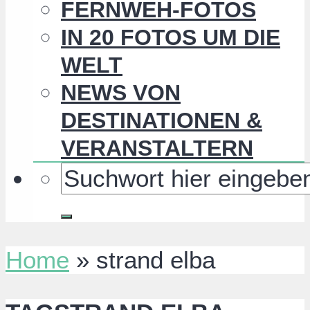
FERNWEH-FOTOS
IN 20 FOTOS UM DIE
WELT
NEWS VON
DESTINATIONEN &
VERANSTALTERN
Home
»
strand elba