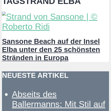
TAGSTRAND ELBA
Sansone Beach auf der Insel
Elba unter den 25 schönsten
Stränden in Europa
NEUESTE ARTIKEL
Abseits des
Ballermanns: Mit Stil auf