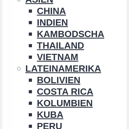
CHINA
INDIEN
KAMBODSCHA
THAILAND
VIETNAM
LATEINAMERIKA
BOLIVIEN
COSTA RICA
KOLUMBIEN
KUBA
PERU