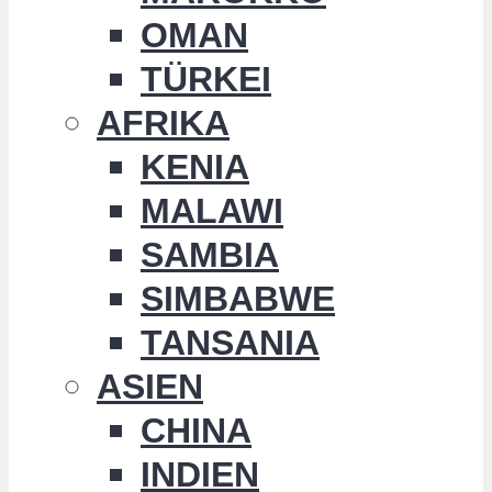
OMAN
TÜRKEI
AFRIKA
KENIA
MALAWI
SAMBIA
SIMBABWE
TANSANIA
ASIEN
CHINA
INDIEN