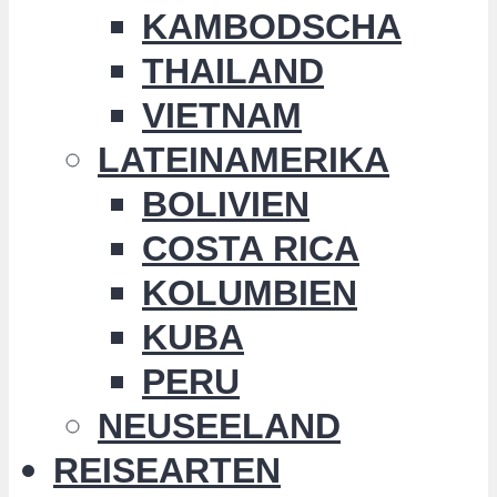
KAMBODSCHA
THAILAND
VIETNAM
LATEINAMERIKA
BOLIVIEN
COSTA RICA
KOLUMBIEN
KUBA
PERU
NEUSEELAND
REISEARTEN