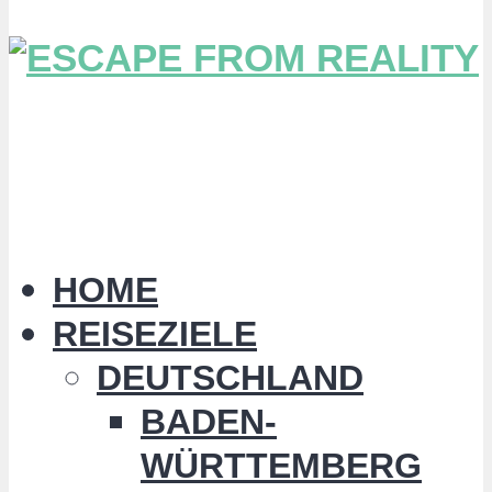
HOME
REISEZIELE
DEUTSCHLAND
BADEN-
WÜRTTEMBERG