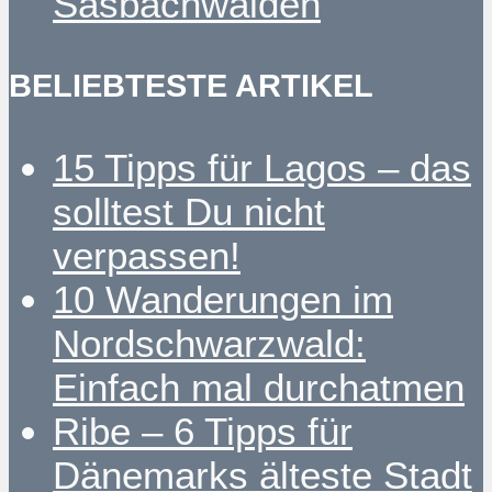
Sasbachwalden
BELIEBTESTE ARTIKEL
15 Tipps für Lagos – das
solltest Du nicht
verpassen!
10 Wanderungen im
Nordschwarzwald:
Einfach mal durchatmen
Ribe – 6 Tipps für
Dänemarks älteste Stadt