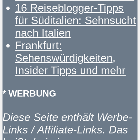
16 Reiseblogger-Tipps
für Süditalien: Sehnsucht
nach Italien
Frankfurt:
Sehenswürdigkeiten,
Insider Tipps und mehr
* WERBUNG
Diese Seite enthält Werbe-
Links / Affiliate-Links. Das