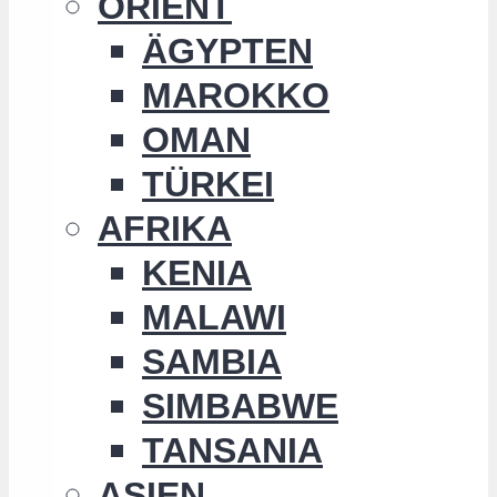
ORIENT
ÄGYPTEN
MAROKKO
OMAN
TÜRKEI
AFRIKA
KENIA
MALAWI
SAMBIA
SIMBABWE
TANSANIA
ASIEN