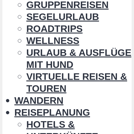
GRUPPENREISEN
SEGELURLAUB
ROADTRIPS
WELLNESS
URLAUB & AUSFLÜGE
MIT HUND
VIRTUELLE REISEN &
TOUREN
WANDERN
REISEPLANUNG
HOTELS &