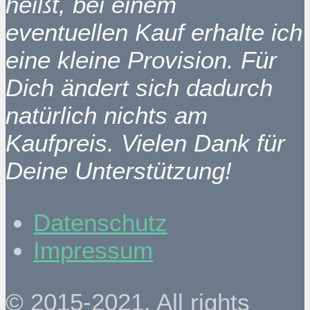
heißt, bei einem
eventuellen Kauf erhalte ich
eine kleine Provision. Für
Dich ändert sich dadurch
natürlich nichts am
Kaufpreis. Vielen Dank für
Deine Unterstützung!
Datenschutz
Impressum
© 2015-2021. All rights