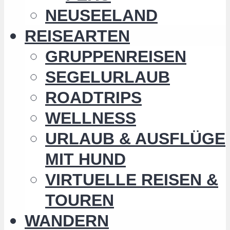
NEUSEELAND
REISEARTEN
GRUPPENREISEN
SEGELURLAUB
ROADTRIPS
WELLNESS
URLAUB & AUSFLÜGE
MIT HUND
VIRTUELLE REISEN &
TOUREN
WANDERN