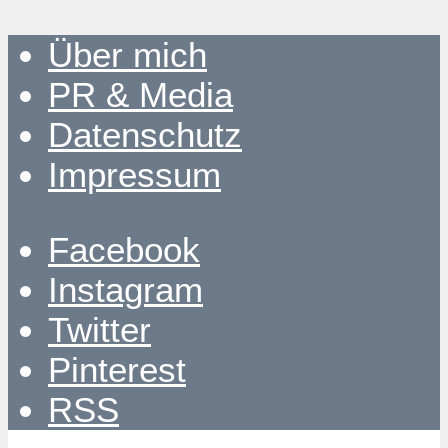
Über mich
PR & Media
Datenschutz
Impressum
Facebook
Instagram
Twitter
Pinterest
RSS