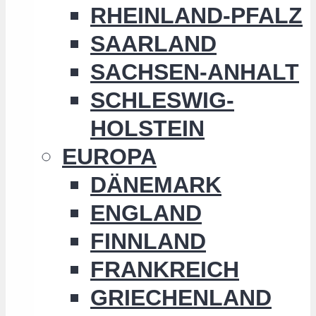
RHEINLAND-PFALZ
SAARLAND
SACHSEN-ANHALT
SCHLESWIG-
HOLSTEIN
EUROPA
DÄNEMARK
ENGLAND
FINNLAND
FRANKREICH
GRIECHENLAND