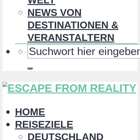
NEWS VON
DESTINATIONEN &
VERANSTALTERN
HOME
REISEZIELE
DEUTSCHLAND