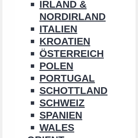
IRLAND &
NORDIRLAND
ITALIEN
KROATIEN
ÖSTERREICH
POLEN
PORTUGAL
SCHOTTLAND
SCHWEIZ
SPANIEN
WALES