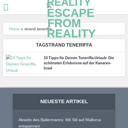
Home
»
strand teneriffa
TAGSTRAND TENERIFFA
10 Tipps für Deinen Teneriffa-Urlaub: Die
schönsten Erlebnisse auf der Kanaren-
Insel
NEUESTE ARTIKEL
Abseits des Ballermanns: Mit Stil auf Mallorca
entspannen