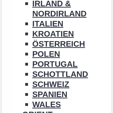
IRLAND &
NORDIRLAND
ITALIEN
KROATIEN
ÖSTERREICH
POLEN
PORTUGAL
SCHOTTLAND
SCHWEIZ
SPANIEN
WALES