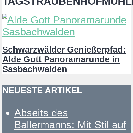
TAGSTRAUBENHÖFMÜHL
Schwarzwälder Genießerpfad:
Alde Gott Panoramarunde in
Sasbachwalden
NEUESTE ARTIKEL
Abseits des
Ballermanns: Mit Stil auf