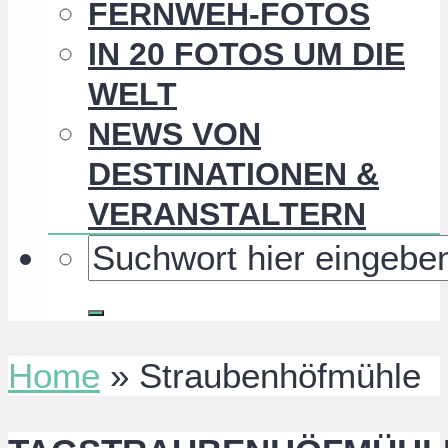
FERNWEH-FOTOS
IN 20 FOTOS UM DIE
WELT
NEWS VON
DESTINATIONEN &
VERANSTALTERN
Home
»
Straubenhöfmühle