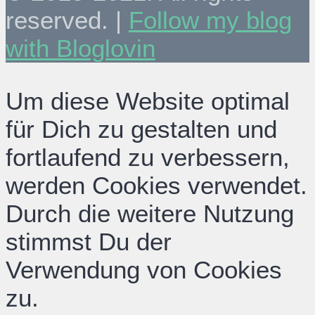
reserved. |
Follow my blog
with Bloglovin
Um diese Website optimal
für Dich zu gestalten und
fortlaufend zu verbessern,
werden Cookies verwendet.
Durch die weitere Nutzung
stimmst Du der
Verwendung von Cookies
zu.