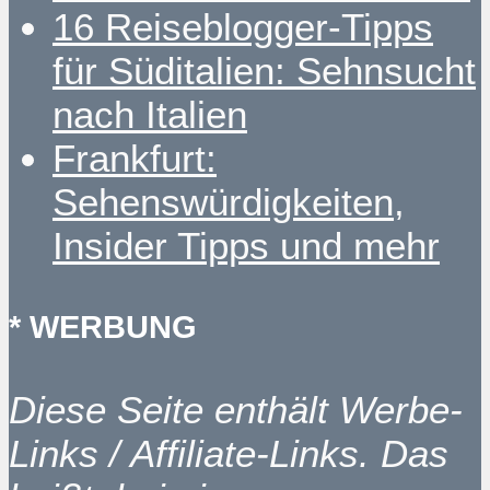
16 Reiseblogger-Tipps
für Süditalien: Sehnsucht
nach Italien
Frankfurt:
Sehenswürdigkeiten,
Insider Tipps und mehr
* WERBUNG
Diese Seite enthält Werbe-
Links / Affiliate-Links. Das