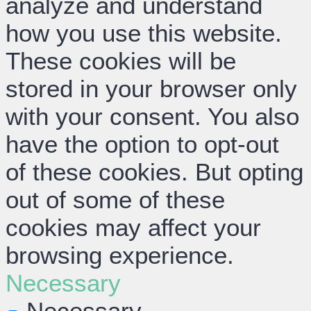
analyze and understand
how you use this website.
These cookies will be
stored in your browser only
with your consent. You also
have the option to opt-out
of these cookies. But opting
out of some of these
cookies may affect your
browsing experience.
Necessary
Necessary