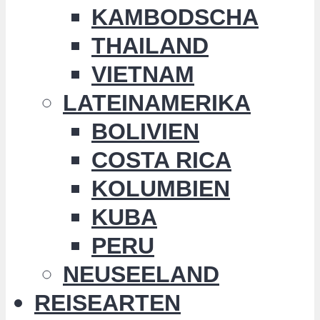
KAMBODSCHA
THAILAND
VIETNAM
LATEINAMERIKA
BOLIVIEN
COSTA RICA
KOLUMBIEN
KUBA
PERU
NEUSEELAND
REISEARTEN