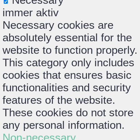
immer aktiv
Necessary cookies are
absolutely essential for the
website to function properly.
This category only includes
cookies that ensures basic
functionalities and security
features of the website.
These cookies do not store
any personal information.
Non-necessary