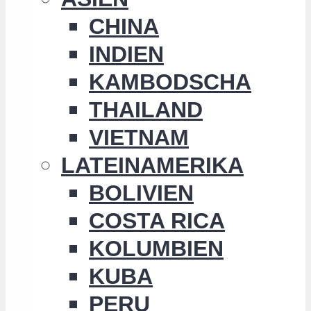
CHINA
INDIEN
KAMBODSCHA
THAILAND
VIETNAM
LATEINAMERIKA
BOLIVIEN
COSTA RICA
KOLUMBIEN
KUBA
PERU