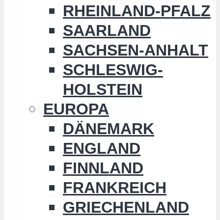
RHEINLAND-PFALZ
SAARLAND
SACHSEN-ANHALT
SCHLESWIG-
HOLSTEIN
EUROPA
DÄNEMARK
ENGLAND
FINNLAND
FRANKREICH
GRIECHENLAND