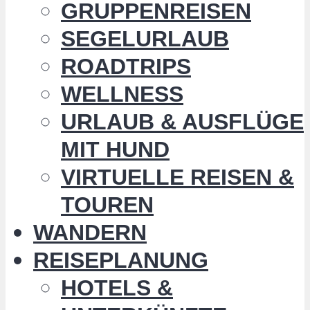
GRUPPENREISEN
SEGELURLAUB
ROADTRIPS
WELLNESS
URLAUB & AUSFLÜGE
MIT HUND
VIRTUELLE REISEN &
TOUREN
WANDERN
REISEPLANUNG
HOTELS &