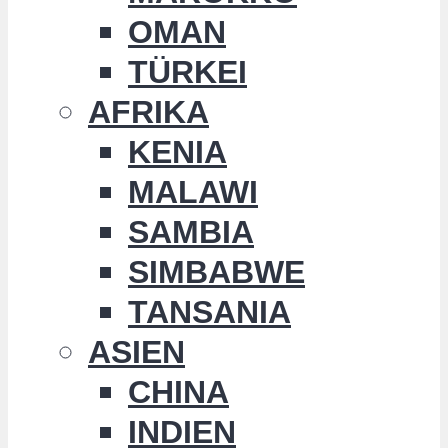
OMAN
TÜRKEI
AFRIKA
KENIA
MALAWI
SAMBIA
SIMBABWE
TANSANIA
ASIEN
CHINA
INDIEN