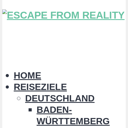
HOME
REISEZIELE
DEUTSCHLAND
BADEN-
WÜRTTEMBERG