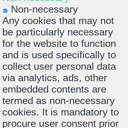
Non-necessary
Any cookies that may not
be particularly necessary
for the website to function
and is used specifically to
collect user personal data
via analytics, ads, other
embedded contents are
termed as non-necessary
cookies. It is mandatory to
procure user consent prior