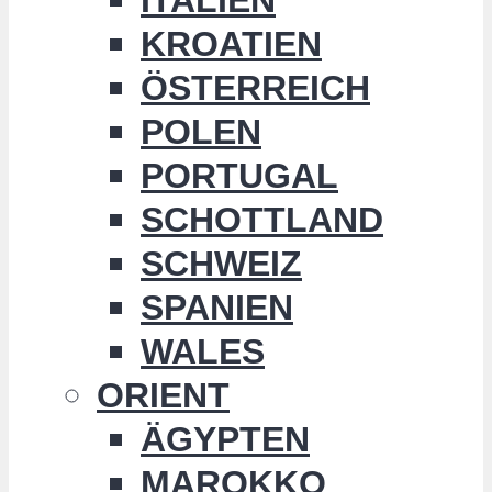
KROATIEN
ÖSTERREICH
POLEN
PORTUGAL
SCHOTTLAND
SCHWEIZ
SPANIEN
WALES
ORIENT
ÄGYPTEN
MAROKKO