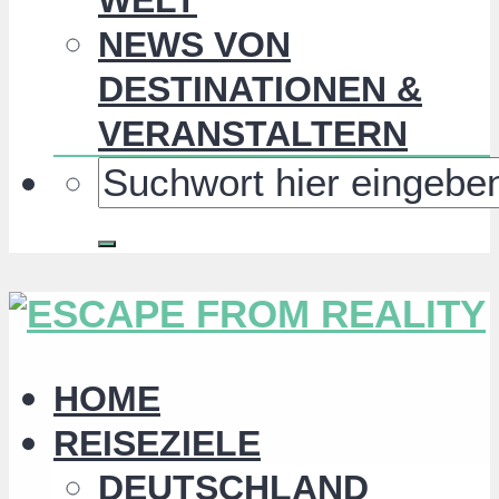
NEWS VON
DESTINATIONEN &
VERANSTALTERN
HOME
REISEZIELE
DEUTSCHLAND