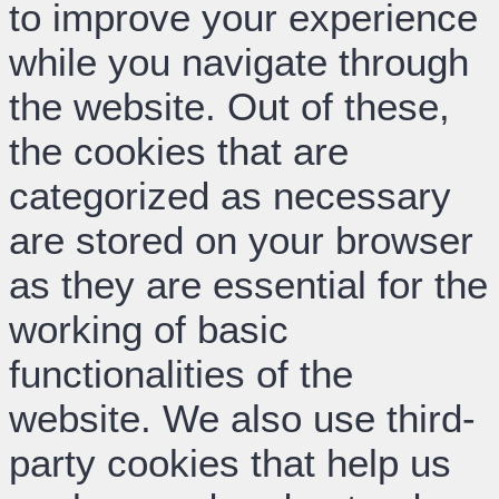
to improve your experience
while you navigate through
the website. Out of these,
the cookies that are
categorized as necessary
are stored on your browser
as they are essential for the
working of basic
functionalities of the
website. We also use third-
party cookies that help us