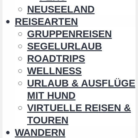
NEUSEELAND
REISEARTEN
GRUPPENREISEN
SEGELURLAUB
ROADTRIPS
WELLNESS
URLAUB & AUSFLÜGE
MIT HUND
VIRTUELLE REISEN &
TOUREN
WANDERN