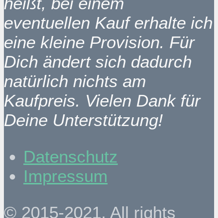
heißt, bei einem
eventuellen Kauf erhalte ich
eine kleine Provision. Für
Dich ändert sich dadurch
natürlich nichts am
Kaufpreis. Vielen Dank für
Deine Unterstützung!
Datenschutz
Impressum
© 2015-2021. All rights