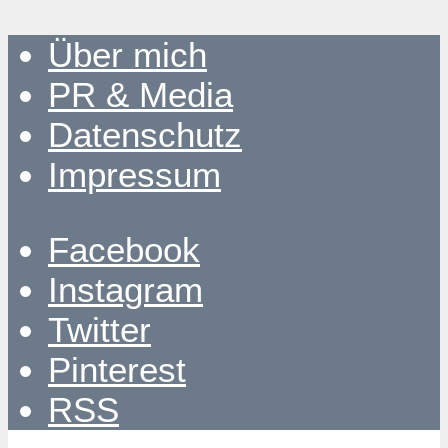
Über mich
PR & Media
Datenschutz
Impressum
Facebook
Instagram
Twitter
Pinterest
RSS