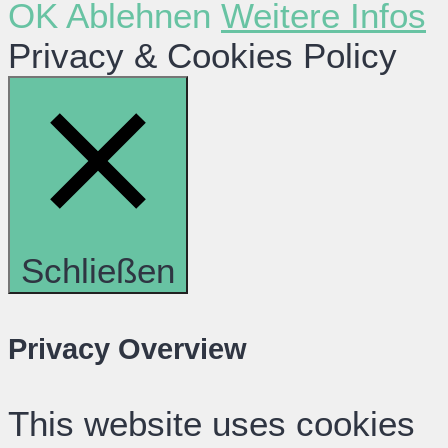
OK
Ablehnen
Weitere Infos
Privacy & Cookies Policy
Schließen
Privacy Overview
This website uses cookies