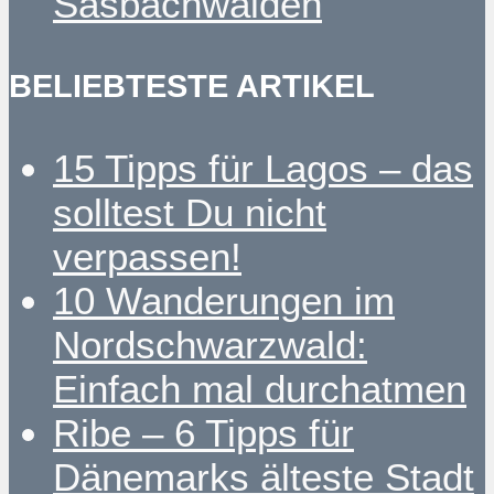
Sasbachwalden
BELIEBTESTE ARTIKEL
15 Tipps für Lagos – das
solltest Du nicht
verpassen!
10 Wanderungen im
Nordschwarzwald:
Einfach mal durchatmen
Ribe – 6 Tipps für
Dänemarks älteste Stadt