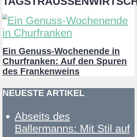
TAGSTRAUSSENWIRTSCH
Ein Genuss-Wochenende in
Churfranken: Auf den Spuren
des Frankenweins
NEUESTE ARTIKEL
Abseits des
Ballermanns: Mit Stil auf