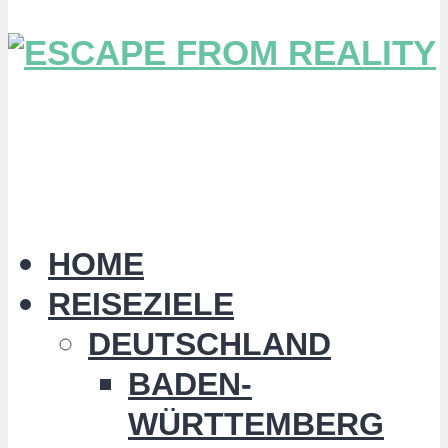
HOME
REISEZIELE
DEUTSCHLAND
BADEN-
WÜRTTEMBERG