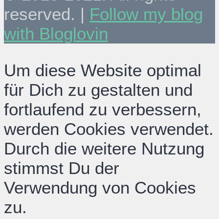
reserved. |
Follow my blog
with Bloglovin
Um diese Website optimal
für Dich zu gestalten und
fortlaufend zu verbessern,
werden Cookies verwendet.
Durch die weitere Nutzung
stimmst Du der
Verwendung von Cookies
zu.