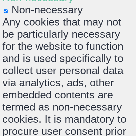
Non-necessary
Any cookies that may not
be particularly necessary
for the website to function
and is used specifically to
collect user personal data
via analytics, ads, other
embedded contents are
termed as non-necessary
cookies. It is mandatory to
procure user consent prior