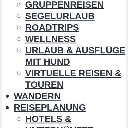
GRUPPENREISEN
SEGELURLAUB
ROADTRIPS
WELLNESS
URLAUB & AUSFLÜGE
MIT HUND
VIRTUELLE REISEN &
TOUREN
WANDERN
REISEPLANUNG
HOTELS &