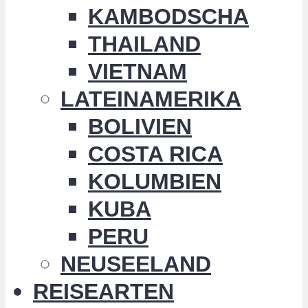
KAMBODSCHA
THAILAND
VIETNAM
LATEINAMERIKA
BOLIVIEN
COSTA RICA
KOLUMBIEN
KUBA
PERU
NEUSEELAND
REISEARTEN