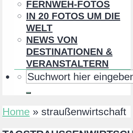
FERNWEH-FOTOS
IN 20 FOTOS UM DIE
WELT
NEWS VON
DESTINATIONEN &
VERANSTALTERN
Home
»
straußenwirtschaft