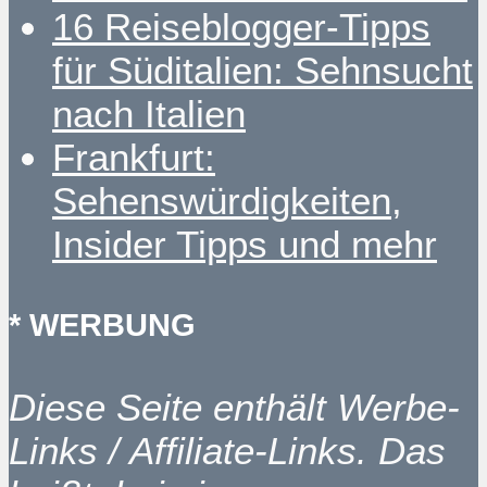
16 Reiseblogger-Tipps
für Süditalien: Sehnsucht
nach Italien
Frankfurt:
Sehenswürdigkeiten,
Insider Tipps und mehr
* WERBUNG
Diese Seite enthält Werbe-
Links / Affiliate-Links. Das