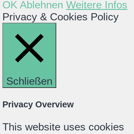
OK
Ablehnen
Weitere Infos
Privacy & Cookies Policy
Schließen
Privacy Overview
This website uses cookies