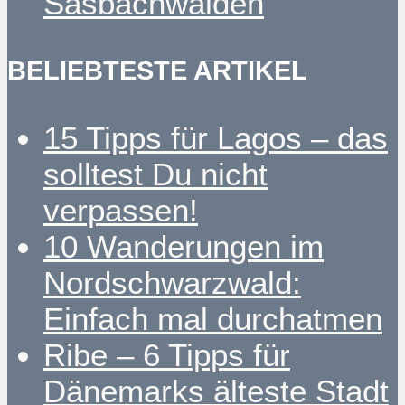
Sasbachwalden
BELIEBTESTE ARTIKEL
15 Tipps für Lagos – das
solltest Du nicht
verpassen!
10 Wanderungen im
Nordschwarzwald:
Einfach mal durchatmen
Ribe – 6 Tipps für
Dänemarks älteste Stadt