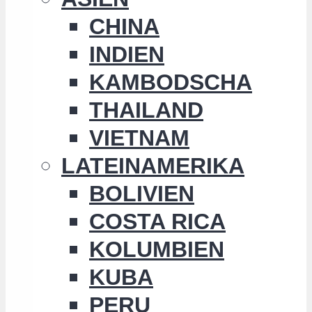
CHINA
INDIEN
KAMBODSCHA
THAILAND
VIETNAM
LATEINAMERIKA
BOLIVIEN
COSTA RICA
KOLUMBIEN
KUBA
PERU