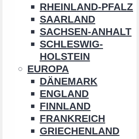
RHEINLAND-PFALZ
SAARLAND
SACHSEN-ANHALT
SCHLESWIG-
HOLSTEIN
EUROPA
DÄNEMARK
ENGLAND
FINNLAND
FRANKREICH
GRIECHENLAND