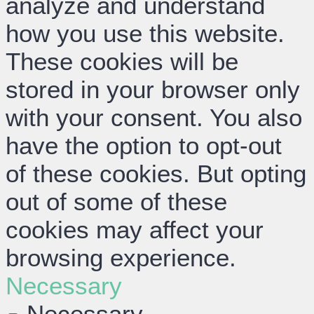
analyze and understand
how you use this website.
These cookies will be
stored in your browser only
with your consent. You also
have the option to opt-out
of these cookies. But opting
out of some of these
cookies may affect your
browsing experience.
Necessary
Necessary