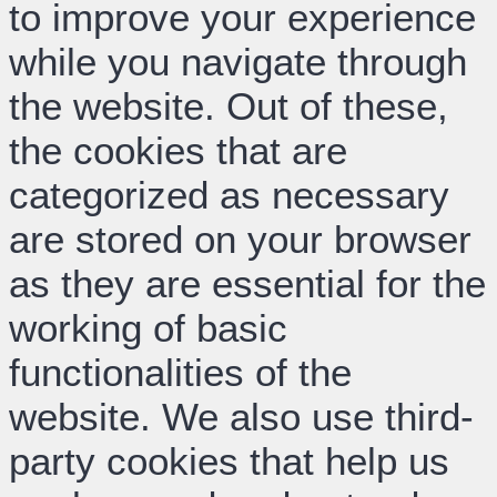
to improve your experience
while you navigate through
the website. Out of these,
the cookies that are
categorized as necessary
are stored on your browser
as they are essential for the
working of basic
functionalities of the
website. We also use third-
party cookies that help us