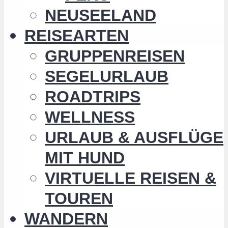
NEUSEELAND
REISEARTEN
GRUPPENREISEN
SEGELURLAUB
ROADTRIPS
WELLNESS
URLAUB & AUSFLÜGE
MIT HUND
VIRTUELLE REISEN &
TOUREN
WANDERN