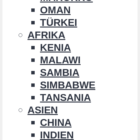
OMAN
TÜRKEI
AFRIKA
KENIA
MALAWI
SAMBIA
SIMBABWE
TANSANIA
ASIEN
CHINA
INDIEN