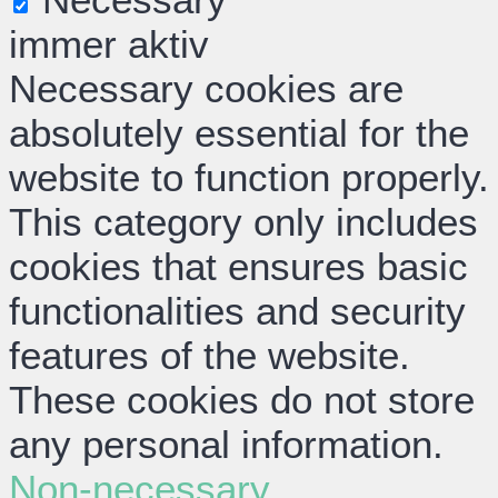
immer aktiv
Necessary cookies are
absolutely essential for the
website to function properly.
This category only includes
cookies that ensures basic
functionalities and security
features of the website.
These cookies do not store
any personal information.
Non-necessary