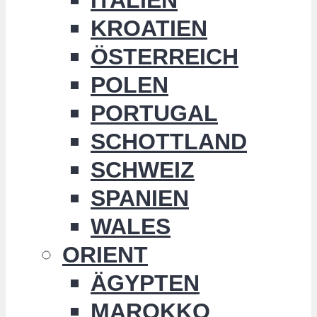
KROATIEN
ÖSTERREICH
POLEN
PORTUGAL
SCHOTTLAND
SCHWEIZ
SPANIEN
WALES
ORIENT
ÄGYPTEN
MAROKKO