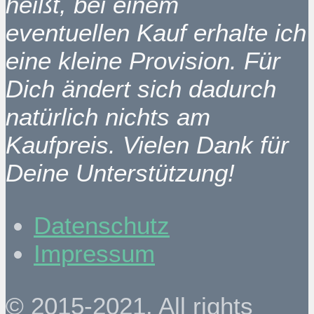
heißt, bei einem
eventuellen Kauf erhalte ich
eine kleine Provision. Für
Dich ändert sich dadurch
natürlich nichts am
Kaufpreis. Vielen Dank für
Deine Unterstützung!
Datenschutz
Impressum
© 2015-2021. All rights