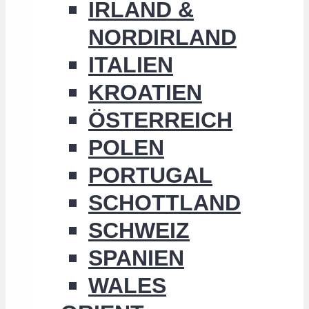
IRLAND &
NORDIRLAND
ITALIEN
KROATIEN
ÖSTERREICH
POLEN
PORTUGAL
SCHOTTLAND
SCHWEIZ
SPANIEN
WALES