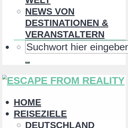
NEWS VON
DESTINATIONEN &
VERANSTALTERN
HOME
REISEZIELE
DEUTSCHLAND