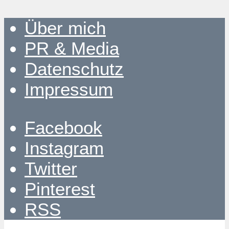
Über mich
PR & Media
Datenschutz
Impressum
Facebook
Instagram
Twitter
Pinterest
RSS