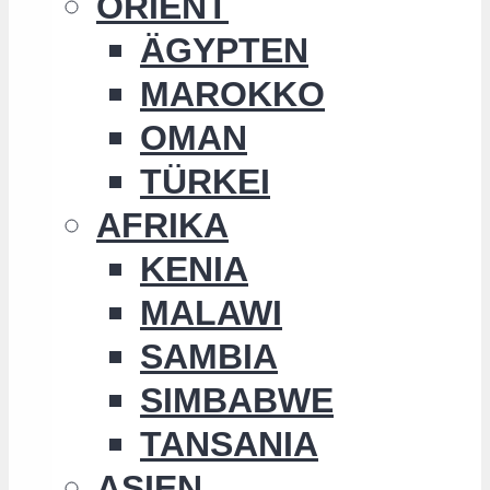
ORIENT
ÄGYPTEN
MAROKKO
OMAN
TÜRKEI
AFRIKA
KENIA
MALAWI
SAMBIA
SIMBABWE
TANSANIA
ASIEN