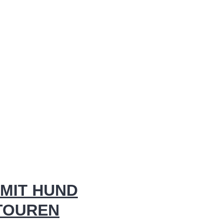
MIT HUND
 TOUREN