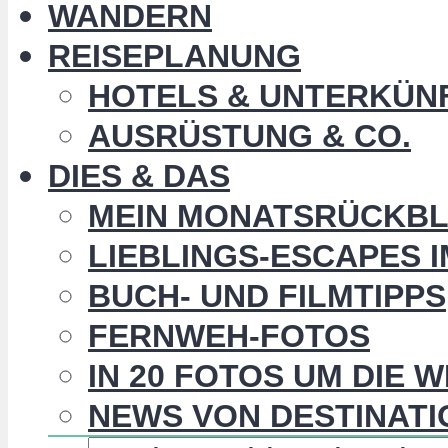
WANDERN
REISEPLANUNG
HOTELS & UNTERKÜN
AUSRÜSTUNG & CO.
DIES & DAS
MEIN MONATSRÜCKBL
LIEBLINGS-ESCAPES 
BUCH- UND FILMTIPPS
FERNWEH-FOTOS
IN 20 FOTOS UM DIE 
NEWS VON DESTINATI