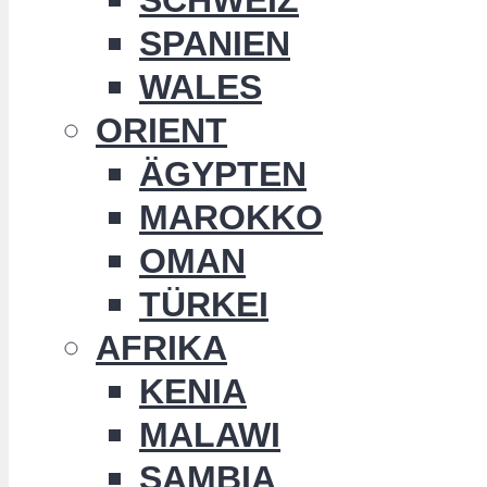
SPANIEN
WALES
ORIENT
ÄGYPTEN
MAROKKO
OMAN
TÜRKEI
AFRIKA
KENIA
MALAWI
SAMBIA