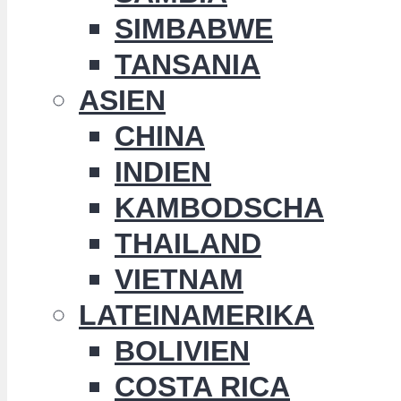
SIMBABWE
TANSANIA
ASIEN
CHINA
INDIEN
KAMBODSCHA
THAILAND
VIETNAM
LATEINAMERIKA
BOLIVIEN
COSTA RICA