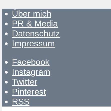
Über mich
PR & Media
Datenschutz
Impressum
Facebook
Instagram
Twitter
Pinterest
RSS