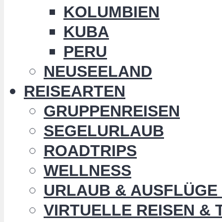
KOLUMBIEN
KUBA
PERU
NEUSEELAND
REISEARTEN
GRUPPENREISEN
SEGELURLAUB
ROADTRIPS
WELLNESS
URLAUB & AUSFLÜGE 
VIRTUELLE REISEN &