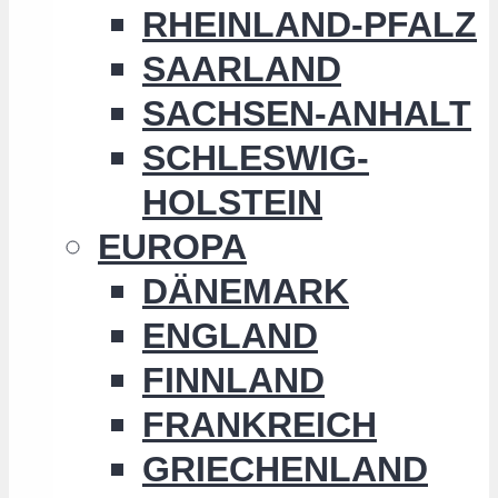
RHEINLAND-PFALZ
SAARLAND
SACHSEN-ANHALT
SCHLESWIG-
HOLSTEIN
EUROPA
DÄNEMARK
ENGLAND
FINNLAND
FRANKREICH
GRIECHENLAND