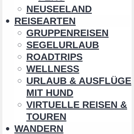
NEUSEELAND
REISEARTEN
GRUPPENREISEN
SEGELURLAUB
ROADTRIPS
WELLNESS
URLAUB & AUSFLÜGE
MIT HUND
VIRTUELLE REISEN &
TOUREN
WANDERN