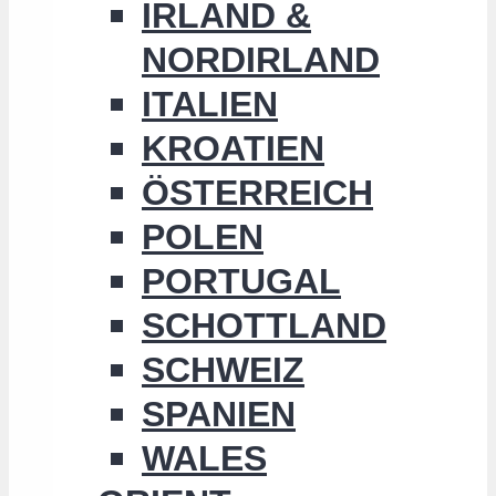
IRLAND &
NORDIRLAND
ITALIEN
KROATIEN
ÖSTERREICH
POLEN
PORTUGAL
SCHOTTLAND
SCHWEIZ
SPANIEN
WALES