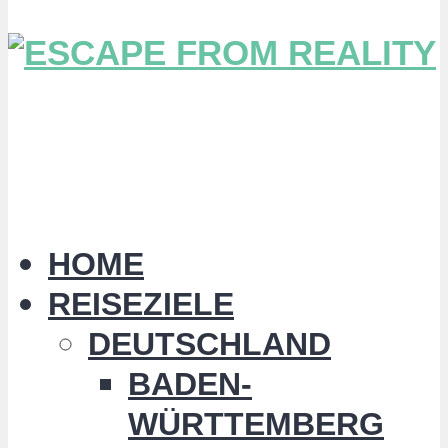
HOME
REISEZIELE
DEUTSCHLAND
BADEN-
WÜRTTEMBERG