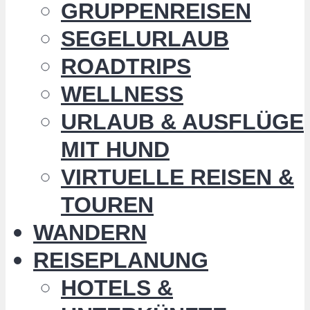
GRUPPENREISEN
SEGELURLAUB
ROADTRIPS
WELLNESS
URLAUB & AUSFLÜGE
MIT HUND
VIRTUELLE REISEN &
TOUREN
WANDERN
REISEPLANUNG
HOTELS &