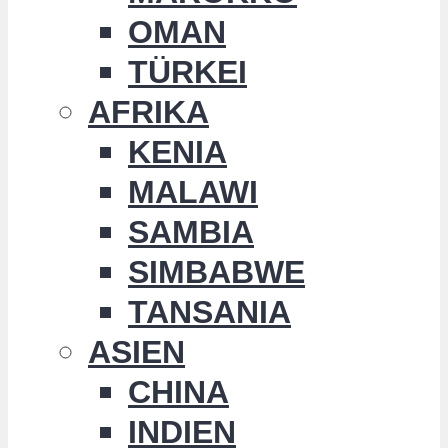
OMAN
TÜRKEI
AFRIKA
KENIA
MALAWI
SAMBIA
SIMBABWE
TANSANIA
ASIEN
CHINA
INDIEN