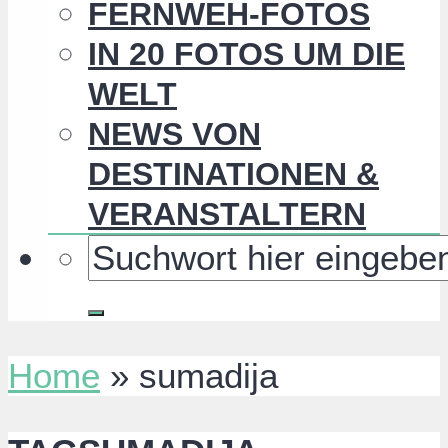
FERNWEH-FOTOS
IN 20 FOTOS UM DIE
WELT
NEWS VON
DESTINATIONEN &
VERANSTALTERN
Home
»
sumadija