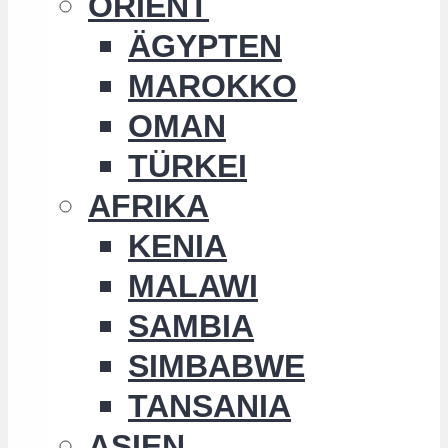
ORIENT
ÄGYPTEN
MAROKKO
OMAN
TÜRKEI
AFRIKA
KENIA
MALAWI
SAMBIA
SIMBABWE
TANSANIA
ASIEN