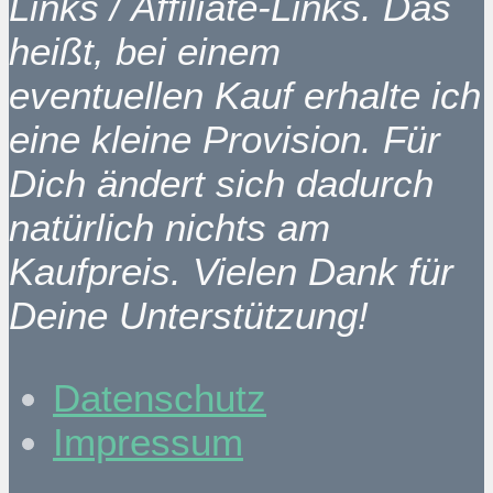
Links / Affiliate-Links. Das
heißt, bei einem
eventuellen Kauf erhalte ich
eine kleine Provision. Für
Dich ändert sich dadurch
natürlich nichts am
Kaufpreis. Vielen Dank für
Deine Unterstützung!
Datenschutz
Impressum