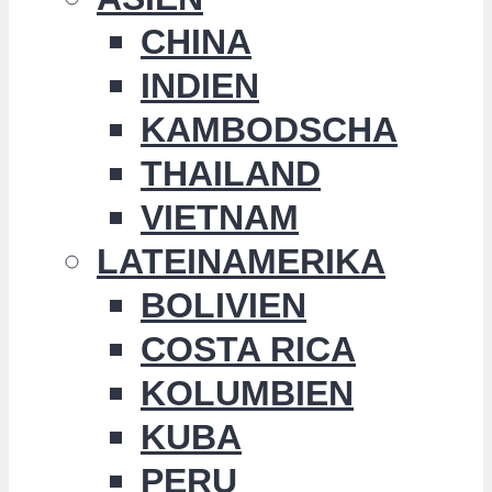
CHINA
INDIEN
KAMBODSCHA
THAILAND
VIETNAM
LATEINAMERIKA
BOLIVIEN
COSTA RICA
KOLUMBIEN
KUBA
PERU