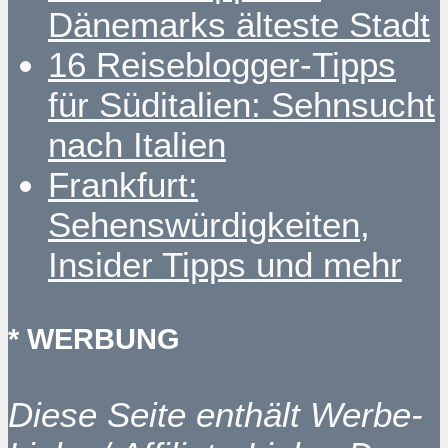
Dänemarks älteste Stadt
16 Reiseblogger-Tipps
für Süditalien: Sehnsucht
nach Italien
Frankfurt:
Sehenswürdigkeiten,
Insider Tipps und mehr
* WERBUNG
Diese Seite enthält Werbe-