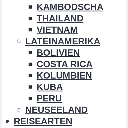
KAMBODSCHA
THAILAND
VIETNAM
LATEINAMERIKA
BOLIVIEN
COSTA RICA
KOLUMBIEN
KUBA
PERU
NEUSEELAND
REISEARTEN