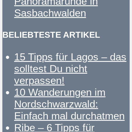
Panoramarunde in
Sasbachwalden
BELIEBTESTE ARTIKEL
15 Tipps für Lagos – das
solltest Du nicht
verpassen!
10 Wanderungen im
Nordschwarzwald:
Einfach mal durchatmen
Ribe – 6 Tipps für