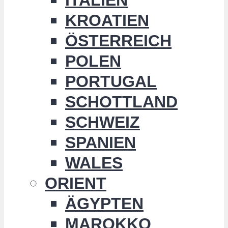
KROATIEN
ÖSTERREICH
POLEN
PORTUGAL
SCHOTTLAND
SCHWEIZ
SPANIEN
WALES
ORIENT
ÄGYPTEN
MAROKKO