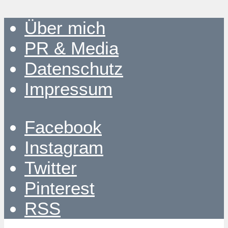
Über mich
PR & Media
Datenschutz
Impressum
Facebook
Instagram
Twitter
Pinterest
RSS