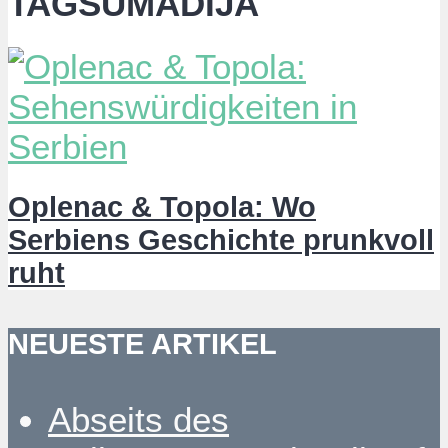
TAGSUMADIJA
Oplenac & Topola: Wo
Serbiens Geschichte prunkvoll
ruht
NEUESTE ARTIKEL
Abseits des