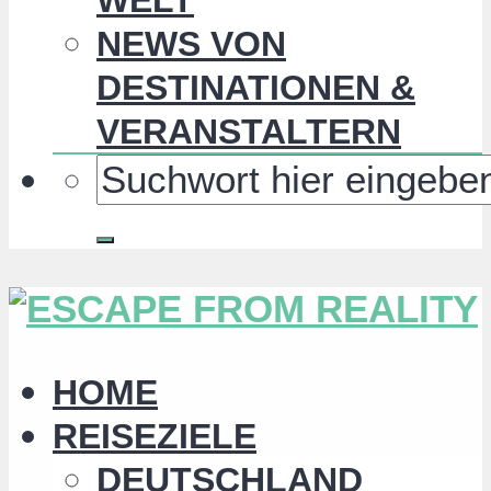
NEWS VON
DESTINATIONEN &
VERANSTALTERN
HOME
REISEZIELE
DEUTSCHLAND