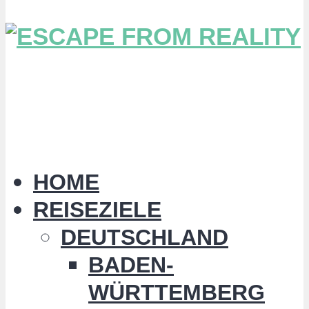
HOME
REISEZIELE
DEUTSCHLAND
BADEN-
WÜRTTEMBERG