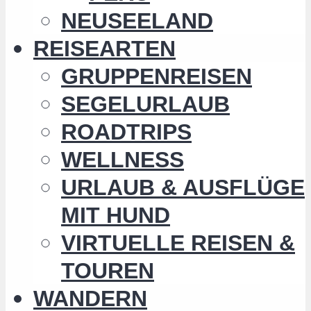
NEUSEELAND
REISEARTEN
GRUPPENREISEN
SEGELURLAUB
ROADTRIPS
WELLNESS
URLAUB & AUSFLÜGE
MIT HUND
VIRTUELLE REISEN &
TOUREN
WANDERN