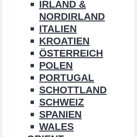
IRLAND &
NORDIRLAND
ITALIEN
KROATIEN
ÖSTERREICH
POLEN
PORTUGAL
SCHOTTLAND
SCHWEIZ
SPANIEN
WALES