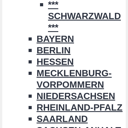
***
SCHWARZWALD
***
BAYERN
BERLIN
HESSEN
MECKLENBURG-
VORPOMMERN
NIEDERSACHSEN
RHEINLAND-PFALZ
SAARLAND