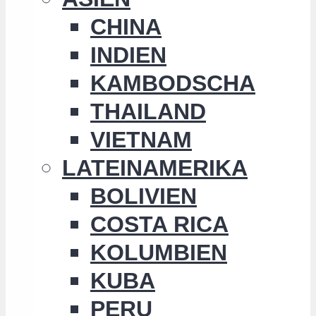
CHINA
INDIEN
KAMBODSCHA
THAILAND
VIETNAM
LATEINAMERIKA
BOLIVIEN
COSTA RICA
KOLUMBIEN
KUBA
PERU