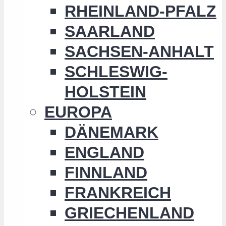
RHEINLAND-PFALZ
SAARLAND
SACHSEN-ANHALT
SCHLESWIG-
HOLSTEIN
EUROPA
DÄNEMARK
ENGLAND
FINNLAND
FRANKREICH
GRIECHENLAND