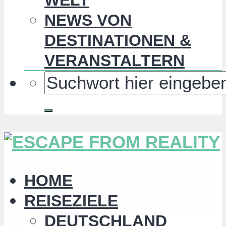
NEWS VON
DESTINATIONEN &
VERANSTALTERN
HOME
REISEZIELE
DEUTSCHLAND