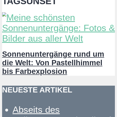
TAGSUNSET
Sonnenuntergänge rund um
die Welt: Von Pastellhimmel
bis Farbexplosion
NEUESTE ARTIKEL
Abseits des