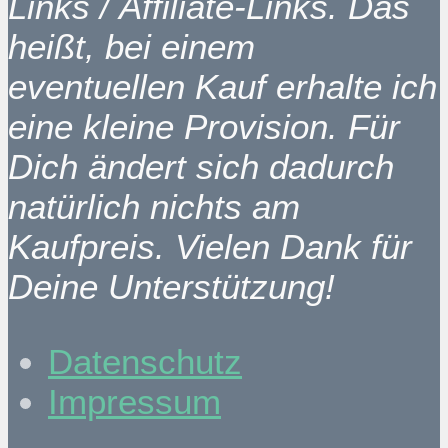
Links / Affiliate-Links. Das
heißt, bei einem
eventuellen Kauf erhalte ich
eine kleine Provision. Für
Dich ändert sich dadurch
natürlich nichts am
Kaufpreis. Vielen Dank für
Deine Unterstützung!
Datenschutz
Impressum