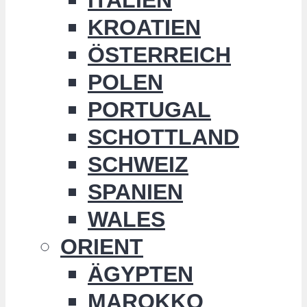
KROATIEN
ÖSTERREICH
POLEN
PORTUGAL
SCHOTTLAND
SCHWEIZ
SPANIEN
WALES
ORIENT
ÄGYPTEN
MAROKKO