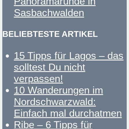
Panoramarunde in
Sasbachwalden
BELIEBTESTE ARTIKEL
15 Tipps für Lagos – das
solltest Du nicht
verpassen!
10 Wanderungen im
Nordschwarzwald:
Einfach mal durchatmen
Ribe – 6 Tipps für