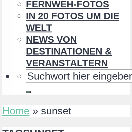
FERNWEH-FOTOS
IN 20 FOTOS UM DIE
WELT
NEWS VON
DESTINATIONEN &
VERANSTALTERN
Home
»
sunset