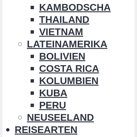
KAMBODSCHA
THAILAND
VIETNAM
LATEINAMERIKA
BOLIVIEN
COSTA RICA
KOLUMBIEN
KUBA
PERU
NEUSEELAND
REISEARTEN