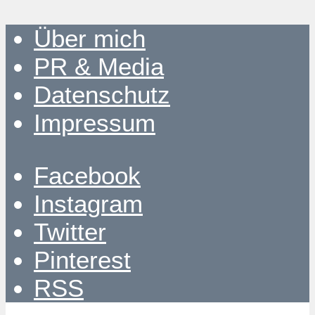
Über mich
PR & Media
Datenschutz
Impressum
Facebook
Instagram
Twitter
Pinterest
RSS