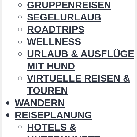
GRUPPENREISEN
SEGELURLAUB
ROADTRIPS
WELLNESS
URLAUB & AUSFLÜGE
MIT HUND
VIRTUELLE REISEN &
TOUREN
WANDERN
REISEPLANUNG
HOTELS &