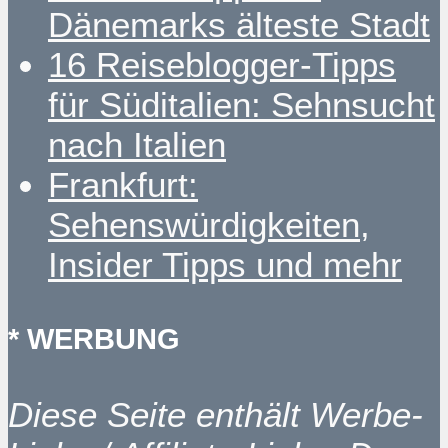
Dänemarks älteste Stadt
16 Reiseblogger-Tipps
für Süditalien: Sehnsucht
nach Italien
Frankfurt:
Sehenswürdigkeiten,
Insider Tipps und mehr
* WERBUNG
Diese Seite enthält Werbe-