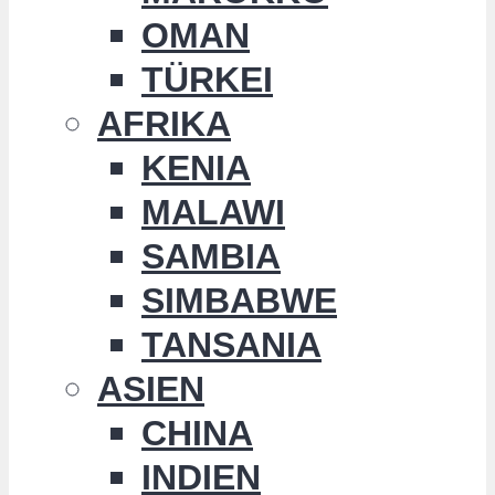
OMAN
TÜRKEI
AFRIKA
KENIA
MALAWI
SAMBIA
SIMBABWE
TANSANIA
ASIEN
CHINA
INDIEN