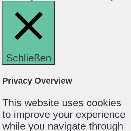
Schließen
Privacy Overview
This website uses cookies
to improve your experience
while you navigate through