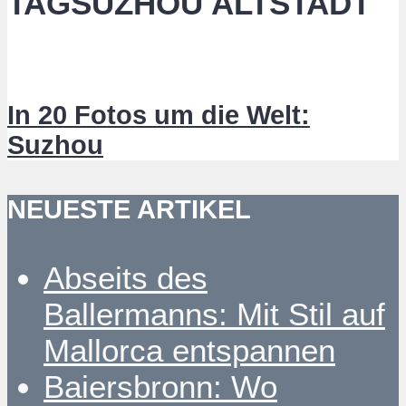
TAGSUZHOU ALTSTADT
In 20 Fotos um die Welt:
Suzhou
NEUESTE ARTIKEL
Abseits des
Ballermanns: Mit Stil auf
Mallorca entspannen
Baiersbronn: Wo