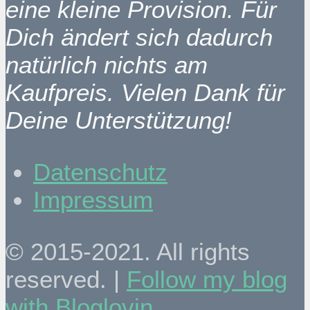
eine kleine Provision. Für
Dich ändert sich dadurch
natürlich nichts am
Kaufpreis. Vielen Dank für
Deine Unterstützung!
Datenschutz
Impressum
© 2015-2021. All rights
reserved. |
Follow my blog
with Bloglovin