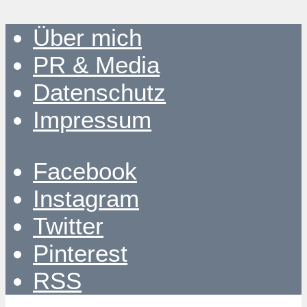
Über mich
PR & Media
Datenschutz
Impressum
Facebook
Instagram
Twitter
Pinterest
RSS