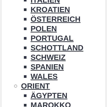
KROATIEN
ÖSTERREICH
POLEN
PORTUGAL
SCHOTTLAND
SCHWEIZ
SPANIEN
WALES
ORIENT
ÄGYPTEN
MAROKKO