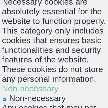
Necessary cookies are
absolutely essential for the
website to function properly.
This category only includes
cookies that ensures basic
functionalities and security
features of the website.
These cookies do not store
any personal information.
Non-necessary
Non-necessary
Any cookies that may not