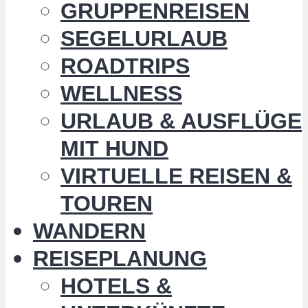
GRUPPENREISEN
SEGELURLAUB
ROADTRIPS
WELLNESS
URLAUB & AUSFLÜGE
MIT HUND
VIRTUELLE REISEN &
TOUREN
WANDERN
REISEPLANUNG
HOTELS &