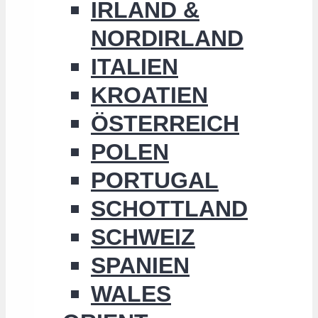
IRLAND &
NORDIRLAND
ITALIEN
KROATIEN
ÖSTERREICH
POLEN
PORTUGAL
SCHOTTLAND
SCHWEIZ
SPANIEN
WALES