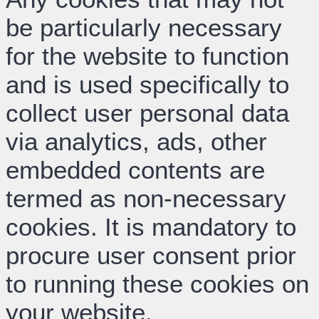
be particularly necessary
for the website to function
and is used specifically to
collect user personal data
via analytics, ads, other
embedded contents are
termed as non-necessary
cookies. It is mandatory to
procure user consent prior
to running these cookies on
your website.