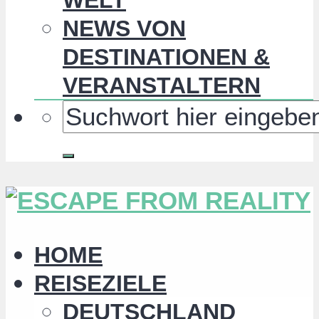
NEWS VON
DESTINATIONEN &
VERANSTALTERN
HOME
REISEZIELE
DEUTSCHLAND