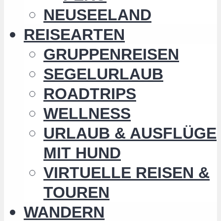
NEUSEELAND
REISEARTEN
GRUPPENREISEN
SEGELURLAUB
ROADTRIPS
WELLNESS
URLAUB & AUSFLÜGE
MIT HUND
VIRTUELLE REISEN &
TOUREN
WANDERN