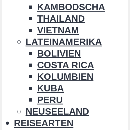
KAMBODSCHA
THAILAND
VIETNAM
LATEINAMERIKA
BOLIVIEN
COSTA RICA
KOLUMBIEN
KUBA
PERU
NEUSEELAND
REISEARTEN