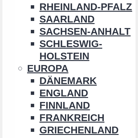
RHEINLAND-PFALZ
SAARLAND
SACHSEN-ANHALT
SCHLESWIG-
HOLSTEIN
EUROPA
DÄNEMARK
ENGLAND
FINNLAND
FRANKREICH
GRIECHENLAND