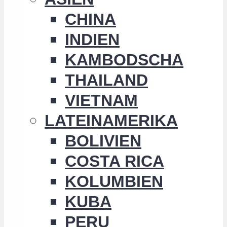
CHINA
INDIEN
KAMBODSCHA
THAILAND
VIETNAM
LATEINAMERIKA
BOLIVIEN
COSTA RICA
KOLUMBIEN
KUBA
PERU