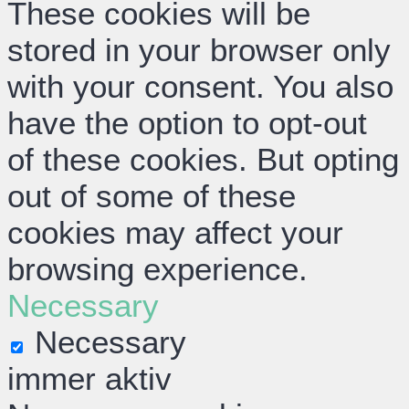
These cookies will be
stored in your browser only
with your consent. You also
have the option to opt-out
of these cookies. But opting
out of some of these
cookies may affect your
browsing experience.
Necessary
Necessary
immer aktiv