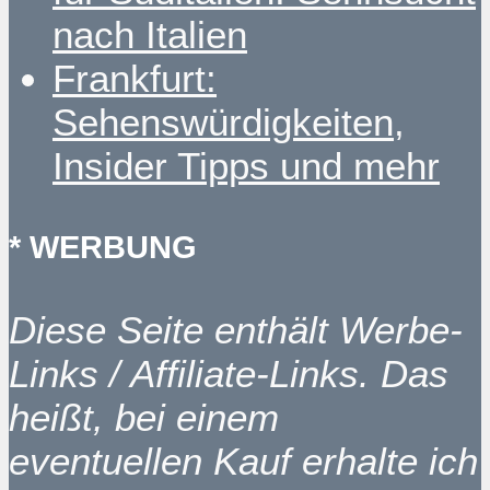
nach Italien
Frankfurt:
Sehenswürdigkeiten,
Insider Tipps und mehr
* WERBUNG
Diese Seite enthält Werbe-
Links / Affiliate-Links. Das
heißt, bei einem
eventuellen Kauf erhalte ich