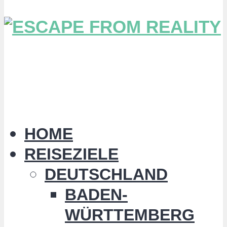
HOME
REISEZIELE
DEUTSCHLAND
BADEN-
WÜRTTEMBERG