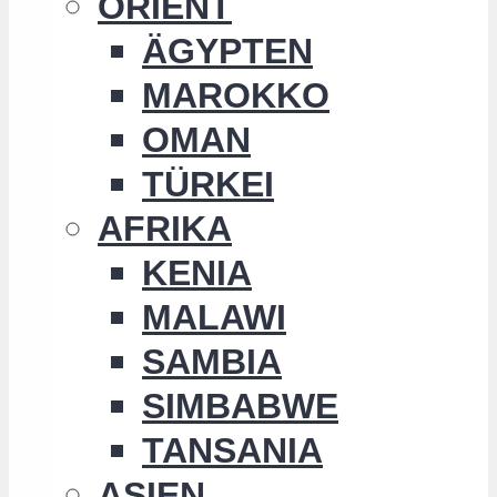
ORIENT
ÄGYPTEN
MAROKKO
OMAN
TÜRKEI
AFRIKA
KENIA
MALAWI
SAMBIA
SIMBABWE
TANSANIA
ASIEN