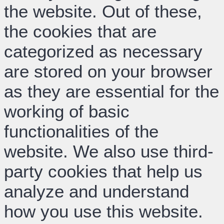
the website. Out of these,
the cookies that are
categorized as necessary
are stored on your browser
as they are essential for the
working of basic
functionalities of the
website. We also use third-
party cookies that help us
analyze and understand
how you use this website.