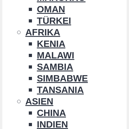
OMAN
TÜRKEI
AFRIKA
KENIA
MALAWI
SAMBIA
SIMBABWE
TANSANIA
ASIEN
CHINA
INDIEN