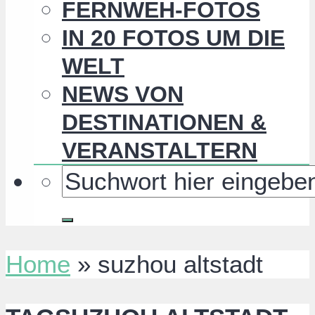
FERNWEH-FOTOS
IN 20 FOTOS UM DIE
WELT
NEWS VON
DESTINATIONEN &
VERANSTALTERN
Home
»
suzhou altstadt