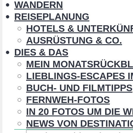
WANDERN
REISEPLANUNG
HOTELS & UNTERKÜN
AUSRÜSTUNG & CO.
DIES & DAS
MEIN MONATSRÜCKBL
LIEBLINGS-ESCAPES 
BUCH- UND FILMTIPPS
FERNWEH-FOTOS
IN 20 FOTOS UM DIE 
NEWS VON DESTINATI