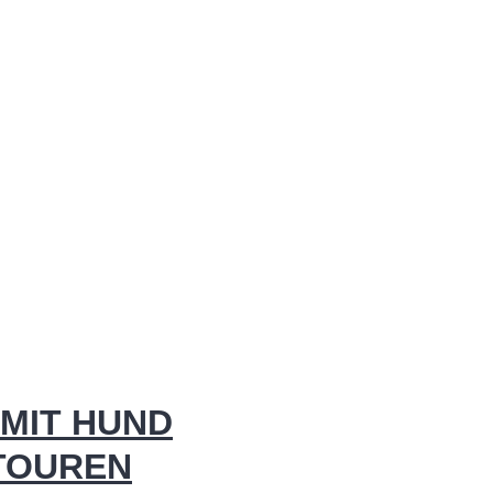
MIT HUND
 TOUREN