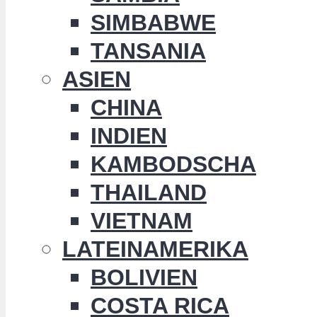
SIMBABWE
TANSANIA
ASIEN
CHINA
INDIEN
KAMBODSCHA
THAILAND
VIETNAM
LATEINAMERIKA
BOLIVIEN
COSTA RICA