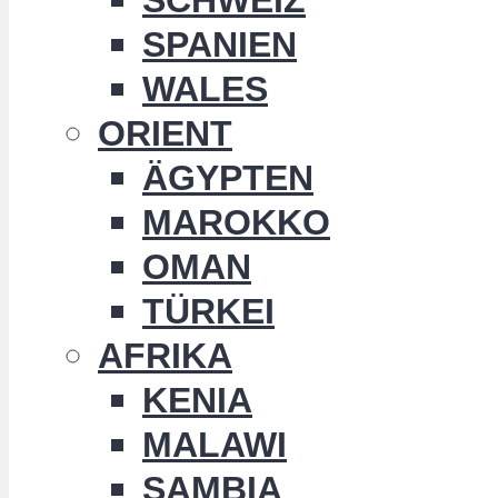
SPANIEN
WALES
ORIENT
ÄGYPTEN
MAROKKO
OMAN
TÜRKEI
AFRIKA
KENIA
MALAWI
SAMBIA