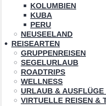
KOLUMBIEN
KUBA
PERU
NEUSEELAND
REISEARTEN
GRUPPENREISEN
SEGELURLAUB
ROADTRIPS
WELLNESS
URLAUB & AUSFLÜGE 
VIRTUELLE REISEN &