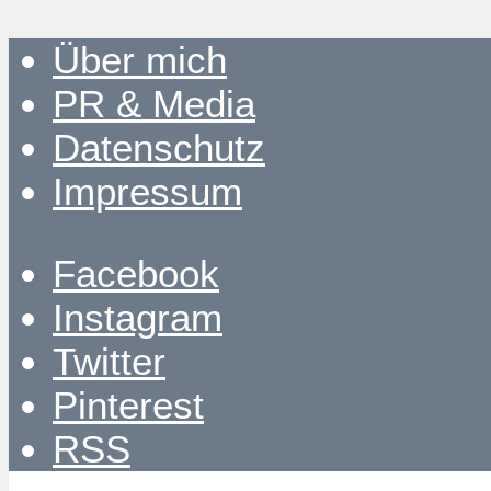
Über mich
PR & Media
Datenschutz
Impressum
Facebook
Instagram
Twitter
Pinterest
RSS