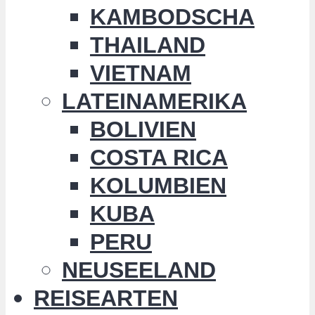
KAMBODSCHA
THAILAND
VIETNAM
LATEINAMERIKA
BOLIVIEN
COSTA RICA
KOLUMBIEN
KUBA
PERU
NEUSEELAND
REISEARTEN