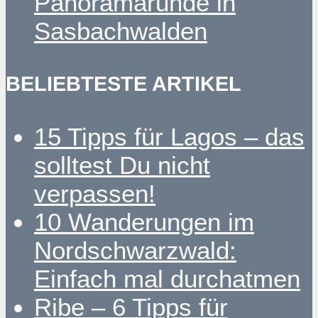
Panoramarunde in
Sasbachwalden
BELIEBTESTE ARTIKEL
15 Tipps für Lagos – das
solltest Du nicht
verpassen!
10 Wanderungen im
Nordschwarzwald:
Einfach mal durchatmen
Ribe – 6 Tipps für