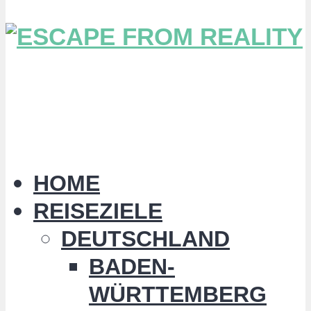
HOME
REISEZIELE
DEUTSCHLAND
BADEN-
WÜRTTEMBERG