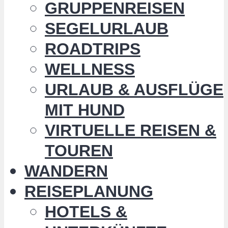
GRUPPENREISEN
SEGELURLAUB
ROADTRIPS
WELLNESS
URLAUB & AUSFLÜGE
MIT HUND
VIRTUELLE REISEN &
TOUREN
WANDERN
REISEPLANUNG
HOTELS &