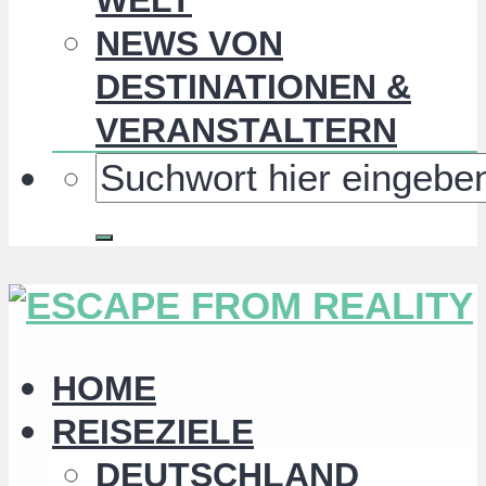
NEWS VON
DESTINATIONEN &
VERANSTALTERN
HOME
REISEZIELE
DEUTSCHLAND