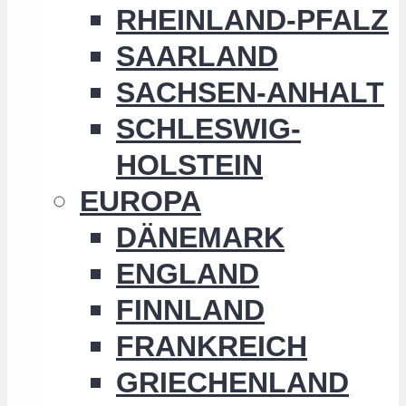
RHEINLAND-PFALZ
SAARLAND
SACHSEN-ANHALT
SCHLESWIG-
HOLSTEIN
EUROPA
DÄNEMARK
ENGLAND
FINNLAND
FRANKREICH
GRIECHENLAND