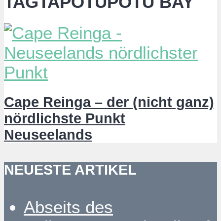
TAGTAPOTUPOTU BAY
Cape Reinga – der (nicht ganz)
nördlichste Punkt
Neuseelands
NEUESTE ARTIKEL
Abseits des