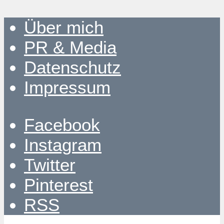
Über mich
PR & Media
Datenschutz
Impressum
Facebook
Instagram
Twitter
Pinterest
RSS