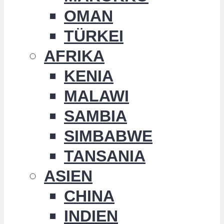
OMAN
TÜRKEI
AFRIKA
KENIA
MALAWI
SAMBIA
SIMBABWE
TANSANIA
ASIEN
CHINA
INDIEN