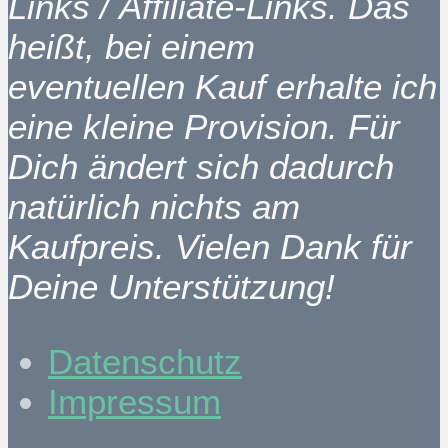
Links / Affiliate-Links. Das
heißt, bei einem
eventuellen Kauf erhalte ich
eine kleine Provision. Für
Dich ändert sich dadurch
natürlich nichts am
Kaufpreis. Vielen Dank für
Deine Unterstützung!
Datenschutz
Impressum