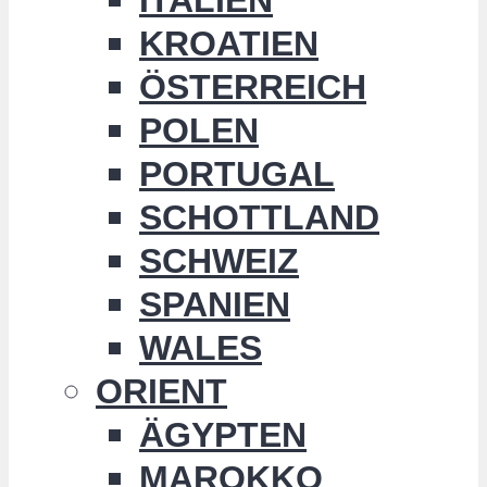
KROATIEN
ÖSTERREICH
POLEN
PORTUGAL
SCHOTTLAND
SCHWEIZ
SPANIEN
WALES
ORIENT
ÄGYPTEN
MAROKKO