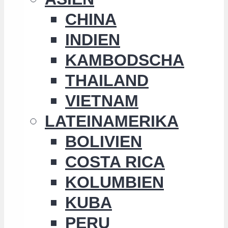
CHINA
INDIEN
KAMBODSCHA
THAILAND
VIETNAM
LATEINAMERIKA
BOLIVIEN
COSTA RICA
KOLUMBIEN
KUBA
PERU