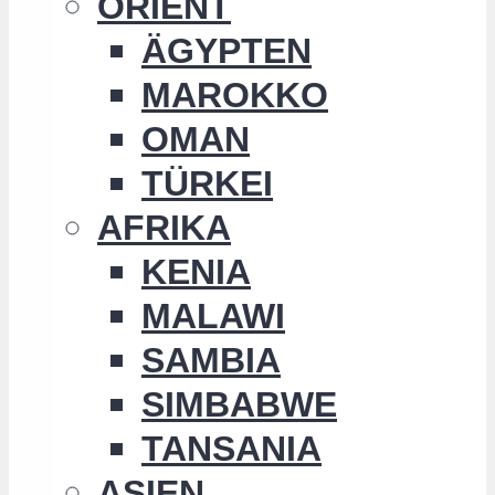
ORIENT
ÄGYPTEN
MAROKKO
OMAN
TÜRKEI
AFRIKA
KENIA
MALAWI
SAMBIA
SIMBABWE
TANSANIA
ASIEN