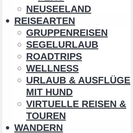
NEUSEELAND
REISEARTEN
GRUPPENREISEN
SEGELURLAUB
ROADTRIPS
WELLNESS
URLAUB & AUSFLÜGE
MIT HUND
VIRTUELLE REISEN &
TOUREN
WANDERN