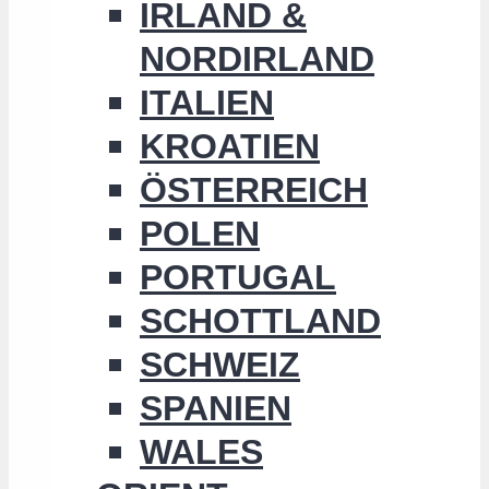
IRLAND &
NORDIRLAND
ITALIEN
KROATIEN
ÖSTERREICH
POLEN
PORTUGAL
SCHOTTLAND
SCHWEIZ
SPANIEN
WALES