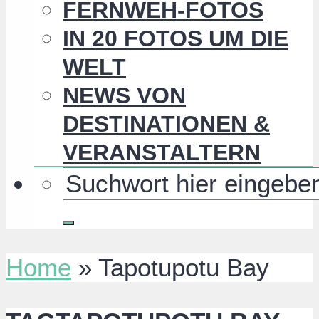
FERNWEH-FOTOS
IN 20 FOTOS UM DIE
WELT
NEWS VON
DESTINATIONEN &
VERANSTALTERN
Home
»
Tapotupotu Bay