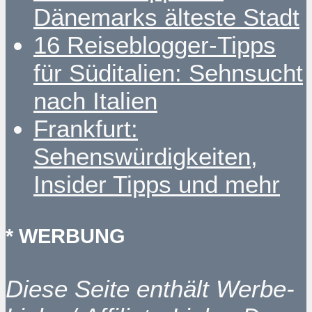
Dänemarks älteste Stadt
16 Reiseblogger-Tipps
für Süditalien: Sehnsucht
nach Italien
Frankfurt:
Sehenswürdigkeiten,
Insider Tipps und mehr
* WERBUNG
Diese Seite enthält Werbe-