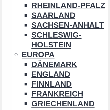
RHEINLAND-PFALZ
SAARLAND
SACHSEN-ANHALT
SCHLESWIG-
HOLSTEIN
EUROPA
DÄNEMARK
ENGLAND
FINNLAND
FRANKREICH
GRIECHENLAND