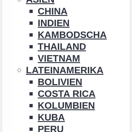
CHINA
INDIEN
KAMBODSCHA
THAILAND
VIETNAM
LATEINAMERIKA
BOLIVIEN
COSTA RICA
KOLUMBIEN
KUBA
PERU