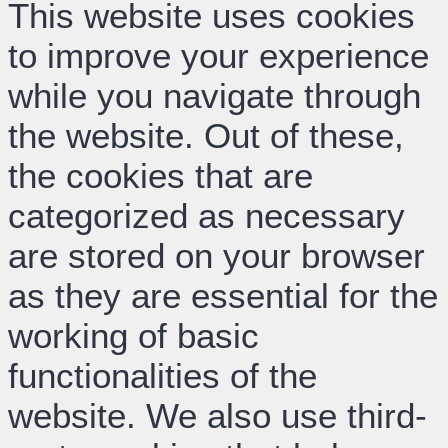
This website uses cookies
to improve your experience
while you navigate through
the website. Out of these,
the cookies that are
categorized as necessary
are stored on your browser
as they are essential for the
working of basic
functionalities of the
website. We also use third-