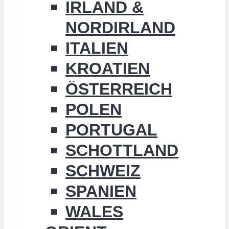
IRLAND &
NORDIRLAND
ITALIEN
KROATIEN
ÖSTERREICH
POLEN
PORTUGAL
SCHOTTLAND
SCHWEIZ
SPANIEN
WALES