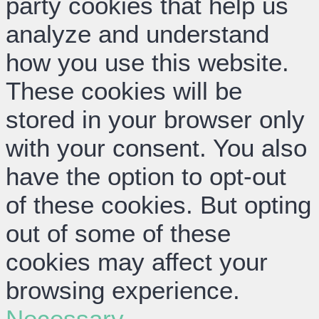
party cookies that help us
analyze and understand
how you use this website.
These cookies will be
stored in your browser only
with your consent. You also
have the option to opt-out
of these cookies. But opting
out of some of these
cookies may affect your
browsing experience.
Necessary