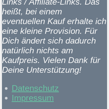
Links / Affiliate-Links. Das
heißt, bei einem
eventuellen Kauf erhalte ich
eine kleine Provision. Für
Dich ändert sich dadurch
natürlich nichts am
Kaufpreis. Vielen Dank für
Deine Unterstützung!
Datenschutz
Impressum