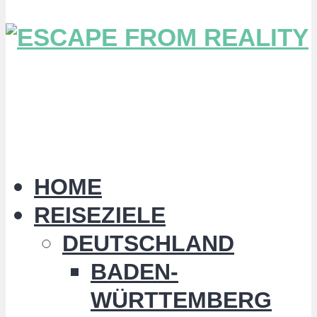
HOME
REISEZIELE
DEUTSCHLAND
BADEN-
WÜRTTEMBERG