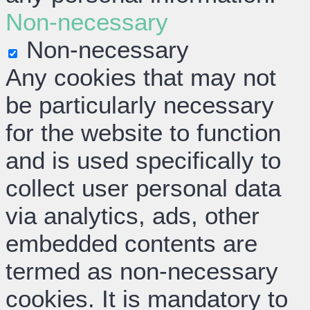
Non-necessary
Non-necessary
Any cookies that may not
be particularly necessary
for the website to function
and is used specifically to
collect user personal data
via analytics, ads, other
embedded contents are
termed as non-necessary
cookies. It is mandatory to