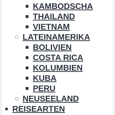
KAMBODSCHA
THAILAND
VIETNAM
LATEINAMERIKA
BOLIVIEN
COSTA RICA
KOLUMBIEN
KUBA
PERU
NEUSEELAND
REISEARTEN