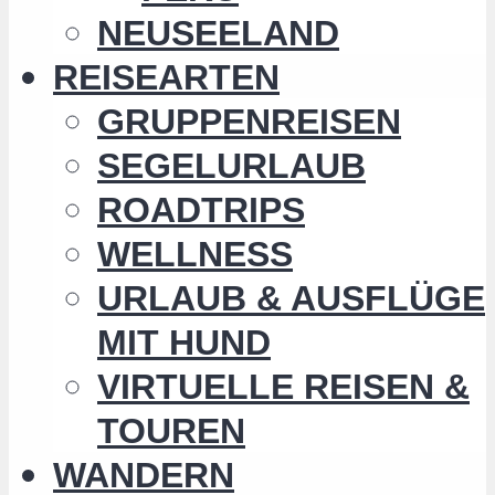
NEUSEELAND
REISEARTEN
GRUPPENREISEN
SEGELURLAUB
ROADTRIPS
WELLNESS
URLAUB & AUSFLÜGE
MIT HUND
VIRTUELLE REISEN &
TOUREN
WANDERN