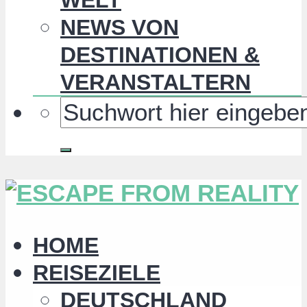
NEWS VON
DESTINATIONEN &
VERANSTALTERN
HOME
REISEZIELE
DEUTSCHLAND