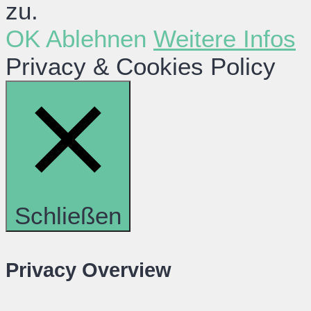
zu.
OK
Ablehnen
Weitere Infos
Privacy & Cookies Policy
Schließen
Privacy Overview