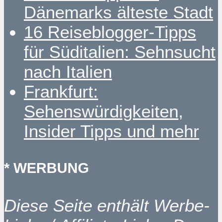
Dänemarks älteste Stadt
16 Reiseblogger-Tipps
für Süditalien: Sehnsucht
nach Italien
Frankfurt:
Sehenswürdigkeiten,
Insider Tipps und mehr
* WERBUNG
Diese Seite enthält Werbe-