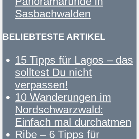
Panoramarunde in
Sasbachwalden
BELIEBTESTE ARTIKEL
15 Tipps für Lagos – das
solltest Du nicht
verpassen!
10 Wanderungen im
Nordschwarzwald:
Einfach mal durchatmen
Ribe – 6 Tipps für