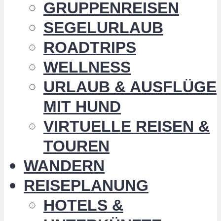
GRUPPENREISEN
SEGELURLAUB
ROADTRIPS
WELLNESS
URLAUB & AUSFLÜGE
MIT HUND
VIRTUELLE REISEN &
TOUREN
WANDERN
REISEPLANUNG
HOTELS &