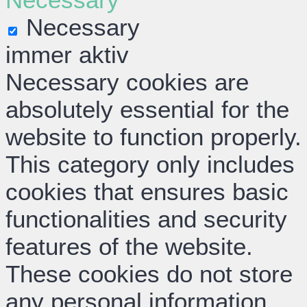
Necessary
immer aktiv
Necessary cookies are
absolutely essential for the
website to function properly.
This category only includes
cookies that ensures basic
functionalities and security
features of the website.
These cookies do not store
any personal information.