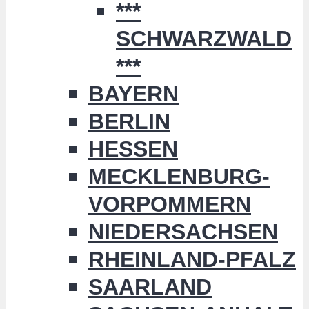
***
SCHWARZWALD
***
BAYERN
BERLIN
HESSEN
MECKLENBURG-
VORPOMMERN
NIEDERSACHSEN
RHEINLAND-PFALZ
SAARLAND