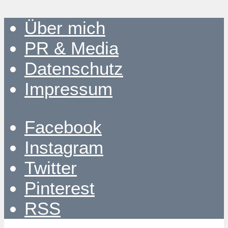
Über mich
PR & Media
Datenschutz
Impressum
Facebook
Instagram
Twitter
Pinterest
RSS