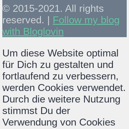
© 2015-2021. All rights
reserved. |
Follow my blog
with Bloglovin
Um diese Website optimal
für Dich zu gestalten und
fortlaufend zu verbessern,
werden Cookies verwendet.
Durch die weitere Nutzung
stimmst Du der
Verwendung von Cookies