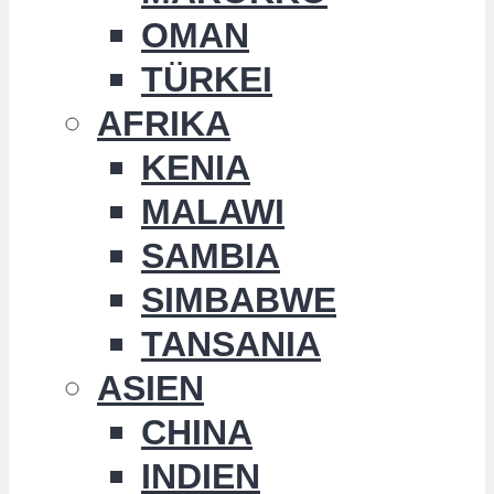
OMAN
TÜRKEI
AFRIKA
KENIA
MALAWI
SAMBIA
SIMBABWE
TANSANIA
ASIEN
CHINA
INDIEN