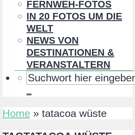
FERNWEH-FOTOS
IN 20 FOTOS UM DIE
WELT
NEWS VON
DESTINATIONEN &
VERANSTALTERN
Home
»
tatacoa wüste