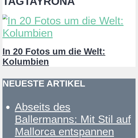
TAGTAYRONA
In 20 Fotos um die Welt:
Kolumbien
NEUESTE ARTIKEL
Abseits des
Ballermanns: Mit Stil auf
Mallorca entspannen