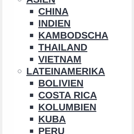
CHINA
INDIEN
KAMBODSCHA
THAILAND
VIETNAM
LATEINAMERIKA
BOLIVIEN
COSTA RICA
KOLUMBIEN
KUBA
PERU