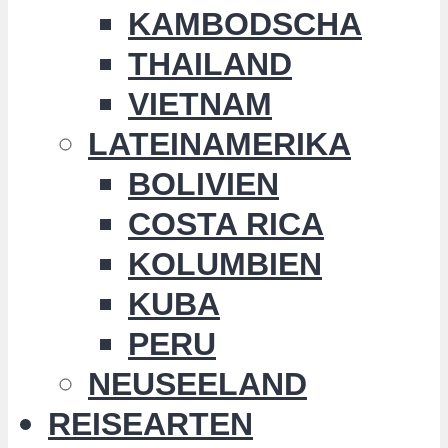
KAMBODSCHA
THAILAND
VIETNAM
LATEINAMERIKA
BOLIVIEN
COSTA RICA
KOLUMBIEN
KUBA
PERU
NEUSEELAND
REISEARTEN