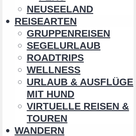
NEUSEELAND
REISEARTEN
GRUPPENREISEN
SEGELURLAUB
ROADTRIPS
WELLNESS
URLAUB & AUSFLÜGE
MIT HUND
VIRTUELLE REISEN &
TOUREN
WANDERN