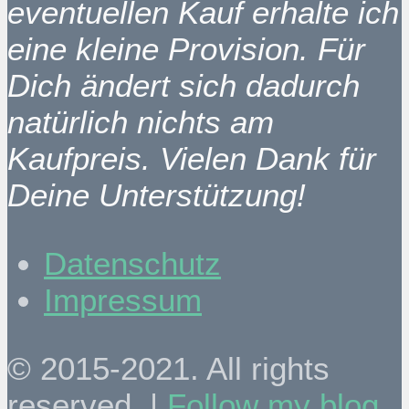
eventuellen Kauf erhalte ich
eine kleine Provision. Für
Dich ändert sich dadurch
natürlich nichts am
Kaufpreis. Vielen Dank für
Deine Unterstützung!
Datenschutz
Impressum
© 2015-2021. All rights
reserved. |
Follow my blog