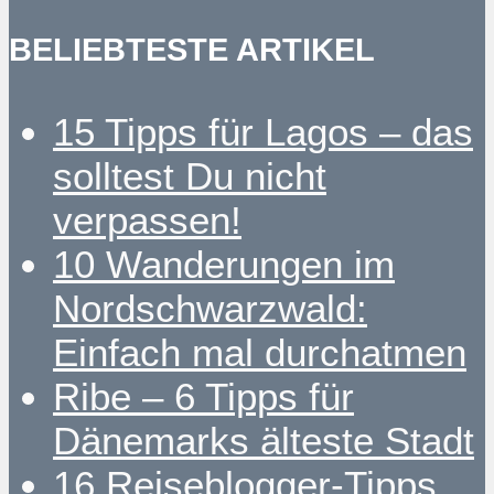
BELIEBTESTE ARTIKEL
15 Tipps für Lagos – das
solltest Du nicht
verpassen!
10 Wanderungen im
Nordschwarzwald:
Einfach mal durchatmen
Ribe – 6 Tipps für
Dänemarks älteste Stadt
16 Reiseblogger-Tipps