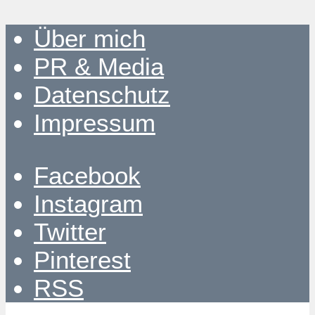
Über mich
PR & Media
Datenschutz
Impressum
Facebook
Instagram
Twitter
Pinterest
RSS