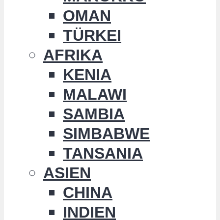
OMAN
TÜRKEI
AFRIKA
KENIA
MALAWI
SAMBIA
SIMBABWE
TANSANIA
ASIEN
CHINA
INDIEN