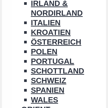
IRLAND &
NORDIRLAND
ITALIEN
KROATIEN
ÖSTERREICH
POLEN
PORTUGAL
SCHOTTLAND
SCHWEIZ
SPANIEN
WALES