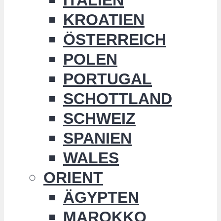
KROATIEN
ÖSTERREICH
POLEN
PORTUGAL
SCHOTTLAND
SCHWEIZ
SPANIEN
WALES
ORIENT
ÄGYPTEN
MAROKKO