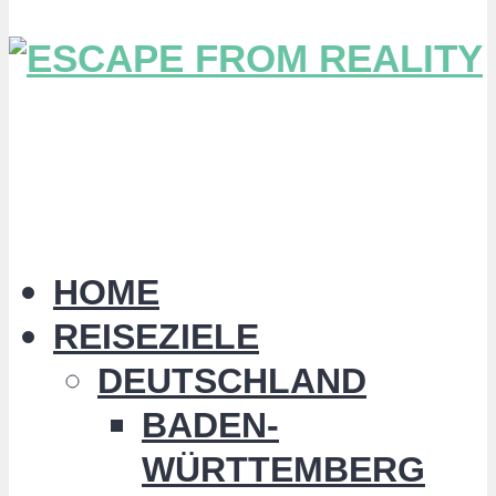
HOME
REISEZIELE
DEUTSCHLAND
BADEN-
WÜRTTEMBERG