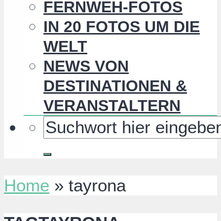
FERNWEH-FOTOS
IN 20 FOTOS UM DIE
WELT
NEWS VON
DESTINATIONEN &
VERANSTALTERN
Home
»
tayrona