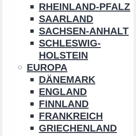
RHEINLAND-PFALZ
SAARLAND
SACHSEN-ANHALT
SCHLESWIG-
HOLSTEIN
EUROPA
DÄNEMARK
ENGLAND
FINNLAND
FRANKREICH
GRIECHENLAND