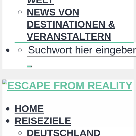
NEWS VON
DESTINATIONEN &
VERANSTALTERN
HOME
REISEZIELE
DEUTSCHLAND