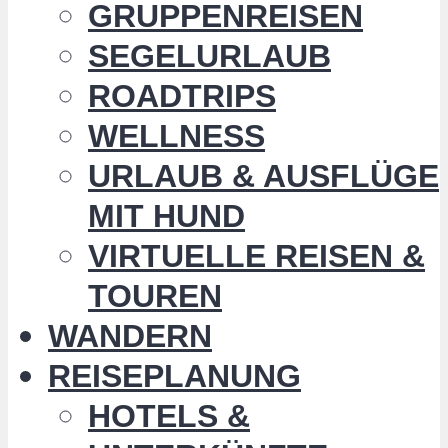
GRUPPENREISEN
SEGELURLAUB
ROADTRIPS
WELLNESS
URLAUB & AUSFLÜGE
MIT HUND
VIRTUELLE REISEN &
TOUREN
WANDERN
REISEPLANUNG
HOTELS &