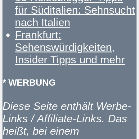
für Süditalien: Sehnsucht
nach Italien
Frankfurt:
Sehenswürdigkeiten,
Insider Tipps und mehr
* WERBUNG
Diese Seite enthält Werbe-
Links / Affiliate-Links. Das
heißt, bei einem