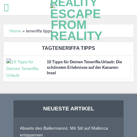
Home
»
teneriffa tipps
TAGTENERIFFA TIPPS
10 Tipps für Deinen Teneriffa-Urlaub: Die
schönsten Erlebnisse auf der Kanaren-
Insel
NEUESTE ARTIKEL
Abseits des Ballermanns: Mit Stil auf Mallorca
entspannen