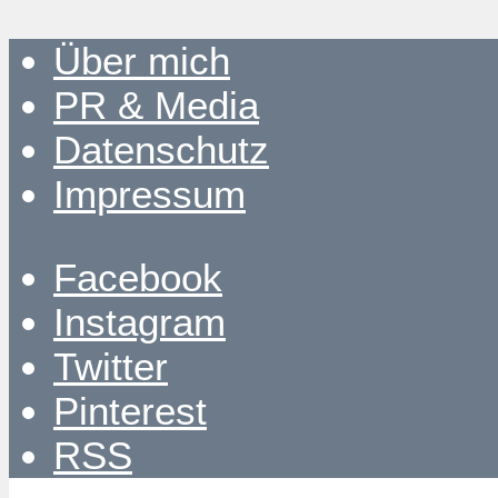
Über mich
PR & Media
Datenschutz
Impressum
Facebook
Instagram
Twitter
Pinterest
RSS