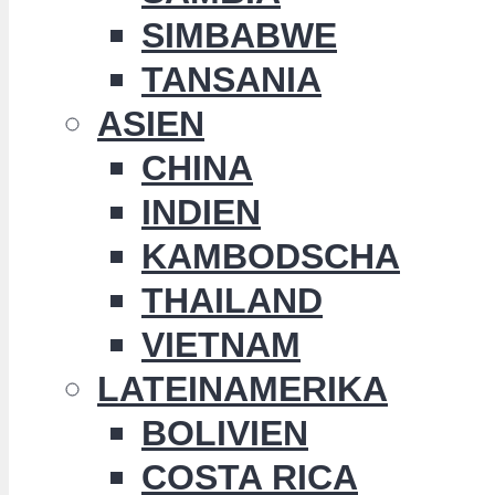
SIMBABWE
TANSANIA
ASIEN
CHINA
INDIEN
KAMBODSCHA
THAILAND
VIETNAM
LATEINAMERIKA
BOLIVIEN
COSTA RICA