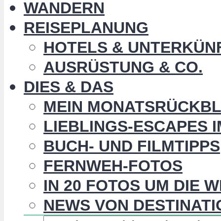
WANDERN
REISEPLANUNG
HOTELS & UNTERKÜN
AUSRÜSTUNG & CO.
DIES & DAS
MEIN MONATSRÜCKBL
LIEBLINGS-ESCAPES 
BUCH- UND FILMTIPPS
FERNWEH-FOTOS
IN 20 FOTOS UM DIE 
NEWS VON DESTINATI