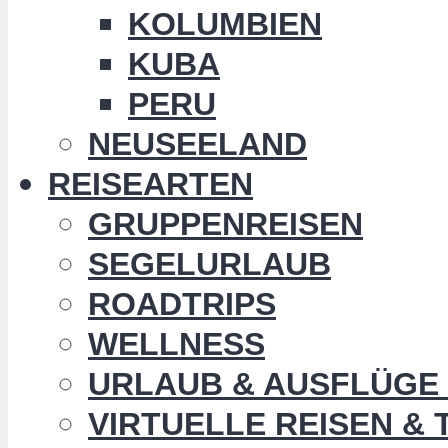
KOLUMBIEN
KUBA
PERU
NEUSEELAND
REISEARTEN
GRUPPENREISEN
SEGELURLAUB
ROADTRIPS
WELLNESS
URLAUB & AUSFLÜGE 
VIRTUELLE REISEN &