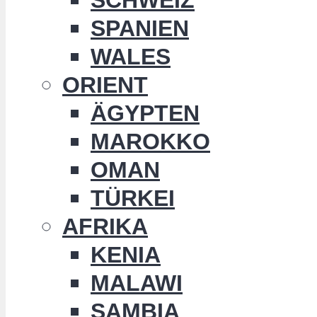
SPANIEN
WALES
ORIENT
ÄGYPTEN
MAROKKO
OMAN
TÜRKEI
AFRIKA
KENIA
MALAWI
SAMBIA