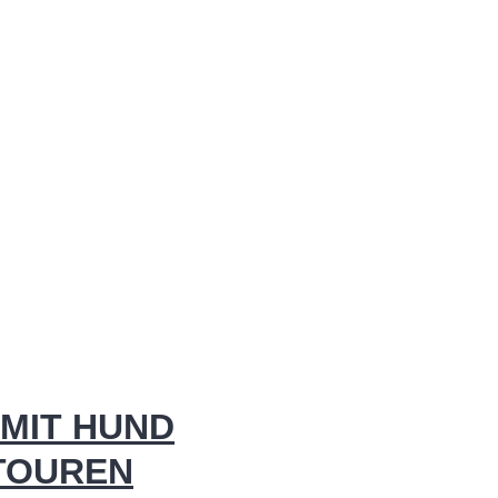
MIT HUND
 TOUREN