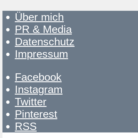
Über mich
PR & Media
Datenschutz
Impressum
Facebook
Instagram
Twitter
Pinterest
RSS