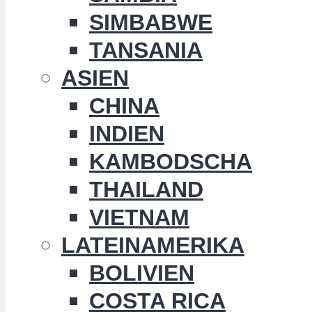
SIMBABWE
TANSANIA
ASIEN
CHINA
INDIEN
KAMBODSCHA
THAILAND
VIETNAM
LATEINAMERIKA
BOLIVIEN
COSTA RICA