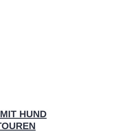
MIT HUND
 TOUREN