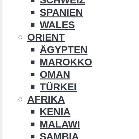
SPANIEN
WALES
ORIENT
ÄGYPTEN
MAROKKO
OMAN
TÜRKEI
AFRIKA
KENIA
MALAWI
SAMBIA