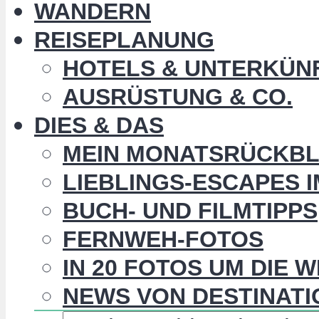
WANDERN
REISEPLANUNG
HOTELS & UNTERKÜN
AUSRÜSTUNG & CO.
DIES & DAS
MEIN MONATSRÜCKBL
LIEBLINGS-ESCAPES 
BUCH- UND FILMTIPPS
FERNWEH-FOTOS
IN 20 FOTOS UM DIE 
NEWS VON DESTINATI