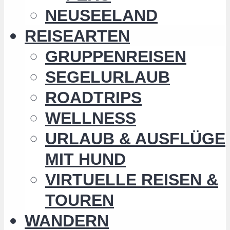
NEUSEELAND
REISEARTEN
GRUPPENREISEN
SEGELURLAUB
ROADTRIPS
WELLNESS
URLAUB & AUSFLÜGE
MIT HUND
VIRTUELLE REISEN &
TOUREN
WANDERN