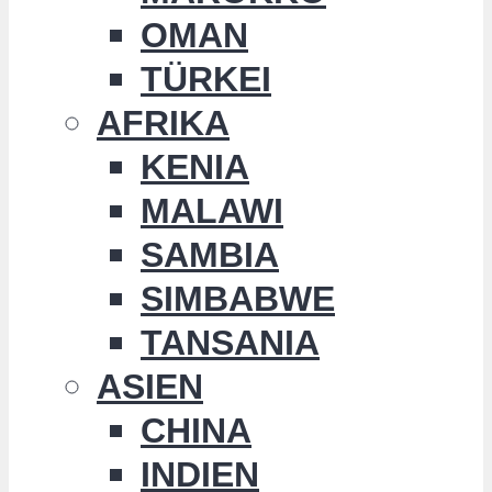
OMAN
TÜRKEI
AFRIKA
KENIA
MALAWI
SAMBIA
SIMBABWE
TANSANIA
ASIEN
CHINA
INDIEN