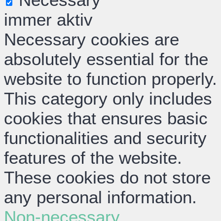
immer aktiv
Necessary cookies are
absolutely essential for the
website to function properly.
This category only includes
cookies that ensures basic
functionalities and security
features of the website.
These cookies do not store
any personal information.
Non-necessary