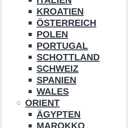
KROATIEN
ÖSTERREICH
POLEN
PORTUGAL
SCHOTTLAND
SCHWEIZ
SPANIEN
WALES
ORIENT
ÄGYPTEN
MAROKKO