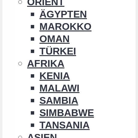
ORIENT
ÄGYPTEN
MAROKKO
OMAN
TÜRKEI
AFRIKA
KENIA
MALAWI
SAMBIA
SIMBABWE
TANSANIA
ASIEN