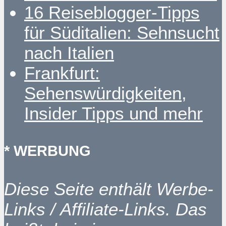
16 Reiseblogger-Tipps
für Süditalien: Sehnsucht
nach Italien
Frankfurt:
Sehenswürdigkeiten,
Insider Tipps und mehr
* WERBUNG
Diese Seite enthält Werbe-
Links / Affiliate-Links. Das