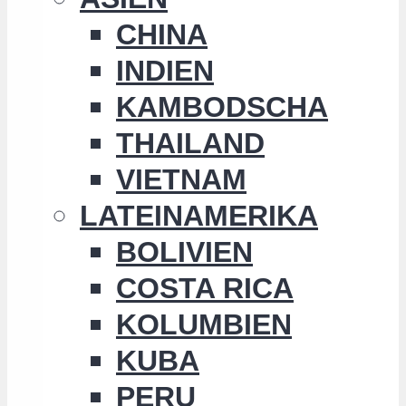
CHINA
INDIEN
KAMBODSCHA
THAILAND
VIETNAM
LATEINAMERIKA
BOLIVIEN
COSTA RICA
KOLUMBIEN
KUBA
PERU