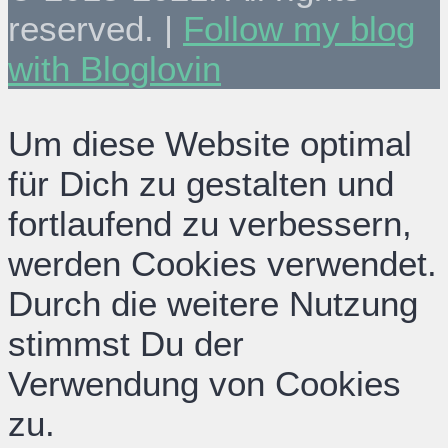
reserved. |
Follow my blog
with Bloglovin
Um diese Website optimal
für Dich zu gestalten und
fortlaufend zu verbessern,
werden Cookies verwendet.
Durch die weitere Nutzung
stimmst Du der
Verwendung von Cookies
zu.