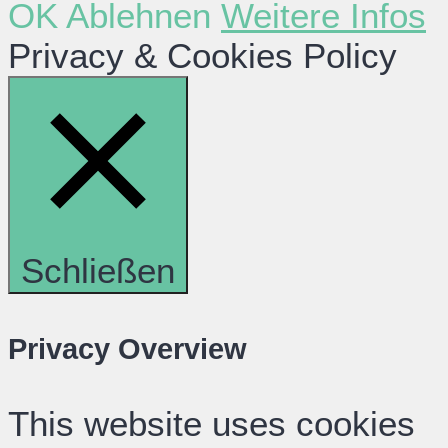
OK
Ablehnen
Weitere Infos
Privacy & Cookies Policy
Schließen
Privacy Overview
This website uses cookies