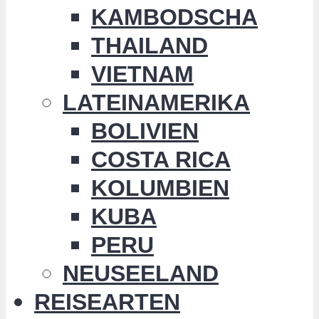
KAMBODSCHA
THAILAND
VIETNAM
LATEINAMERIKA
BOLIVIEN
COSTA RICA
KOLUMBIEN
KUBA
PERU
NEUSEELAND
REISEARTEN