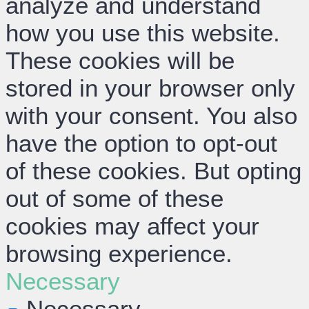
analyze and understand
how you use this website.
These cookies will be
stored in your browser only
with your consent. You also
have the option to opt-out
of these cookies. But opting
out of some of these
cookies may affect your
browsing experience.
Necessary
Necessary