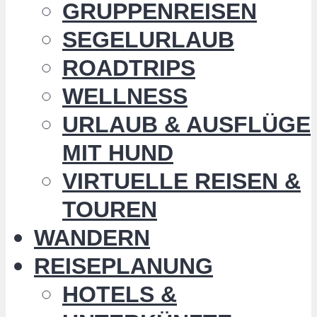
GRUPPENREISEN
SEGELURLAUB
ROADTRIPS
WELLNESS
URLAUB & AUSFLÜGE
MIT HUND
VIRTUELLE REISEN &
TOUREN
WANDERN
REISEPLANUNG
HOTELS &