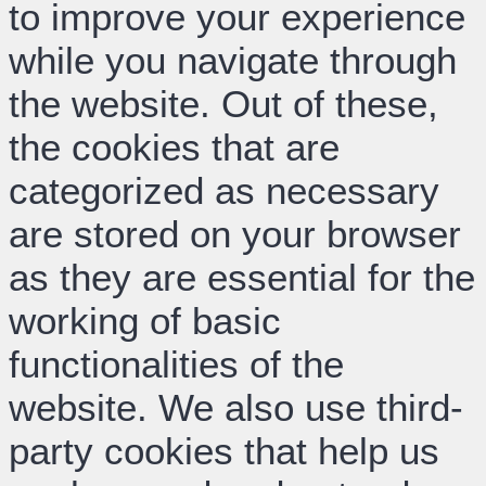
to improve your experience
while you navigate through
the website. Out of these,
the cookies that are
categorized as necessary
are stored on your browser
as they are essential for the
working of basic
functionalities of the
website. We also use third-
party cookies that help us