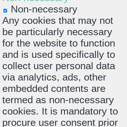
Non-necessary
Any cookies that may not
be particularly necessary
for the website to function
and is used specifically to
collect user personal data
via analytics, ads, other
embedded contents are
termed as non-necessary
cookies. It is mandatory to
procure user consent prior