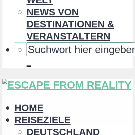
NEWS VON
DESTINATIONEN &
VERANSTALTERN
HOME
REISEZIELE
DEUTSCHLAND