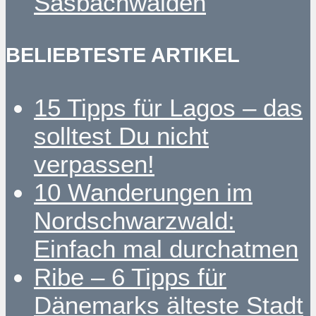
Sasbachwalden
BELIEBTESTE ARTIKEL
15 Tipps für Lagos – das
solltest Du nicht
verpassen!
10 Wanderungen im
Nordschwarzwald:
Einfach mal durchatmen
Ribe – 6 Tipps für
Dänemarks älteste Stadt