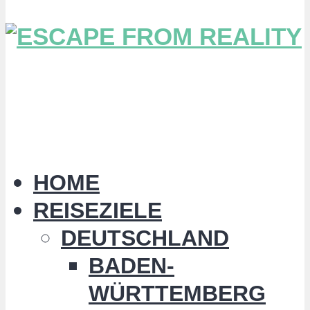
HOME
REISEZIELE
DEUTSCHLAND
BADEN-
WÜRTTEMBERG