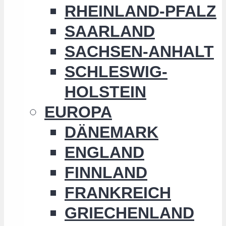
RHEINLAND-PFALZ
SAARLAND
SACHSEN-ANHALT
SCHLESWIG-
HOLSTEIN
EUROPA
DÄNEMARK
ENGLAND
FINNLAND
FRANKREICH
GRIECHENLAND