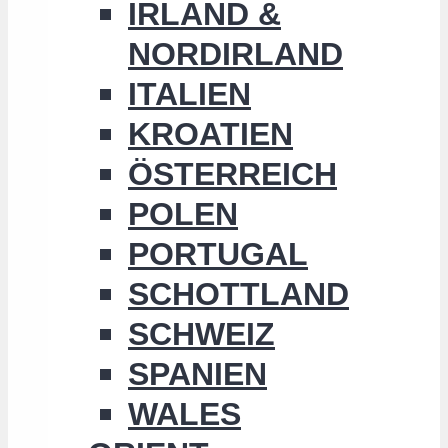
IRLAND &
NORDIRLAND
ITALIEN
KROATIEN
ÖSTERREICH
POLEN
PORTUGAL
SCHOTTLAND
SCHWEIZ
SPANIEN
WALES