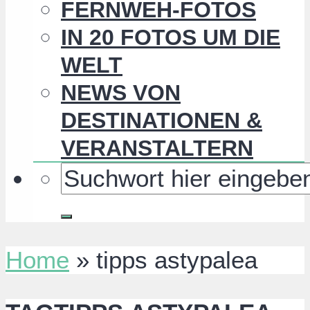
FERNWEH-FOTOS
IN 20 FOTOS UM DIE
WELT
NEWS VON
DESTINATIONEN &
VERANSTALTERN
Home
»
tipps astypalea