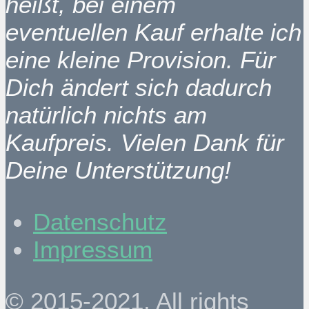
heißt, bei einem
eventuellen Kauf erhalte ich
eine kleine Provision. Für
Dich ändert sich dadurch
natürlich nichts am
Kaufpreis. Vielen Dank für
Deine Unterstützung!
Datenschutz
Impressum
© 2015-2021. All rights