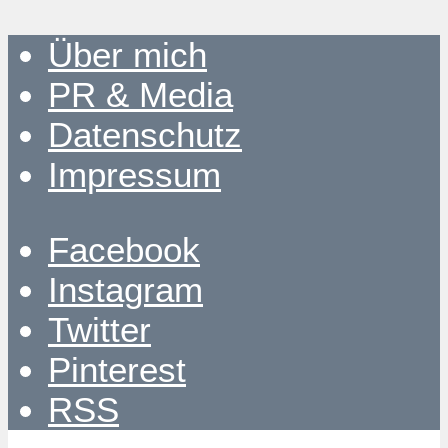
Über mich
PR & Media
Datenschutz
Impressum
Facebook
Instagram
Twitter
Pinterest
RSS