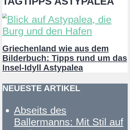
TAGTIPPS ASTYPALEA
Griechenland wie aus dem
Bilderbuch: Tipps rund um das
Insel-Idyll Astypalea
NEUESTE ARTIKEL
Abseits des
Ballermanns: Mit Stil auf