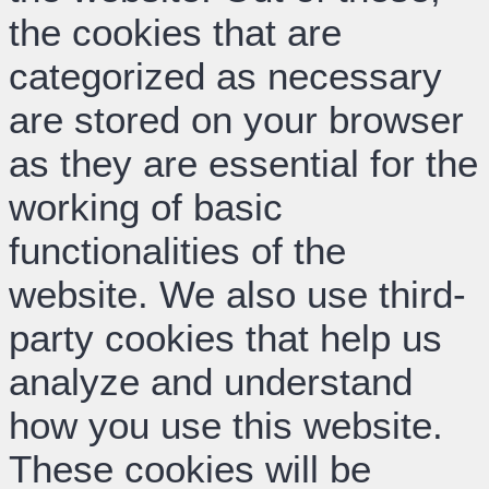
the cookies that are
categorized as necessary
are stored on your browser
as they are essential for the
working of basic
functionalities of the
website. We also use third-
party cookies that help us
analyze and understand
how you use this website.
These cookies will be