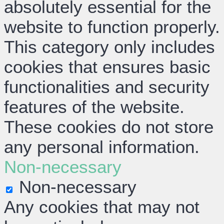
absolutely essential for the
website to function properly.
This category only includes
cookies that ensures basic
functionalities and security
features of the website.
These cookies do not store
any personal information.
Non-necessary
Non-necessary
Any cookies that may not