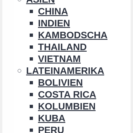
CHINA
INDIEN
KAMBODSCHA
THAILAND
VIETNAM
LATEINAMERIKA
BOLIVIEN
COSTA RICA
KOLUMBIEN
KUBA
PERU