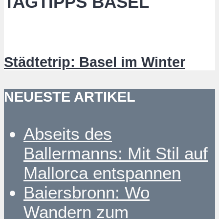
TAGTIPPS BASEL
Städtetrip: Basel im Winter
NEUESTE ARTIKEL
Abseits des
Ballermanns: Mit Stil auf
Mallorca entspannen
Baiersbronn: Wo
Wandern zum