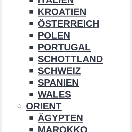
KROATIEN
ÖSTERREICH
POLEN
PORTUGAL
SCHOTTLAND
SCHWEIZ
SPANIEN
WALES
ORIENT
ÄGYPTEN
MAROKKO