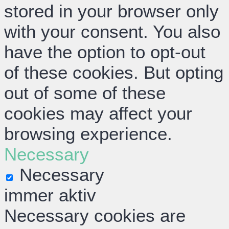
stored in your browser only
with your consent. You also
have the option to opt-out
of these cookies. But opting
out of some of these
cookies may affect your
browsing experience.
Necessary
Necessary
immer aktiv
Necessary cookies are