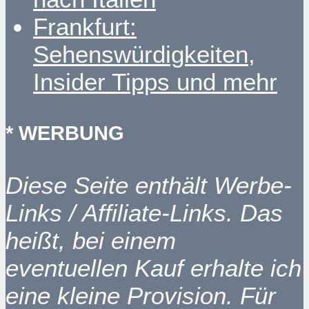
Frankfurt:
Sehenswürdigkeiten,
Insider Tipps und mehr
* WERBUNG
Diese Seite enthält Werbe-
Links / Affiliate-Links. Das
heißt, bei einem
eventuellen Kauf erhalte ich
eine kleine Provision. Für