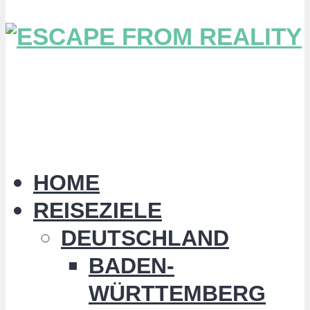
HOME
REISEZIELE
DEUTSCHLAND
BADEN-
WÜRTTEMBERG