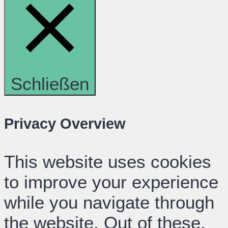
Schließen
Privacy Overview
This website uses cookies
to improve your experience
while you navigate through
the website. Out of these,