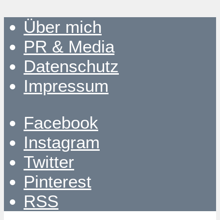
Über mich
PR & Media
Datenschutz
Impressum
Facebook
Instagram
Twitter
Pinterest
RSS