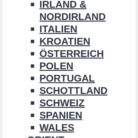
IRLAND &
NORDIRLAND
ITALIEN
KROATIEN
ÖSTERREICH
POLEN
PORTUGAL
SCHOTTLAND
SCHWEIZ
SPANIEN
WALES