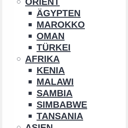
ORIENT
ÄGYPTEN
MAROKKO
OMAN
TÜRKEI
AFRIKA
KENIA
MALAWI
SAMBIA
SIMBABWE
TANSANIA
ASIEN