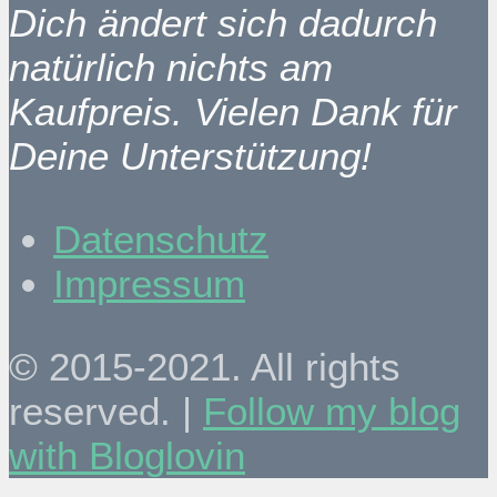
Dich ändert sich dadurch
natürlich nichts am
Kaufpreis. Vielen Dank für
Deine Unterstützung!
Datenschutz
Impressum
© 2015-2021. All rights
reserved. |
Follow my blog
with Bloglovin