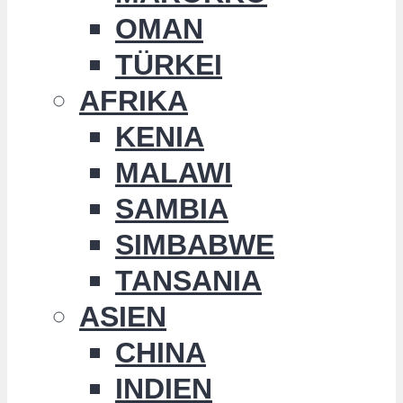
OMAN
TÜRKEI
AFRIKA
KENIA
MALAWI
SAMBIA
SIMBABWE
TANSANIA
ASIEN
CHINA
INDIEN