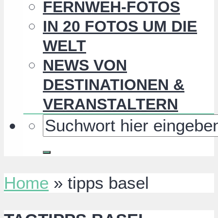
FERNWEH-FOTOS
IN 20 FOTOS UM DIE
WELT
NEWS VON
DESTINATIONEN &
VERANSTALTERN
Home
»
tipps basel