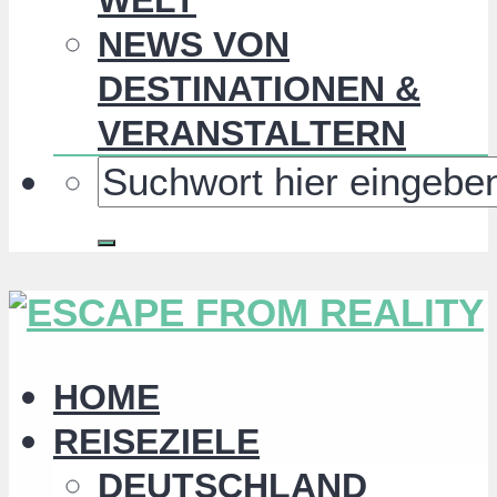
NEWS VON
DESTINATIONEN &
VERANSTALTERN
HOME
REISEZIELE
DEUTSCHLAND