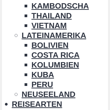
KAMBODSCHA
THAILAND
VIETNAM
LATEINAMERIKA
BOLIVIEN
COSTA RICA
KOLUMBIEN
KUBA
PERU
NEUSEELAND
REISEARTEN