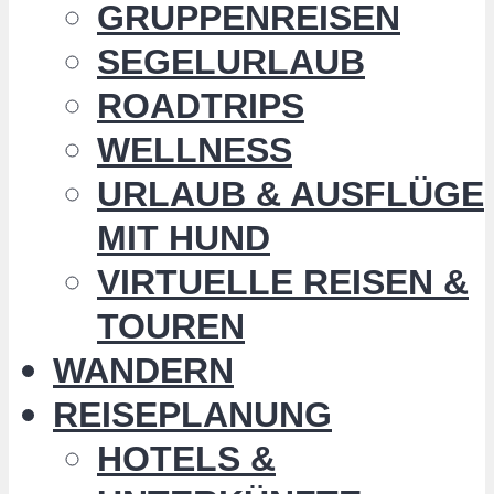
GRUPPENREISEN
SEGELURLAUB
ROADTRIPS
WELLNESS
URLAUB & AUSFLÜGE
MIT HUND
VIRTUELLE REISEN &
TOUREN
WANDERN
REISEPLANUNG
HOTELS &