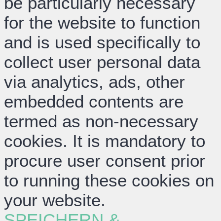
be particularly necessary
for the website to function
and is used specifically to
collect user personal data
via analytics, ads, other
embedded contents are
termed as non-necessary
cookies. It is mandatory to
procure user consent prior
to running these cookies on
your website.
SPEICHERN &