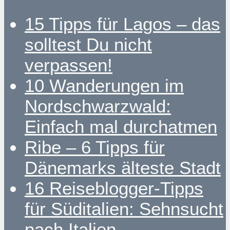
15 Tipps für Lagos – das
solltest Du nicht
verpassen!
10 Wanderungen im
Nordschwarzwald:
Einfach mal durchatmen
Ribe – 6 Tipps für
Dänemarks älteste Stadt
16 Reiseblogger-Tipps
für Süditalien: Sehnsucht
nach Italien