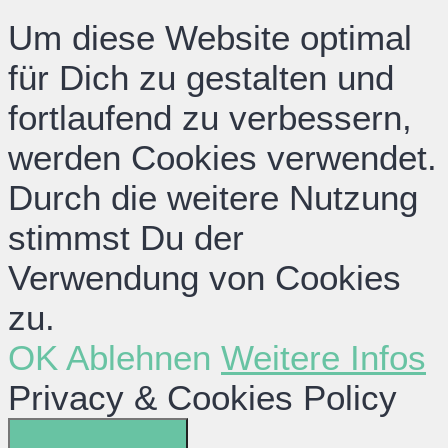
Um diese Website optimal
für Dich zu gestalten und
fortlaufend zu verbessern,
werden Cookies verwendet.
Durch die weitere Nutzung
stimmst Du der
Verwendung von Cookies
zu.
OK
Ablehnen
Weitere Infos
Privacy & Cookies Policy