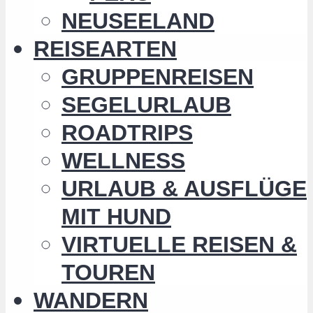
NEUSEELAND
REISEARTEN
GRUPPENREISEN
SEGELURLAUB
ROADTRIPS
WELLNESS
URLAUB & AUSFLÜGE
MIT HUND
VIRTUELLE REISEN &
TOUREN
WANDERN