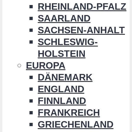
RHEINLAND-PFALZ
SAARLAND
SACHSEN-ANHALT
SCHLESWIG-
HOLSTEIN
EUROPA
DÄNEMARK
ENGLAND
FINNLAND
FRANKREICH
GRIECHENLAND