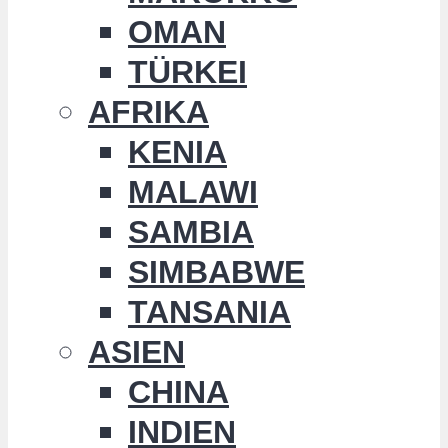
OMAN
TÜRKEI
AFRIKA
KENIA
MALAWI
SAMBIA
SIMBABWE
TANSANIA
ASIEN
CHINA
INDIEN