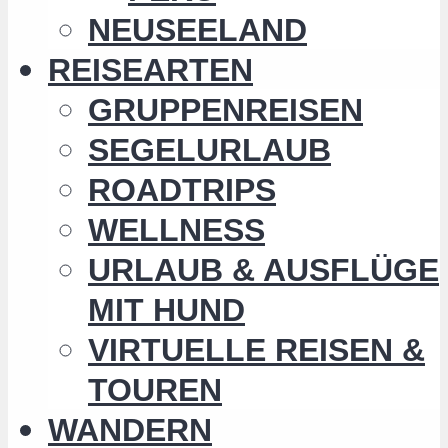
NEUSEELAND
REISEARTEN
GRUPPENREISEN
SEGELURLAUB
ROADTRIPS
WELLNESS
URLAUB & AUSFLÜGE
MIT HUND
VIRTUELLE REISEN &
TOUREN
WANDERN