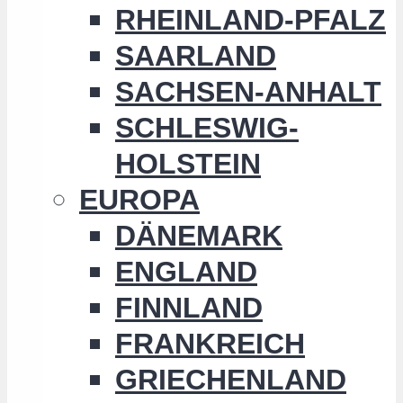
RHEINLAND-PFALZ
SAARLAND
SACHSEN-ANHALT
SCHLESWIG-
HOLSTEIN
EUROPA
DÄNEMARK
ENGLAND
FINNLAND
FRANKREICH
GRIECHENLAND