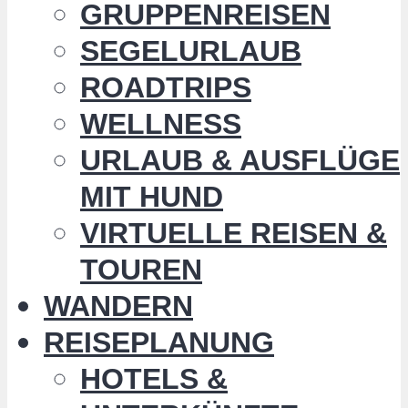
GRUPPENREISEN
SEGELURLAUB
ROADTRIPS
WELLNESS
URLAUB & AUSFLÜGE
MIT HUND
VIRTUELLE REISEN &
TOUREN
WANDERN
REISEPLANUNG
HOTELS &