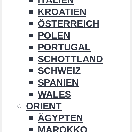
KROATIEN
ÖSTERREICH
POLEN
PORTUGAL
SCHOTTLAND
SCHWEIZ
SPANIEN
WALES
ORIENT
ÄGYPTEN
MAROKKO