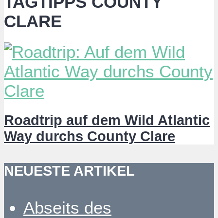
TAGTIPPS COUNTY
CLARE
Roadtrip auf dem Wild Atlantic
Way durchs County Clare
NEUESTE ARTIKEL
Abseits des