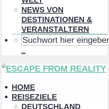
NEWS VON
DESTINATIONEN &
VERANSTALTERN
HOME
REISEZIELE
DEUTSCHLAND