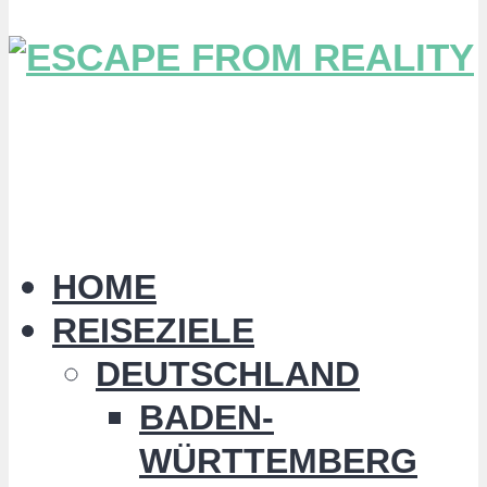
HOME
REISEZIELE
DEUTSCHLAND
BADEN-
WÜRTTEMBERG