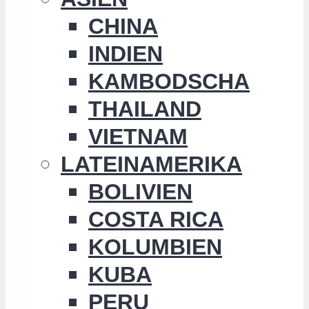
CHINA
INDIEN
KAMBODSCHA
THAILAND
VIETNAM
LATEINAMERIKA
BOLIVIEN
COSTA RICA
KOLUMBIEN
KUBA
PERU