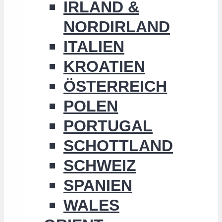
IRLAND &
NORDIRLAND
ITALIEN
KROATIEN
ÖSTERREICH
POLEN
PORTUGAL
SCHOTTLAND
SCHWEIZ
SPANIEN
WALES