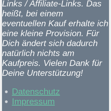
Links / Affiliate-Links. Das
heißt, bei einem
eventuellen Kauf erhalte ich
eine kleine Provision. Für
Dich ändert sich dadurch
natürlich nichts am
Kaufpreis. Vielen Dank für
Deine Unterstützung!
Datenschutz
Impressum