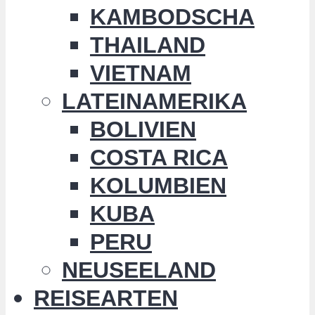
KAMBODSCHA
THAILAND
VIETNAM
LATEINAMERIKA
BOLIVIEN
COSTA RICA
KOLUMBIEN
KUBA
PERU
NEUSEELAND
REISEARTEN