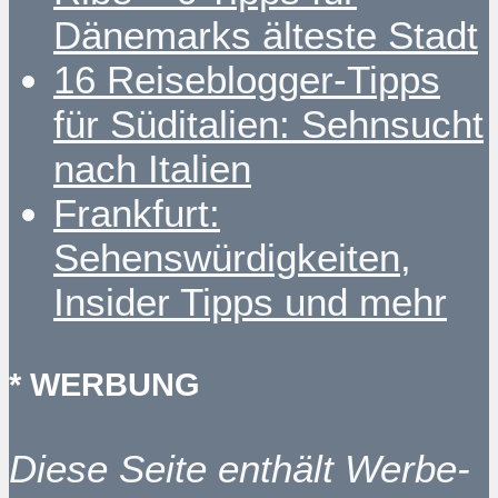
Dänemarks älteste Stadt
16 Reiseblogger-Tipps
für Süditalien: Sehnsucht
nach Italien
Frankfurt:
Sehenswürdigkeiten,
Insider Tipps und mehr
* WERBUNG
Diese Seite enthält Werbe-