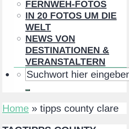
FERNWEH-FOTOS
IN 20 FOTOS UM DIE
WELT
NEWS VON
DESTINATIONEN &
VERANSTALTERN
Home
»
tipps county clare