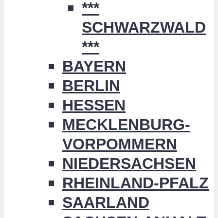
***
SCHWARZWALD
***
BAYERN
BERLIN
HESSEN
MECKLENBURG-
VORPOMMERN
NIEDERSACHSEN
RHEINLAND-PFALZ
SAARLAND