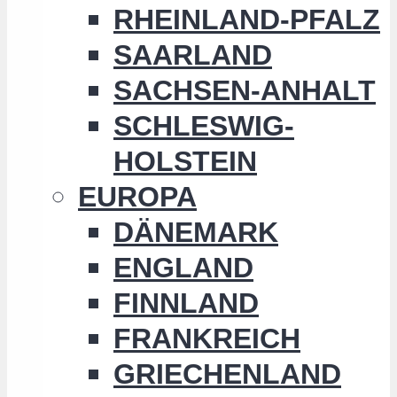
RHEINLAND-PFALZ
SAARLAND
SACHSEN-ANHALT
SCHLESWIG-
HOLSTEIN
EUROPA
DÄNEMARK
ENGLAND
FINNLAND
FRANKREICH
GRIECHENLAND