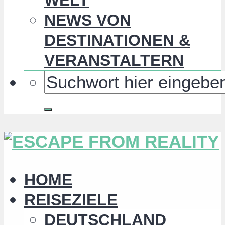
NEWS VON
DESTINATIONEN &
VERANSTALTERN
HOME
REISEZIELE
DEUTSCHLAND