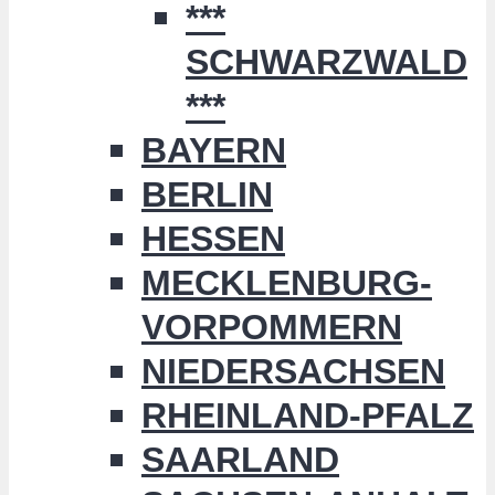
***
SCHWARZWALD
***
BAYERN
BERLIN
HESSEN
MECKLENBURG-
VORPOMMERN
NIEDERSACHSEN
RHEINLAND-PFALZ
SAARLAND