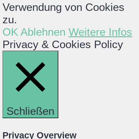
Verwendung von Cookies
zu.
OK
Ablehnen
Weitere Infos
Privacy & Cookies Policy
Schließen
Privacy Overview