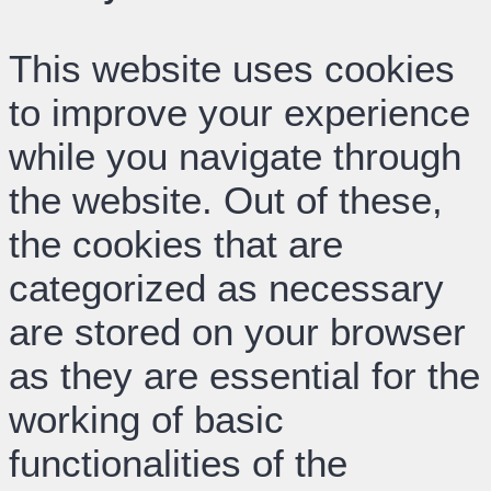
This website uses cookies
to improve your experience
while you navigate through
the website. Out of these,
the cookies that are
categorized as necessary
are stored on your browser
as they are essential for the
working of basic
functionalities of the