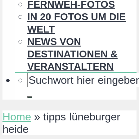
FERNWEH-FOTOS
IN 20 FOTOS UM DIE
WELT
NEWS VON
DESTINATIONEN &
VERANSTALTERN
Home
»
tipps lüneburger
heide