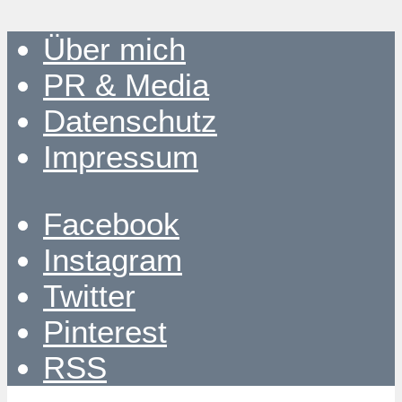
Über mich
PR & Media
Datenschutz
Impressum
Facebook
Instagram
Twitter
Pinterest
RSS