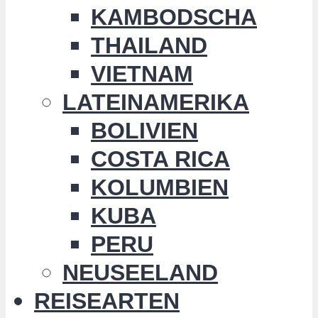
KAMBODSCHA
THAILAND
VIETNAM
LATEINAMERIKA
BOLIVIEN
COSTA RICA
KOLUMBIEN
KUBA
PERU
NEUSEELAND
REISEARTEN