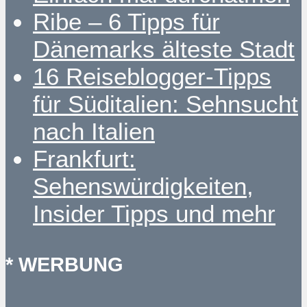
Ribe – 6 Tipps für
Dänemarks älteste Stadt
16 Reiseblogger-Tipps
für Süditalien: Sehnsucht
nach Italien
Frankfurt:
Sehenswürdigkeiten,
Insider Tipps und mehr
* WERBUNG