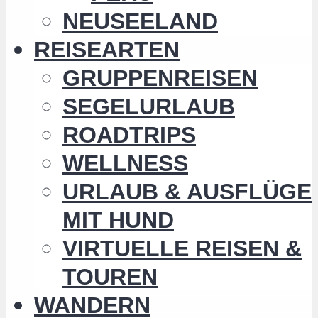
NEUSEELAND
REISEARTEN
GRUPPENREISEN
SEGELURLAUB
ROADTRIPS
WELLNESS
URLAUB & AUSFLÜGE
MIT HUND
VIRTUELLE REISEN &
TOUREN
WANDERN