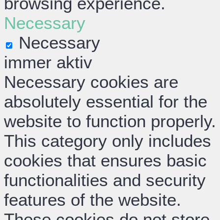
browsing experience.
Necessary
Necessary
immer aktiv
Necessary cookies are
absolutely essential for the
website to function properly.
This category only includes
cookies that ensures basic
functionalities and security
features of the website.
These cookies do not store