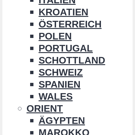
KROATIEN
ÖSTERREICH
POLEN
PORTUGAL
SCHOTTLAND
SCHWEIZ
SPANIEN
WALES
ORIENT
ÄGYPTEN
MAROKKO