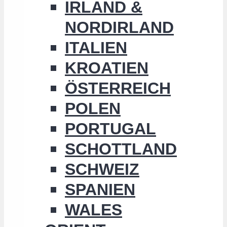
IRLAND &
NORDIRLAND
ITALIEN
KROATIEN
ÖSTERREICH
POLEN
PORTUGAL
SCHOTTLAND
SCHWEIZ
SPANIEN
WALES