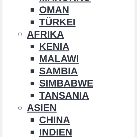
OMAN
TÜRKEI
AFRIKA
KENIA
MALAWI
SAMBIA
SIMBABWE
TANSANIA
ASIEN
CHINA
INDIEN