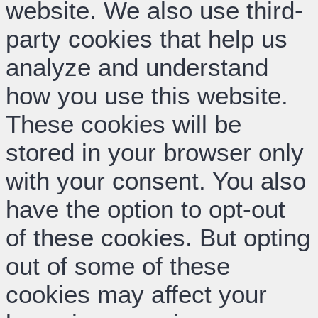
website. We also use third-
party cookies that help us
analyze and understand
how you use this website.
These cookies will be
stored in your browser only
with your consent. You also
have the option to opt-out
of these cookies. But opting
out of some of these
cookies may affect your