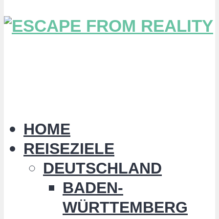
HOME
REISEZIELE
DEUTSCHLAND
BADEN-
WÜRTTEMBERG