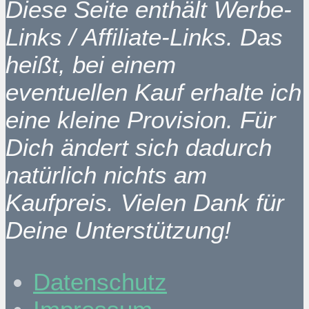
Diese Seite enthält Werbe-
Links / Affiliate-Links. Das
heißt, bei einem
eventuellen Kauf erhalte ich
eine kleine Provision. Für
Dich ändert sich dadurch
natürlich nichts am
Kaufpreis. Vielen Dank für
Deine Unterstützung!
Datenschutz