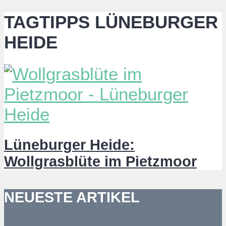
TAGTIPPS LÜNEBURGER
HEIDE
Lüneburger Heide:
Wollgrasblüte im Pietzmoor
NEUESTE ARTIKEL