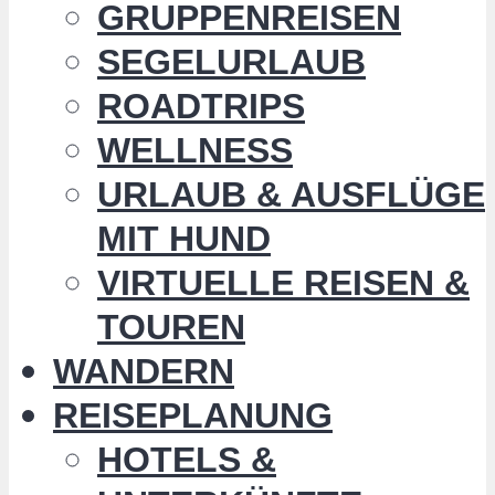
GRUPPENREISEN
SEGELURLAUB
ROADTRIPS
WELLNESS
URLAUB & AUSFLÜGE
MIT HUND
VIRTUELLE REISEN &
TOUREN
WANDERN
REISEPLANUNG
HOTELS &