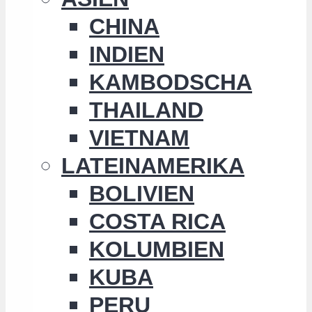
CHINA
INDIEN
KAMBODSCHA
THAILAND
VIETNAM
LATEINAMERIKA
BOLIVIEN
COSTA RICA
KOLUMBIEN
KUBA
PERU