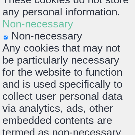
any personal information.
Non-necessary
Non-necessary
Any cookies that may not
be particularly necessary
for the website to function
and is used specifically to
collect user personal data
via analytics, ads, other
embedded contents are
termed as non-necessary