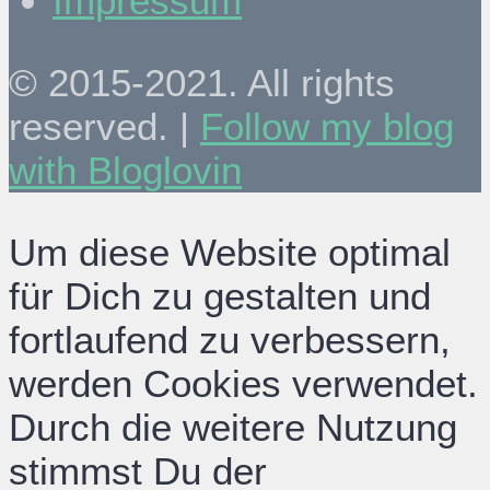
Impressum
© 2015-2021. All rights
reserved. |
Follow my blog
with Bloglovin
Um diese Website optimal
für Dich zu gestalten und
fortlaufend zu verbessern,
werden Cookies verwendet.
Durch die weitere Nutzung
stimmst Du der