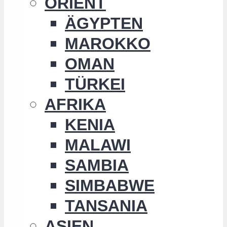
ORIENT
ÄGYPTEN
MAROKKO
OMAN
TÜRKEI
AFRIKA
KENIA
MALAWI
SAMBIA
SIMBABWE
TANSANIA
ASIEN