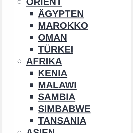
ORIENT
ÄGYPTEN
MAROKKO
OMAN
TÜRKEI
AFRIKA
KENIA
MALAWI
SAMBIA
SIMBABWE
TANSANIA
ASIEN