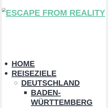
HOME
REISEZIELE
DEUTSCHLAND
BADEN-
WÜRTTEMBERG