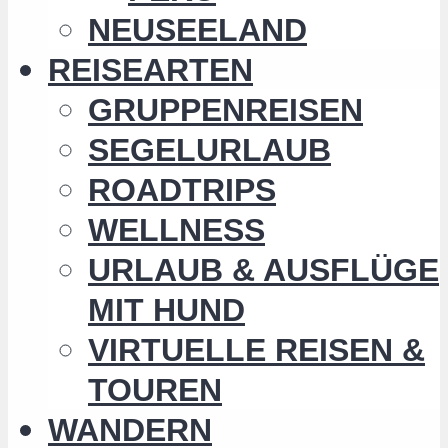
NEUSEELAND
REISEARTEN
GRUPPENREISEN
SEGELURLAUB
ROADTRIPS
WELLNESS
URLAUB & AUSFLÜGE
MIT HUND
VIRTUELLE REISEN &
TOUREN
WANDERN