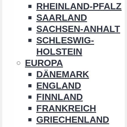
RHEINLAND-PFALZ
SAARLAND
SACHSEN-ANHALT
SCHLESWIG-
HOLSTEIN
EUROPA
DÄNEMARK
ENGLAND
FINNLAND
FRANKREICH
GRIECHENLAND