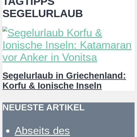
TAGTIPPS
SEGELURLAUB
Segelurlaub in Griechenland:
Korfu & Ionische Inseln
NEUESTE ARTIKEL
Abseits des