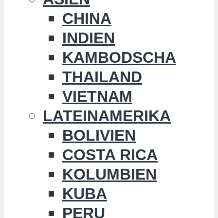
CHINA
INDIEN
KAMBODSCHA
THAILAND
VIETNAM
LATEINAMERIKA
BOLIVIEN
COSTA RICA
KOLUMBIEN
KUBA
PERU