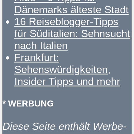
Dänemarks älteste Stadt
16 Reiseblogger-Tipps
für Süditalien: Sehnsucht
nach Italien
Frankfurt:
Sehenswürdigkeiten,
Insider Tipps und mehr
* WERBUNG
Diese Seite enthält Werbe-