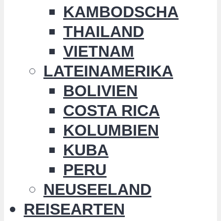
KAMBODSCHA
THAILAND
VIETNAM
LATEINAMERIKA
BOLIVIEN
COSTA RICA
KOLUMBIEN
KUBA
PERU
NEUSEELAND
REISEARTEN