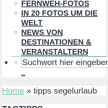
FERNWEH-FOTOS
IN 20 FOTOS UM DIE
WELT
NEWS VON
DESTINATIONEN &
VERANSTALTERN
Home
»
tipps segelurlaub