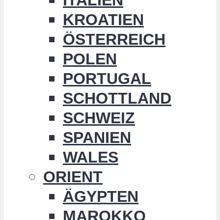
KROATIEN
ÖSTERREICH
POLEN
PORTUGAL
SCHOTTLAND
SCHWEIZ
SPANIEN
WALES
ORIENT
ÄGYPTEN
MAROKKO