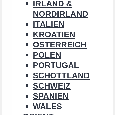
IRLAND &
NORDIRLAND
ITALIEN
KROATIEN
ÖSTERREICH
POLEN
PORTUGAL
SCHOTTLAND
SCHWEIZ
SPANIEN
WALES