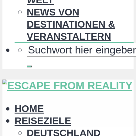
NEWS VON
DESTINATIONEN &
VERANSTALTERN
HOME
REISEZIELE
DEUTSCHLAND