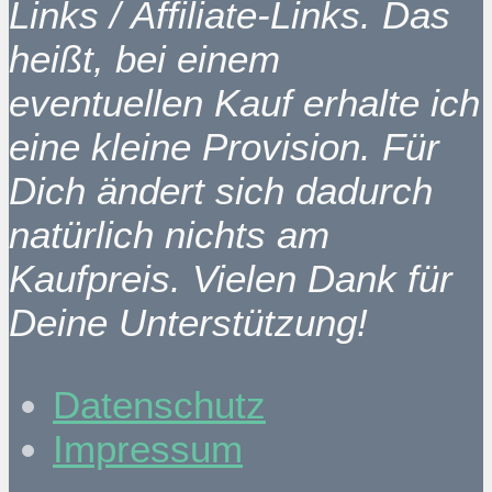
Links / Affiliate-Links. Das
heißt, bei einem
eventuellen Kauf erhalte ich
eine kleine Provision. Für
Dich ändert sich dadurch
natürlich nichts am
Kaufpreis. Vielen Dank für
Deine Unterstützung!
Datenschutz
Impressum