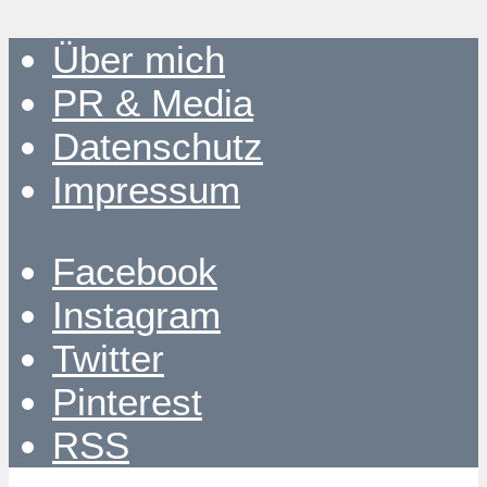
Über mich
PR & Media
Datenschutz
Impressum
Facebook
Instagram
Twitter
Pinterest
RSS