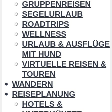
GRUPPENREISEN
SEGELURLAUB
ROADTRIPS
WELLNESS
URLAUB & AUSFLÜGE
MIT HUND
VIRTUELLE REISEN &
TOUREN
WANDERN
REISEPLANUNG
HOTELS &