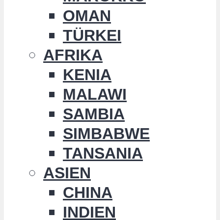
OMAN
TÜRKEI
AFRIKA
KENIA
MALAWI
SAMBIA
SIMBABWE
TANSANIA
ASIEN
CHINA
INDIEN