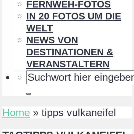
FERNWEH-FOTOS
IN 20 FOTOS UM DIE
WELT
NEWS VON
DESTINATIONEN &
VERANSTALTERN
Home
»
tipps vulkaneifel