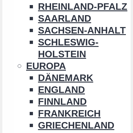
RHEINLAND-PFALZ
SAARLAND
SACHSEN-ANHALT
SCHLESWIG-
HOLSTEIN
EUROPA
DÄNEMARK
ENGLAND
FINNLAND
FRANKREICH
GRIECHENLAND