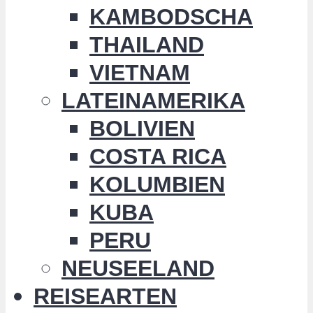
KAMBODSCHA
THAILAND
VIETNAM
LATEINAMERIKA
BOLIVIEN
COSTA RICA
KOLUMBIEN
KUBA
PERU
NEUSEELAND
REISEARTEN