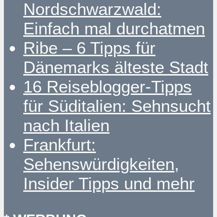
Nordschwarzwald:
Einfach mal durchatmen
Ribe – 6 Tipps für
Dänemarks älteste Stadt
16 Reiseblogger-Tipps
für Süditalien: Sehnsucht
nach Italien
Frankfurt:
Sehenswürdigkeiten,
Insider Tipps und mehr