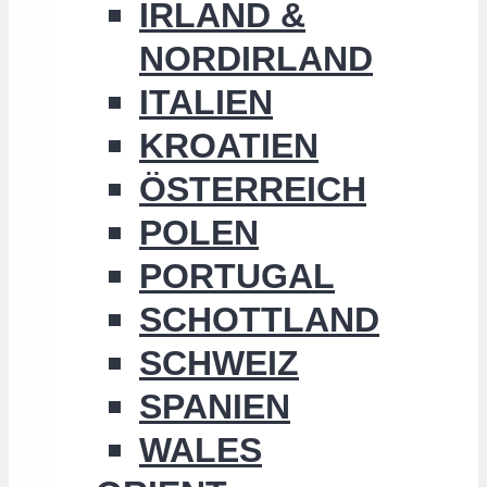
IRLAND &
NORDIRLAND
ITALIEN
KROATIEN
ÖSTERREICH
POLEN
PORTUGAL
SCHOTTLAND
SCHWEIZ
SPANIEN
WALES