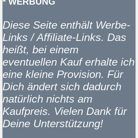
* WERBUNG
Diese Seite enthält Werbe-
Links / Affiliate-Links. Das
heißt, bei einem
eventuellen Kauf erhalte ich
eine kleine Provision. Für
Dich ändert sich dadurch
natürlich nichts am
Kaufpreis. Vielen Dank für
Deine Unterstützung!