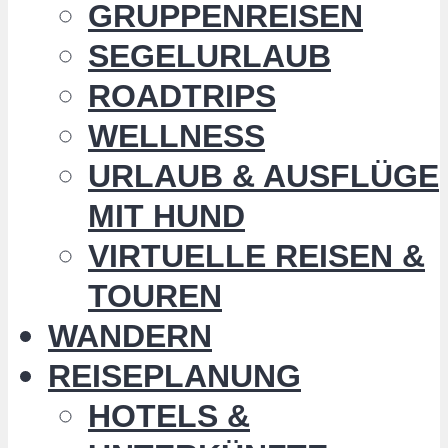
GRUPPENREISEN
SEGELURLAUB
ROADTRIPS
WELLNESS
URLAUB & AUSFLÜGE
MIT HUND
VIRTUELLE REISEN &
TOUREN
WANDERN
REISEPLANUNG
HOTELS &