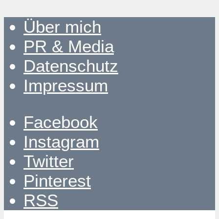
Über mich
PR & Media
Datenschutz
Impressum
Facebook
Instagram
Twitter
Pinterest
RSS