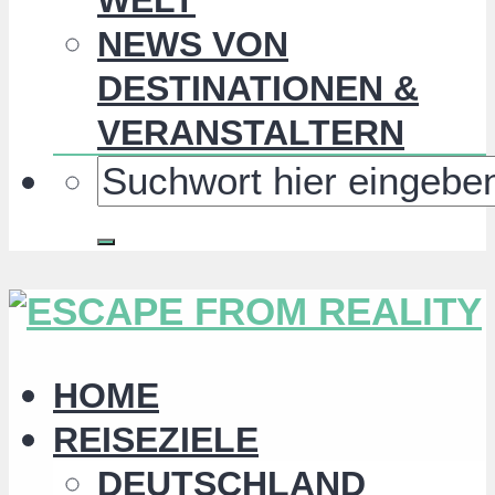
NEWS VON
DESTINATIONEN &
VERANSTALTERN
HOME
REISEZIELE
DEUTSCHLAND