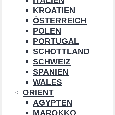
KROATIEN
ÖSTERREICH
POLEN
PORTUGAL
SCHOTTLAND
SCHWEIZ
SPANIEN
WALES
ORIENT
ÄGYPTEN
MAROKKO