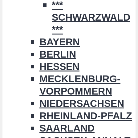
***
SCHWARZWALD
***
BAYERN
BERLIN
HESSEN
MECKLENBURG-
VORPOMMERN
NIEDERSACHSEN
RHEINLAND-PFALZ
SAARLAND