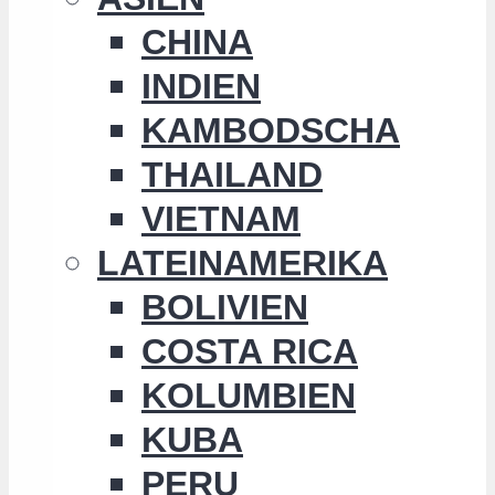
CHINA
INDIEN
KAMBODSCHA
THAILAND
VIETNAM
LATEINAMERIKA
BOLIVIEN
COSTA RICA
KOLUMBIEN
KUBA
PERU