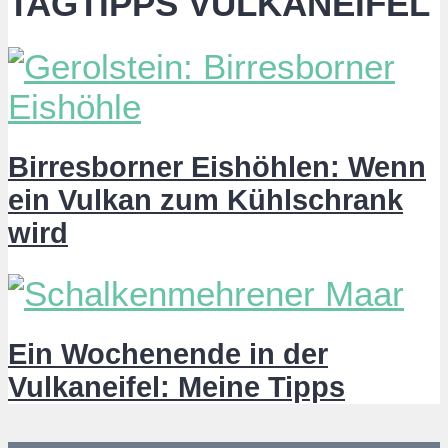
TAGTIPPS VULKANEIFEL
Birresborner Eishöhlen: Wenn
ein Vulkan zum Kühlschrank
wird
Ein Wochenende in der
Vulkaneifel: Meine Tipps