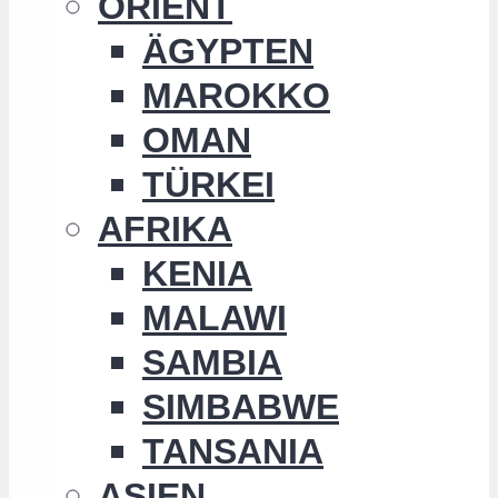
ORIENT
ÄGYPTEN
MAROKKO
OMAN
TÜRKEI
AFRIKA
KENIA
MALAWI
SAMBIA
SIMBABWE
TANSANIA
ASIEN