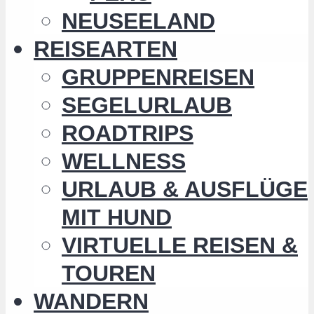
NEUSEELAND
REISEARTEN
GRUPPENREISEN
SEGELURLAUB
ROADTRIPS
WELLNESS
URLAUB & AUSFLÜGE
MIT HUND
VIRTUELLE REISEN &
TOUREN
WANDERN