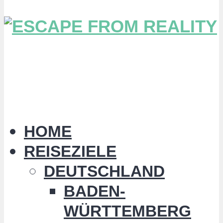
HOME
REISEZIELE
DEUTSCHLAND
BADEN-
WÜRTTEMBERG