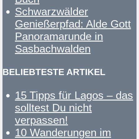
Schwarzwälder
Genießerpfad: Alde Gott
Panoramarunde in
Sasbachwalden
BELIEBTESTE ARTIKEL
15 Tipps für Lagos – das
solltest Du nicht
verpassen!
10 Wanderungen im