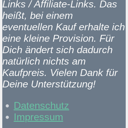
Links / Affiliate-Links. Das
heißt, bei einem
eventuellen Kauf erhalte ich
eine kleine Provision. Für
Dich ändert sich dadurch
natürlich nichts am
Kaufpreis. Vielen Dank für
Deine Unterstützung!
Datenschutz
Impressum