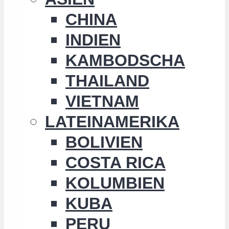
CHINA
INDIEN
KAMBODSCHA
THAILAND
VIETNAM
LATEINAMERIKA
BOLIVIEN
COSTA RICA
KOLUMBIEN
KUBA
PERU