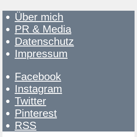
Über mich
PR & Media
Datenschutz
Impressum
Facebook
Instagram
Twitter
Pinterest
RSS