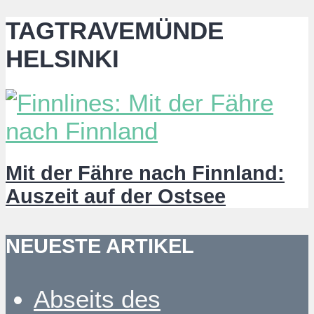
TAGTRAVEMÜNDE
HELSINKI
Mit der Fähre nach Finnland:
Auszeit auf der Ostsee
NEUESTE ARTIKEL
Abseits des