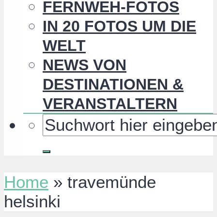
FERNWEH-FOTOS
IN 20 FOTOS UM DIE
WELT
NEWS VON
DESTINATIONEN &
VERANSTALTERN
Home
»
travemünde
helsinki