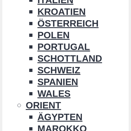
KROATIEN
ÖSTERREICH
POLEN
PORTUGAL
SCHOTTLAND
SCHWEIZ
SPANIEN
WALES
ORIENT
ÄGYPTEN
MAROKKO