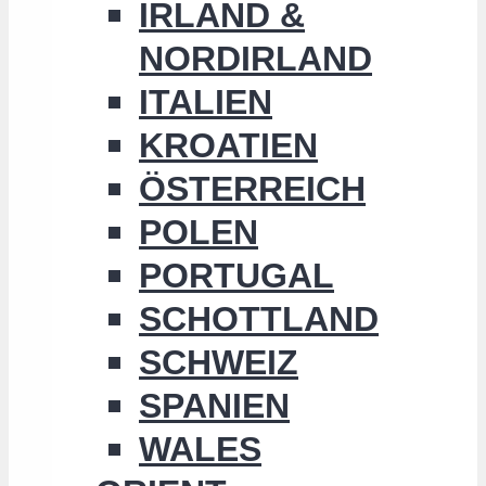
IRLAND &
NORDIRLAND
ITALIEN
KROATIEN
ÖSTERREICH
POLEN
PORTUGAL
SCHOTTLAND
SCHWEIZ
SPANIEN
WALES