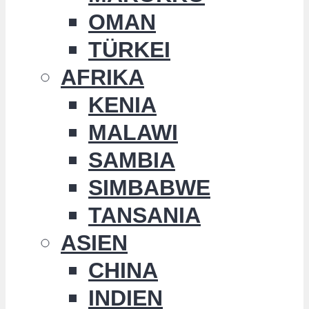
OMAN
TÜRKEI
AFRIKA
KENIA
MALAWI
SAMBIA
SIMBABWE
TANSANIA
ASIEN
CHINA
INDIEN