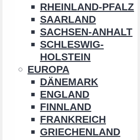
RHEINLAND-PFALZ
SAARLAND
SACHSEN-ANHALT
SCHLESWIG-
HOLSTEIN
EUROPA
DÄNEMARK
ENGLAND
FINNLAND
FRANKREICH
GRIECHENLAND