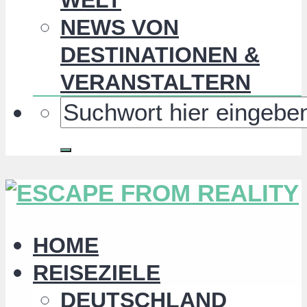
NEWS VON
DESTINATIONEN &
VERANSTALTERN
HOME
REISEZIELE
DEUTSCHLAND