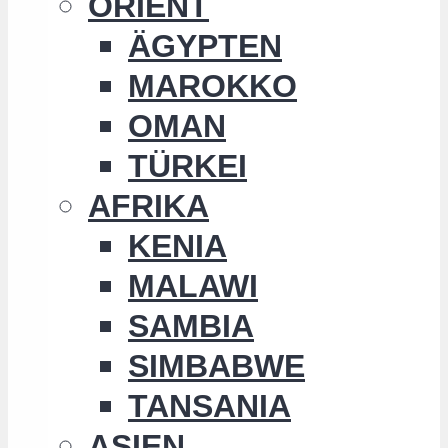
ORIENT
ÄGYPTEN
MAROKKO
OMAN
TÜRKEI
AFRIKA
KENIA
MALAWI
SAMBIA
SIMBABWE
TANSANIA
ASIEN