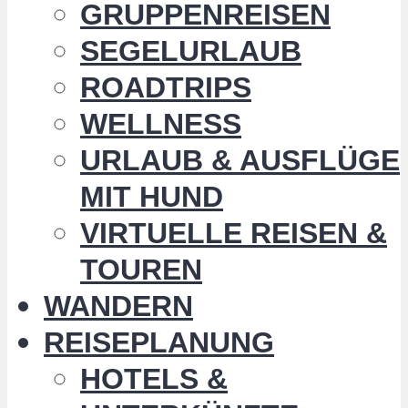
GRUPPENREISEN
SEGELURLAUB
ROADTRIPS
WELLNESS
URLAUB & AUSFLÜGE
MIT HUND
VIRTUELLE REISEN &
TOUREN
WANDERN
REISEPLANUNG
HOTELS &