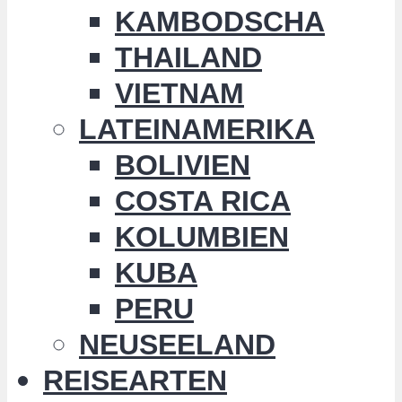
KAMBODSCHA
THAILAND
VIETNAM
LATEINAMERIKA
BOLIVIEN
COSTA RICA
KOLUMBIEN
KUBA
PERU
NEUSEELAND
REISEARTEN