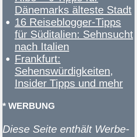
Dänemarks älteste Stadt
16 Reiseblogger-Tipps
für Süditalien: Sehnsucht
nach Italien
Frankfurt:
Sehenswürdigkeiten,
Insider Tipps und mehr
* WERBUNG
Diese Seite enthält Werbe-