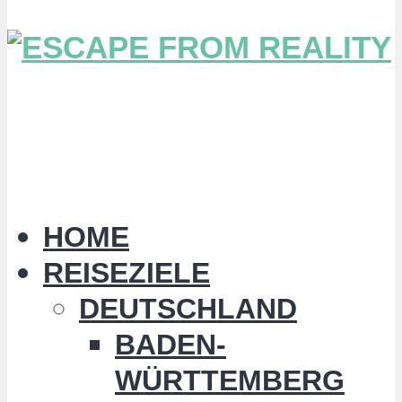
HOME
REISEZIELE
DEUTSCHLAND
BADEN-
WÜRTTEMBERG