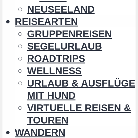
NEUSEELAND
REISEARTEN
GRUPPENREISEN
SEGELURLAUB
ROADTRIPS
WELLNESS
URLAUB & AUSFLÜGE
MIT HUND
VIRTUELLE REISEN &
TOUREN
WANDERN