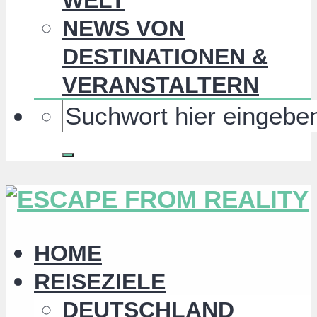
NEWS VON
DESTINATIONEN &
VERANSTALTERN
HOME
REISEZIELE
DEUTSCHLAND