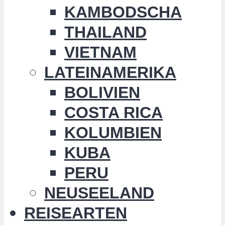
KAMBODSCHA
THAILAND
VIETNAM
LATEINAMERIKA
BOLIVIEN
COSTA RICA
KOLUMBIEN
KUBA
PERU
NEUSEELAND
REISEARTEN