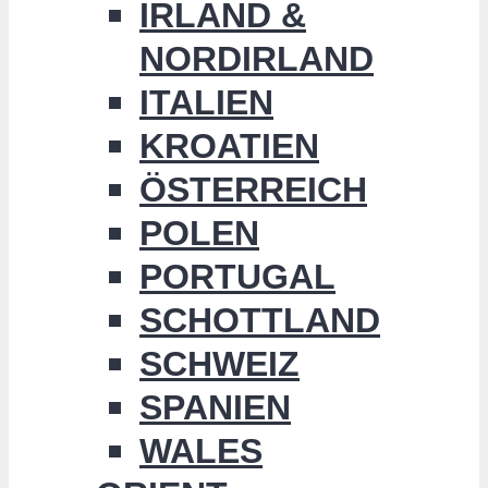
IRLAND &
NORDIRLAND
ITALIEN
KROATIEN
ÖSTERREICH
POLEN
PORTUGAL
SCHOTTLAND
SCHWEIZ
SPANIEN
WALES