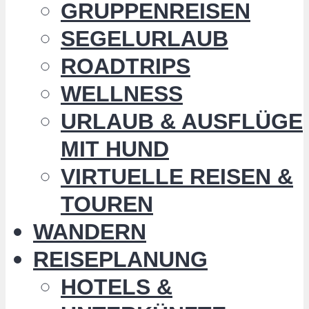
GRUPPENREISEN
SEGELURLAUB
ROADTRIPS
WELLNESS
URLAUB & AUSFLÜGE
MIT HUND
VIRTUELLE REISEN &
TOUREN
WANDERN
REISEPLANUNG
HOTELS &