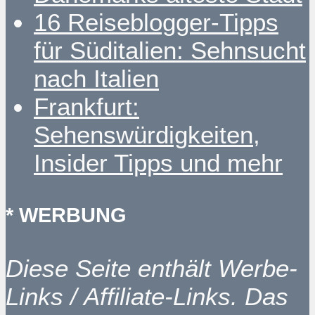
16 Reiseblogger-Tipps
für Süditalien: Sehnsucht
nach Italien
Frankfurt:
Sehenswürdigkeiten,
Insider Tipps und mehr
* WERBUNG
Diese Seite enthält Werbe-
Links / Affiliate-Links. Das