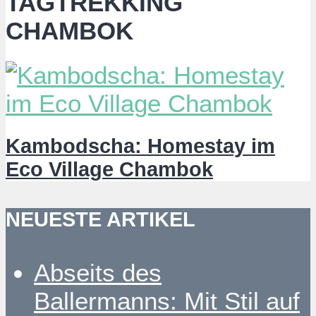
TAGTREKKING
CHAMBOK
Kambodscha: Homestay im
Eco Village Chambok
NEUESTE ARTIKEL
Abseits des
Ballermanns: Mit Stil auf