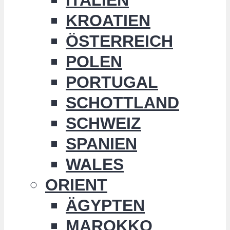
KROATIEN
ÖSTERREICH
POLEN
PORTUGAL
SCHOTTLAND
SCHWEIZ
SPANIEN
WALES
ORIENT
ÄGYPTEN
MAROKKO