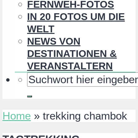
FERNWEH-FOTOS
IN 20 FOTOS UM DIE
WELT
NEWS VON
DESTINATIONEN &
VERANSTALTERN
Home
»
trekking chambok