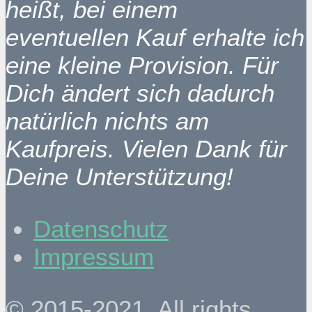
heißt, bei einem
eventuellen Kauf erhalte ich
eine kleine Provision. Für
Dich ändert sich dadurch
natürlich nichts am
Kaufpreis. Vielen Dank für
Deine Unterstützung!
Datenschutz
Impressum
© 2015-2021. All rights