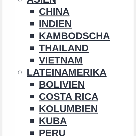
CHINA
INDIEN
KAMBODSCHA
THAILAND
VIETNAM
LATEINAMERIKA
BOLIVIEN
COSTA RICA
KOLUMBIEN
KUBA
PERU