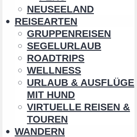
NEUSEELAND
REISEARTEN
GRUPPENREISEN
SEGELURLAUB
ROADTRIPS
WELLNESS
URLAUB & AUSFLÜGE
MIT HUND
VIRTUELLE REISEN &
TOUREN
WANDERN