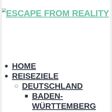
HOME
REISEZIELE
DEUTSCHLAND
BADEN-
WÜRTTEMBERG