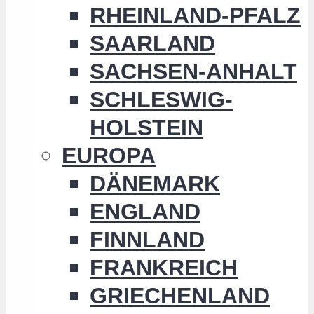
RHEINLAND-PFALZ
SAARLAND
SACHSEN-ANHALT
SCHLESWIG-
HOLSTEIN
EUROPA
DÄNEMARK
ENGLAND
FINNLAND
FRANKREICH
GRIECHENLAND