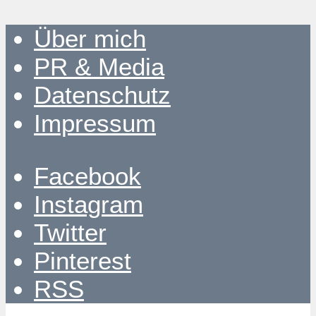
Über mich
PR & Media
Datenschutz
Impressum
Facebook
Instagram
Twitter
Pinterest
RSS