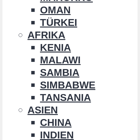
OMAN
TÜRKEI
AFRIKA
KENIA
MALAWI
SAMBIA
SIMBABWE
TANSANIA
ASIEN
CHINA
INDIEN