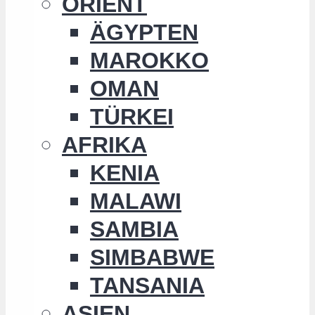
ORIENT
ÄGYPTEN
MAROKKO
OMAN
TÜRKEI
AFRIKA
KENIA
MALAWI
SAMBIA
SIMBABWE
TANSANIA
ASIEN