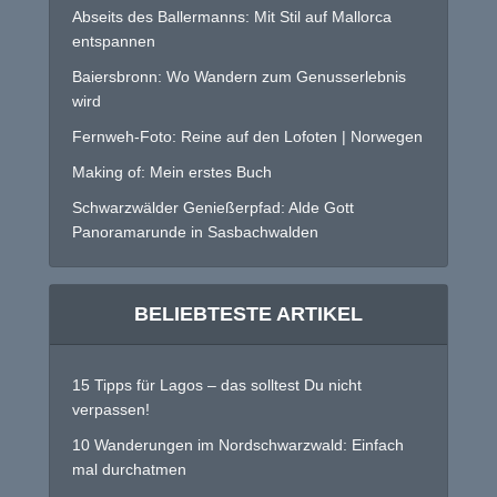
Abseits des Ballermanns: Mit Stil auf Mallorca
entspannen
Baiersbronn: Wo Wandern zum Genusserlebnis
wird
Fernweh-Foto: Reine auf den Lofoten | Norwegen
Making of: Mein erstes Buch
Schwarzwälder Genießerpfad: Alde Gott
Panoramarunde in Sasbachwalden
BELIEBTESTE ARTIKEL
15 Tipps für Lagos – das solltest Du nicht
verpassen!
10 Wanderungen im Nordschwarzwald: Einfach
mal durchatmen