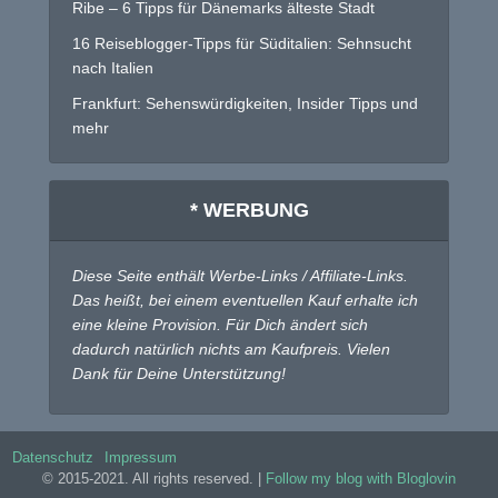
Ribe – 6 Tipps für Dänemarks älteste Stadt
16 Reiseblogger-Tipps für Süditalien: Sehnsucht
nach Italien
Frankfurt: Sehenswürdigkeiten, Insider Tipps und
mehr
* WERBUNG
Diese Seite enthält Werbe-Links / Affiliate-Links.
Das heißt, bei einem eventuellen Kauf erhalte ich
eine kleine Provision. Für Dich ändert sich
dadurch natürlich nichts am Kaufpreis. Vielen
Dank für Deine Unterstützung!
Datenschutz
Impressum
© 2015-2021. All rights reserved. |
Follow my blog with Bloglovin