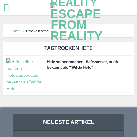
Home
»
trockenhefe
TAGTROCKENHEFE
Hefe selber machen: Hefewasser, auch
bekannt als “Wilde Hefe”
NEUESTE ARTIKEL