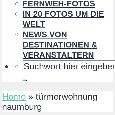
FERNWEH-FOTOS
IN 20 FOTOS UM DIE
WELT
NEWS VON
DESTINATIONEN &
VERANSTALTERN
Home
»
türmerwohnung
naumburg