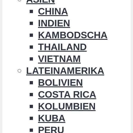
CHINA
INDIEN
KAMBODSCHA
THAILAND
VIETNAM
LATEINAMERIKA
BOLIVIEN
COSTA RICA
KOLUMBIEN
KUBA
PERU