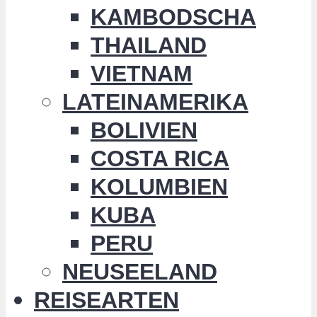
KAMBODSCHA
THAILAND
VIETNAM
LATEINAMERIKA
BOLIVIEN
COSTA RICA
KOLUMBIEN
KUBA
PERU
NEUSEELAND
REISEARTEN