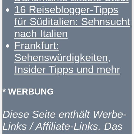
16 Reiseblogger-Tipps
für Süditalien: Sehnsucht
nach Italien
Frankfurt:
Sehenswürdigkeiten,
Insider Tipps und mehr
* WERBUNG
Diese Seite enthält Werbe-
Links / Affiliate-Links. Das