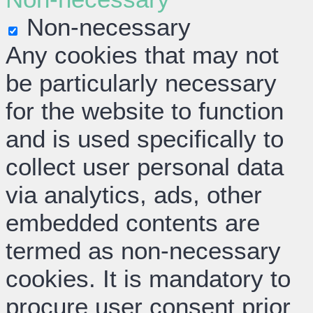
Non-necessary
Any cookies that may not
be particularly necessary
for the website to function
and is used specifically to
collect user personal data
via analytics, ads, other
embedded contents are
termed as non-necessary
cookies. It is mandatory to
procure user consent prior