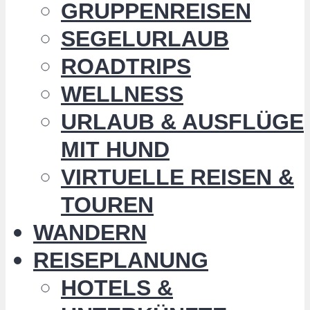
GRUPPENREISEN
SEGELURLAUB
ROADTRIPS
WELLNESS
URLAUB & AUSFLÜGE
MIT HUND
VIRTUELLE REISEN &
TOUREN
WANDERN
REISEPLANUNG
HOTELS &