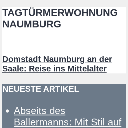
TAGTÜRMERWOHNUNG
NAUMBURG
Domstadt Naumburg an der
Saale: Reise ins Mittelalter
NEUESTE ARTIKEL
Abseits des
Ballermanns: Mit Stil auf