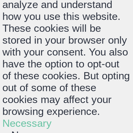
analyze and understand
how you use this website.
These cookies will be
stored in your browser only
with your consent. You also
have the option to opt-out
of these cookies. But opting
out of some of these
cookies may affect your
browsing experience.
Necessary