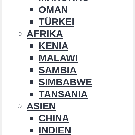
OMAN
TÜRKEI
AFRIKA
KENIA
MALAWI
SAMBIA
SIMBABWE
TANSANIA
ASIEN
CHINA
INDIEN