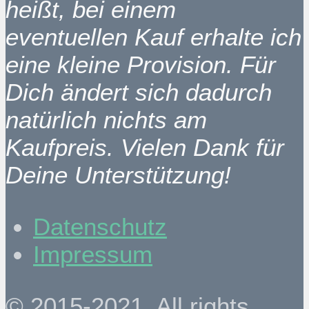
heißt, bei einem
eventuellen Kauf erhalte ich
eine kleine Provision. Für
Dich ändert sich dadurch
natürlich nichts am
Kaufpreis. Vielen Dank für
Deine Unterstützung!
Datenschutz
Impressum
© 2015-2021. All rights