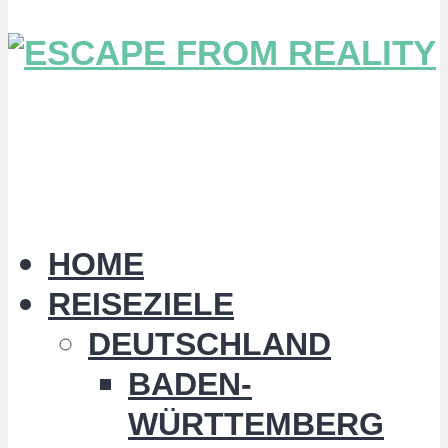
HOME
REISEZIELE
DEUTSCHLAND
BADEN-
WÜRTTEMBERG