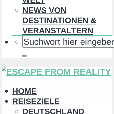
NEWS VON
DESTINATIONEN &
VERANSTALTERN
HOME
REISEZIELE
DEUTSCHLAND