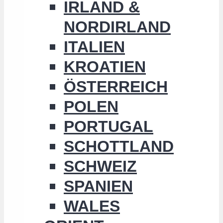
IRLAND &
NORDIRLAND
ITALIEN
KROATIEN
ÖSTERREICH
POLEN
PORTUGAL
SCHOTTLAND
SCHWEIZ
SPANIEN
WALES