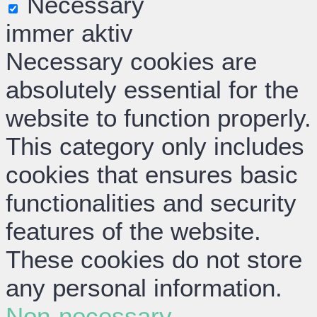
Necessary
immer aktiv
Necessary cookies are
absolutely essential for the
website to function properly.
This category only includes
cookies that ensures basic
functionalities and security
features of the website.
These cookies do not store
any personal information.
Non-necessary