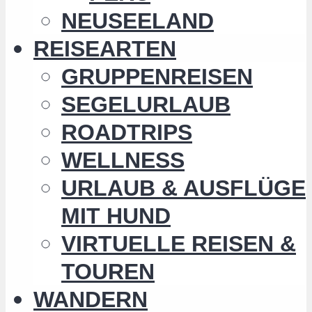
NEUSEELAND
REISEARTEN
GRUPPENREISEN
SEGELURLAUB
ROADTRIPS
WELLNESS
URLAUB & AUSFLÜGE
MIT HUND
VIRTUELLE REISEN &
TOUREN
WANDERN