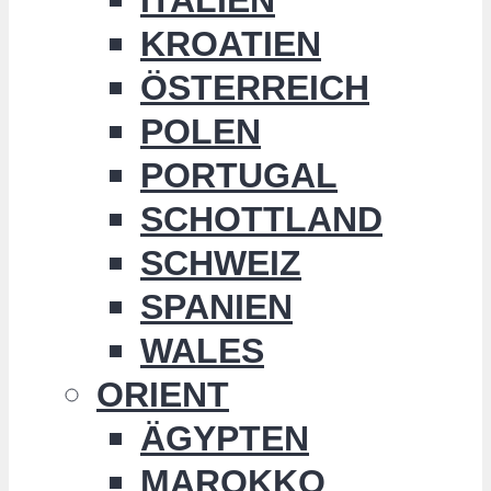
KROATIEN
ÖSTERREICH
POLEN
PORTUGAL
SCHOTTLAND
SCHWEIZ
SPANIEN
WALES
ORIENT
ÄGYPTEN
MAROKKO