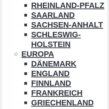
RHEINLAND-PFALZ
SAARLAND
SACHSEN-ANHALT
SCHLESWIG-
HOLSTEIN
EUROPA
DÄNEMARK
ENGLAND
FINNLAND
FRANKREICH
GRIECHENLAND