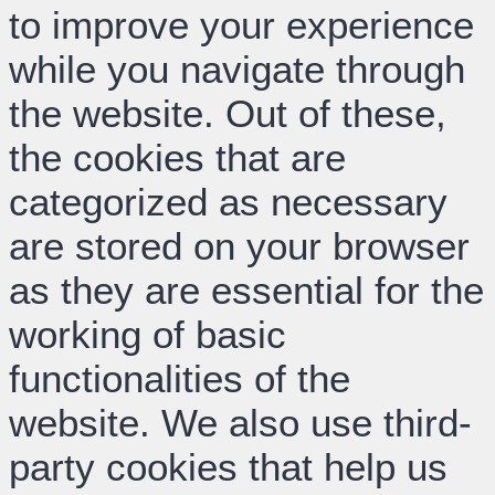
to improve your experience
while you navigate through
the website. Out of these,
the cookies that are
categorized as necessary
are stored on your browser
as they are essential for the
working of basic
functionalities of the
website. We also use third-
party cookies that help us