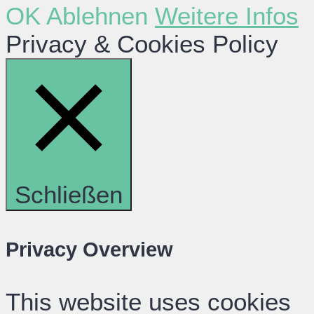
OK
Ablehnen
Weitere Infos
Privacy & Cookies Policy
Schließen
Privacy Overview
This website uses cookies