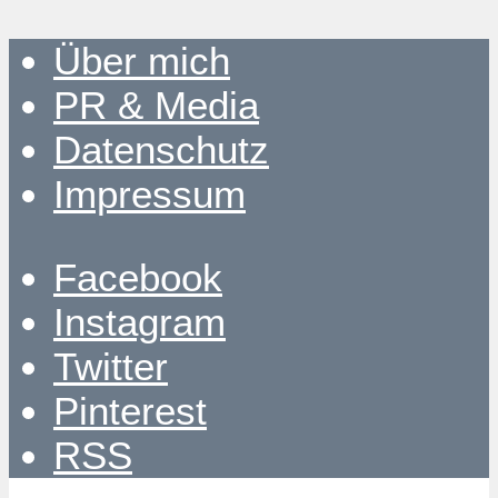
Über mich
PR & Media
Datenschutz
Impressum
Facebook
Instagram
Twitter
Pinterest
RSS