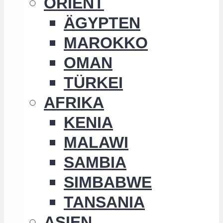
ORIENT
ÄGYPTEN
MAROKKO
OMAN
TÜRKEI
AFRIKA
KENIA
MALAWI
SAMBIA
SIMBABWE
TANSANIA
ASIEN