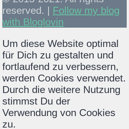
reserved. |
Follow my blog
with Bloglovin
Um diese Website optimal
für Dich zu gestalten und
fortlaufend zu verbessern,
werden Cookies verwendet.
Durch die weitere Nutzung
stimmst Du der
Verwendung von Cookies
zu.