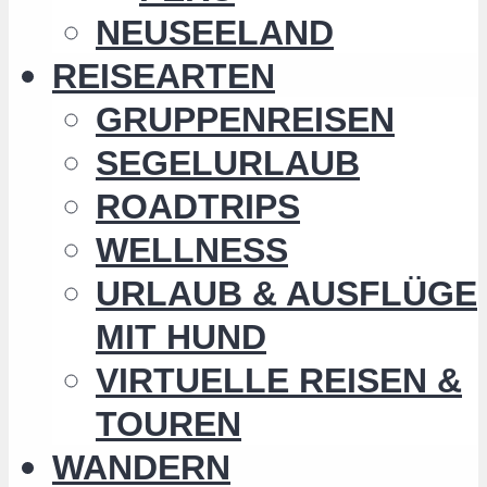
NEUSEELAND
REISEARTEN
GRUPPENREISEN
SEGELURLAUB
ROADTRIPS
WELLNESS
URLAUB & AUSFLÜGE
MIT HUND
VIRTUELLE REISEN &
TOUREN
WANDERN