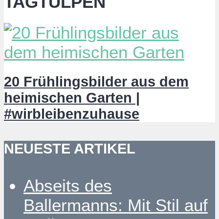
TAGTULPEN
20 Frühlingsbilder aus dem
heimischen Garten |
#wirbleibenzuhause
NEUESTE ARTIKEL
Abseits des
Ballermanns: Mit Stil auf