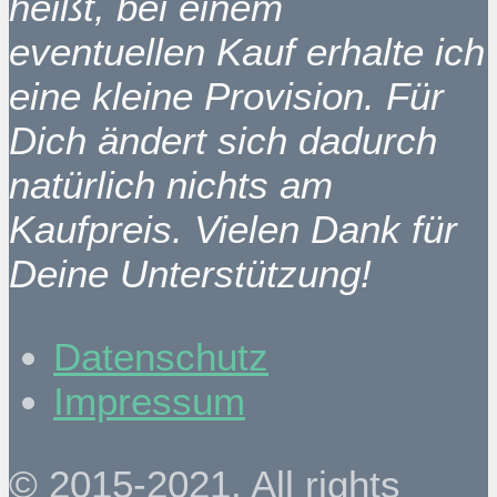
heißt, bei einem
eventuellen Kauf erhalte ich
eine kleine Provision. Für
Dich ändert sich dadurch
natürlich nichts am
Kaufpreis. Vielen Dank für
Deine Unterstützung!
Datenschutz
Impressum
© 2015-2021. All rights