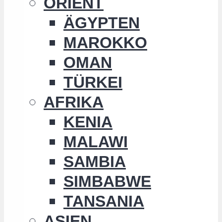
ORIENT
ÄGYPTEN
MAROKKO
OMAN
TÜRKEI
AFRIKA
KENIA
MALAWI
SAMBIA
SIMBABWE
TANSANIA
ASIEN