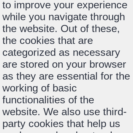
to improve your experience
while you navigate through
the website. Out of these,
the cookies that are
categorized as necessary
are stored on your browser
as they are essential for the
working of basic
functionalities of the
website. We also use third-
party cookies that help us