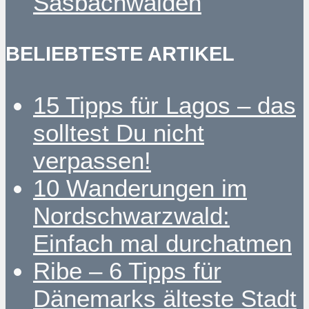
Sasbachwalden
BELIEBTESTE ARTIKEL
15 Tipps für Lagos – das
solltest Du nicht
verpassen!
10 Wanderungen im
Nordschwarzwald:
Einfach mal durchatmen
Ribe – 6 Tipps für
Dänemarks älteste Stadt