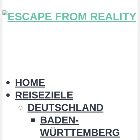
HOME
REISEZIELE
DEUTSCHLAND
BADEN-
WÜRTTEMBERG