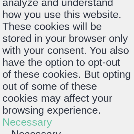
analyze and understand
how you use this website.
These cookies will be
stored in your browser only
with your consent. You also
have the option to opt-out
of these cookies. But opting
out of some of these
cookies may affect your
browsing experience.
Necessary
Necessary