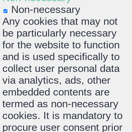
Non-necessary
Any cookies that may not
be particularly necessary
for the website to function
and is used specifically to
collect user personal data
via analytics, ads, other
embedded contents are
termed as non-necessary
cookies. It is mandatory to
procure user consent prior