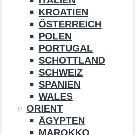
KROATIEN
ÖSTERREICH
POLEN
PORTUGAL
SCHOTTLAND
SCHWEIZ
SPANIEN
WALES
ORIENT
ÄGYPTEN
MAROKKO