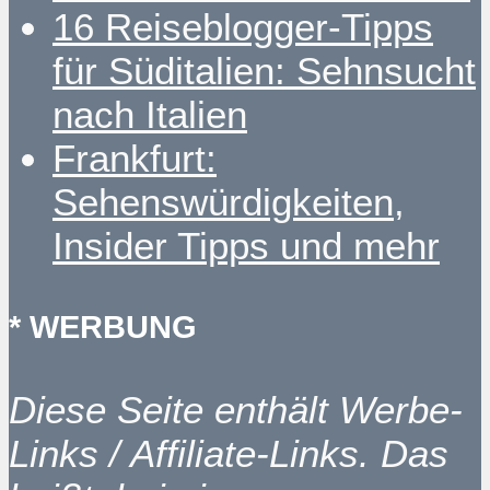
16 Reiseblogger-Tipps
für Süditalien: Sehnsucht
nach Italien
Frankfurt:
Sehenswürdigkeiten,
Insider Tipps und mehr
* WERBUNG
Diese Seite enthält Werbe-
Links / Affiliate-Links. Das