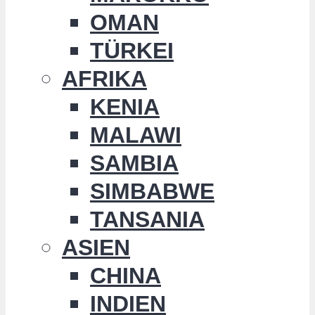
OMAN
TÜRKEI
AFRIKA
KENIA
MALAWI
SAMBIA
SIMBABWE
TANSANIA
ASIEN
CHINA
INDIEN