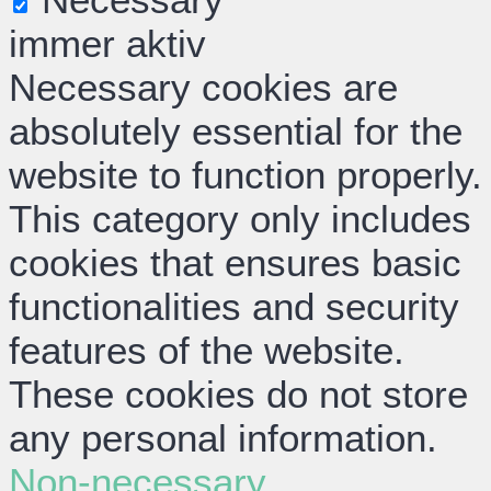
immer aktiv
Necessary cookies are
absolutely essential for the
website to function properly.
This category only includes
cookies that ensures basic
functionalities and security
features of the website.
These cookies do not store
any personal information.
Non-necessary