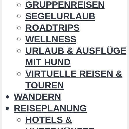
GRUPPENREISEN
SEGELURLAUB
ROADTRIPS
WELLNESS
URLAUB & AUSFLÜGE
MIT HUND
VIRTUELLE REISEN &
TOUREN
WANDERN
REISEPLANUNG
HOTELS &