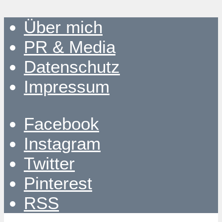
Über mich
PR & Media
Datenschutz
Impressum
Facebook
Instagram
Twitter
Pinterest
RSS