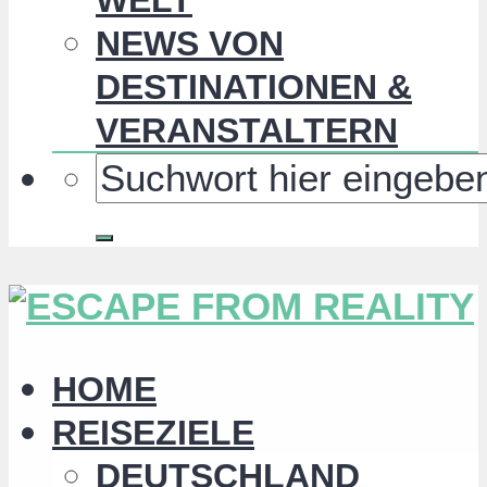
NEWS VON
DESTINATIONEN &
VERANSTALTERN
HOME
REISEZIELE
DEUTSCHLAND