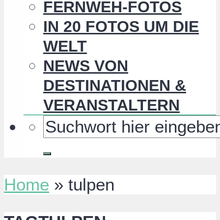
FERNWEH-FOTOS
IN 20 FOTOS UM DIE
WELT
NEWS VON
DESTINATIONEN &
VERANSTALTERN
Home
»
tulpen