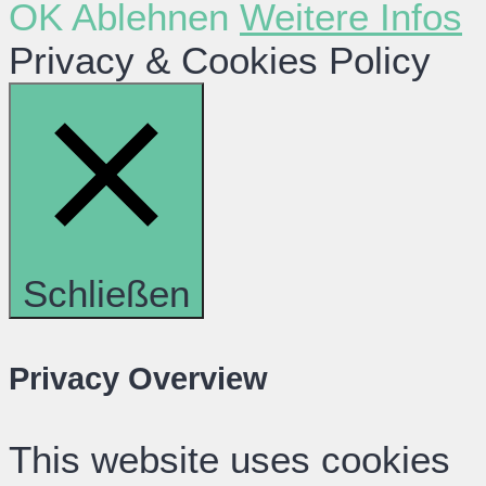
OK
Ablehnen
Weitere Infos
Privacy & Cookies Policy
Schließen
Privacy Overview
This website uses cookies