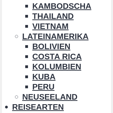
KAMBODSCHA
THAILAND
VIETNAM
LATEINAMERIKA
BOLIVIEN
COSTA RICA
KOLUMBIEN
KUBA
PERU
NEUSEELAND
REISEARTEN