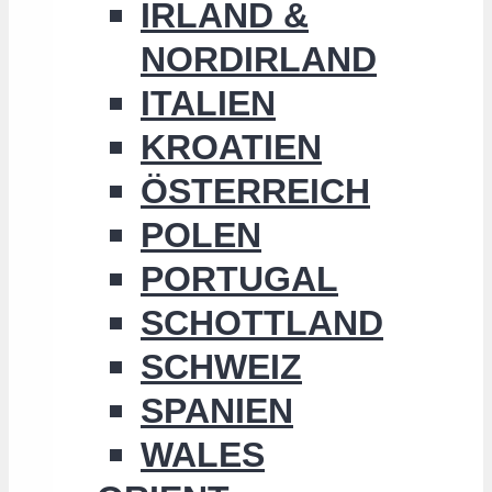
IRLAND &
NORDIRLAND
ITALIEN
KROATIEN
ÖSTERREICH
POLEN
PORTUGAL
SCHOTTLAND
SCHWEIZ
SPANIEN
WALES