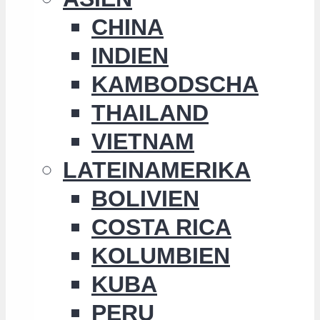
CHINA
INDIEN
KAMBODSCHA
THAILAND
VIETNAM
LATEINAMERIKA
BOLIVIEN
COSTA RICA
KOLUMBIEN
KUBA
PERU