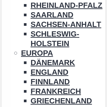
RHEINLAND-PFALZ
SAARLAND
SACHSEN-ANHALT
SCHLESWIG-
HOLSTEIN
EUROPA
DÄNEMARK
ENGLAND
FINNLAND
FRANKREICH
GRIECHENLAND