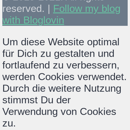
reserved. |
Follow my blog
with Bloglovin
Um diese Website optimal
für Dich zu gestalten und
fortlaufend zu verbessern,
werden Cookies verwendet.
Durch die weitere Nutzung
stimmst Du der
Verwendung von Cookies
zu.