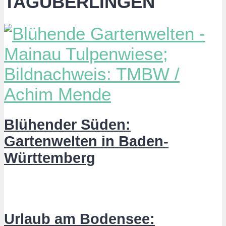
TAGÜBERLINGEN
Blühender Süden:
Gartenwelten in Baden-
Württemberg
Urlaub am Bodensee: