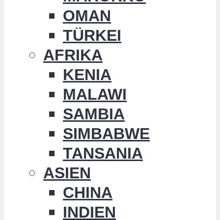
OMAN
TÜRKEI
AFRIKA
KENIA
MALAWI
SAMBIA
SIMBABWE
TANSANIA
ASIEN
CHINA
INDIEN