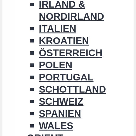
IRLAND &
NORDIRLAND
ITALIEN
KROATIEN
ÖSTERREICH
POLEN
PORTUGAL
SCHOTTLAND
SCHWEIZ
SPANIEN
WALES