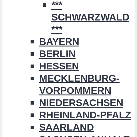
***
SCHWARZWALD
***
BAYERN
BERLIN
HESSEN
MECKLENBURG-
VORPOMMERN
NIEDERSACHSEN
RHEINLAND-PFALZ
SAARLAND