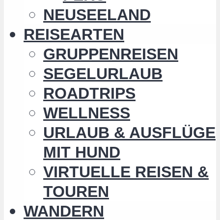
NEUSEELAND
REISEARTEN
GRUPPENREISEN
SEGELURLAUB
ROADTRIPS
WELLNESS
URLAUB & AUSFLÜGE
MIT HUND
VIRTUELLE REISEN &
TOUREN
WANDERN