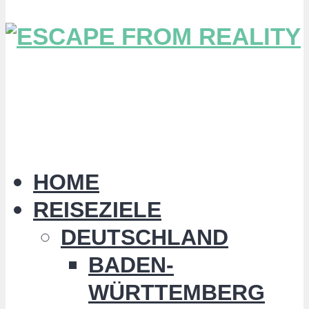
HOME
REISEZIELE
DEUTSCHLAND
BADEN-
WÜRTTEMBERG