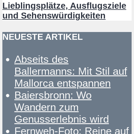
Lieblingsplätze, Ausflugsziele
und Sehenswürdigkeiten
NEUESTE ARTIKEL
Abseits des
Ballermanns: Mit Stil auf
Mallorca entspannen
Baiersbronn: Wo
Wandern zum
Genusserlebnis wird
Fernweh-Foto: Reine auf