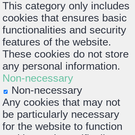
This category only includes
cookies that ensures basic
functionalities and security
features of the website.
These cookies do not store
any personal information.
Non-necessary
Non-necessary
Any cookies that may not
be particularly necessary
for the website to function