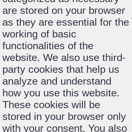
are stored on your browser
as they are essential for the
working of basic
functionalities of the
website. We also use third-
party cookies that help us
analyze and understand
how you use this website.
These cookies will be
stored in your browser only
with your consent. You also