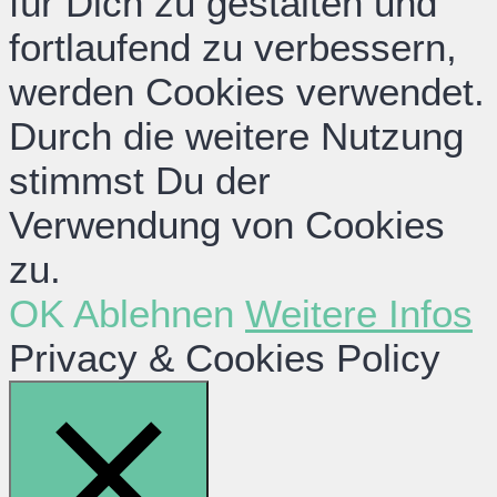
für Dich zu gestalten und
fortlaufend zu verbessern,
werden Cookies verwendet.
Durch die weitere Nutzung
stimmst Du der
Verwendung von Cookies
zu.
OK
Ablehnen
Weitere Infos
Privacy & Cookies Policy