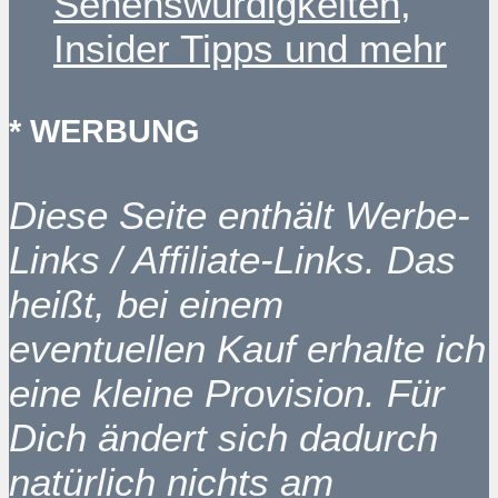
Sehenswürdigkeiten,
Insider Tipps und mehr
* WERBUNG
Diese Seite enthält Werbe-
Links / Affiliate-Links. Das
heißt, bei einem
eventuellen Kauf erhalte ich
eine kleine Provision. Für
Dich ändert sich dadurch
natürlich nichts am