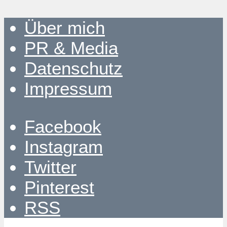
Über mich
PR & Media
Datenschutz
Impressum
Facebook
Instagram
Twitter
Pinterest
RSS