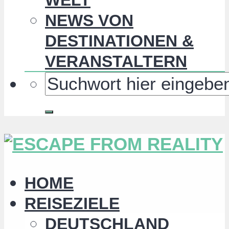
NEWS VON
DESTINATIONEN &
VERANSTALTERN
HOME
REISEZIELE
DEUTSCHLAND