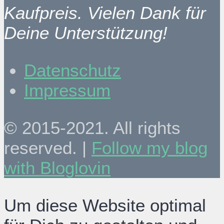
Kaufpreis. Vielen Dank für
Deine Unterstützung!
Datenschutz
Impressum
© 2015-2021. All rights
reserved. |
Follow my blog
with Bloglovin
Um diese Website optimal