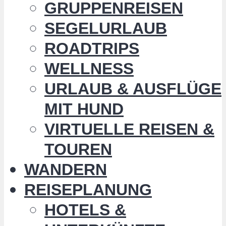
GRUPPENREISEN
SEGELURLAUB
ROADTRIPS
WELLNESS
URLAUB & AUSFLÜGE
MIT HUND
VIRTUELLE REISEN &
TOUREN
WANDERN
REISEPLANUNG
HOTELS &