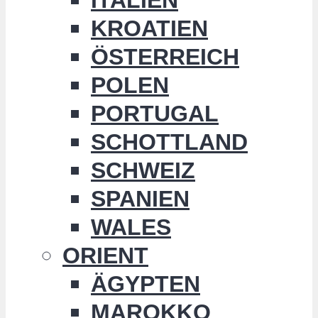
KROATIEN
ÖSTERREICH
POLEN
PORTUGAL
SCHOTTLAND
SCHWEIZ
SPANIEN
WALES
ORIENT
ÄGYPTEN
MAROKKO