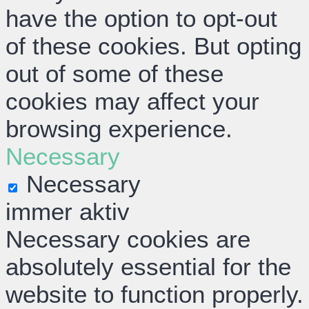
have the option to opt-out
of these cookies. But opting
out of some of these
cookies may affect your
browsing experience.
Necessary
Necessary
immer aktiv
Necessary cookies are
absolutely essential for the
website to function properly.