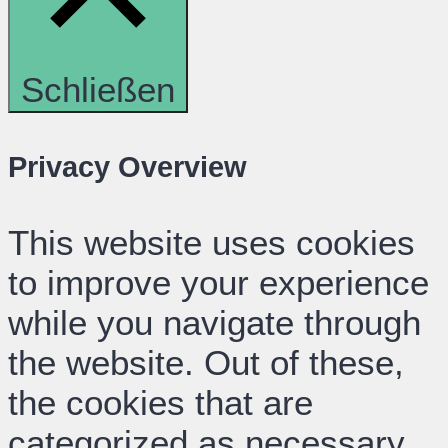
Schließen
Privacy Overview
This website uses cookies
to improve your experience
while you navigate through
the website. Out of these,
the cookies that are
categorized as necessary