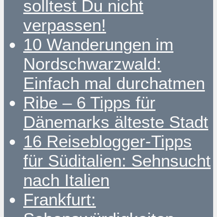
solltest Du nicht
verpassen!
10 Wanderungen im
Nordschwarzwald:
Einfach mal durchatmen
Ribe – 6 Tipps für
Dänemarks älteste Stadt
16 Reiseblogger-Tipps
für Süditalien: Sehnsucht
nach Italien
Frankfurt: