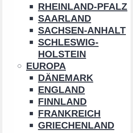
RHEINLAND-PFALZ
SAARLAND
SACHSEN-ANHALT
SCHLESWIG-
HOLSTEIN
EUROPA
DÄNEMARK
ENGLAND
FINNLAND
FRANKREICH
GRIECHENLAND