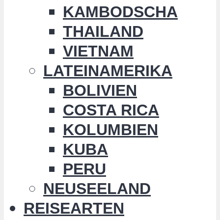
KAMBODSCHA
THAILAND
VIETNAM
LATEINAMERIKA
BOLIVIEN
COSTA RICA
KOLUMBIEN
KUBA
PERU
NEUSEELAND
REISEARTEN