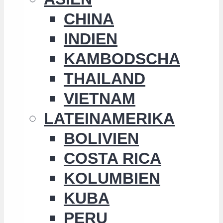
CHINA
INDIEN
KAMBODSCHA
THAILAND
VIETNAM
LATEINAMERIKA
BOLIVIEN
COSTA RICA
KOLUMBIEN
KUBA
PERU