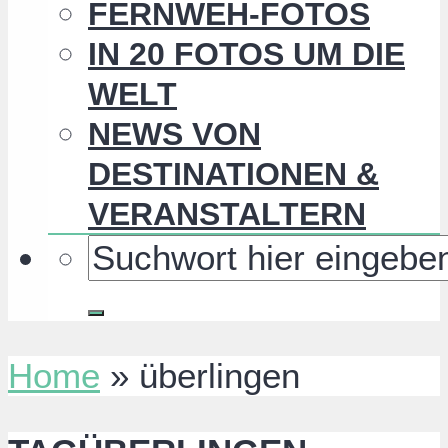
FERNWEH-FOTOS
IN 20 FOTOS UM DIE
WELT
NEWS VON
DESTINATIONEN &
VERANSTALTERN
Home
»
überlingen