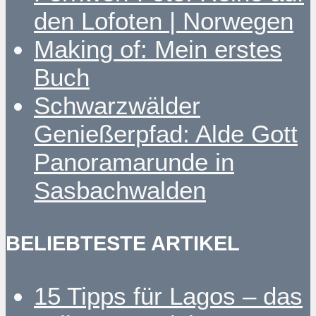
den Lofoten | Norwegen
Making of: Mein erstes
Buch
Schwarzwälder
Genießerpfad: Alde Gott
Panoramarunde in
Sasbachwalden
BELIEBTESTE ARTIKEL
15 Tipps für Lagos – das