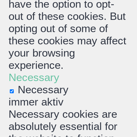
have the option to opt-
out of these cookies. But
opting out of some of
these cookies may affect
your browsing
experience.
Necessary
Necessary
immer aktiv
Necessary cookies are
absolutely essential for