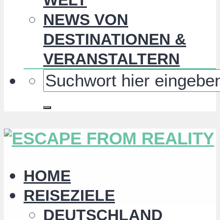
NEWS VON
DESTINATIONEN &
VERANSTALTERN
HOME
REISEZIELE
DEUTSCHLAND