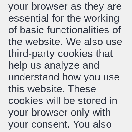
your browser as they are
essential for the working
of basic functionalities of
the website. We also use
third-party cookies that
help us analyze and
understand how you use
this website. These
cookies will be stored in
your browser only with
your consent. You also