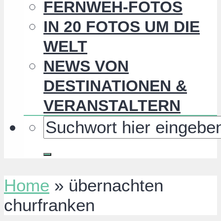
FERNWEH-FOTOS
IN 20 FOTOS UM DIE
WELT
NEWS VON
DESTINATIONEN &
VERANSTALTERN
Home
»
übernachten
churfranken