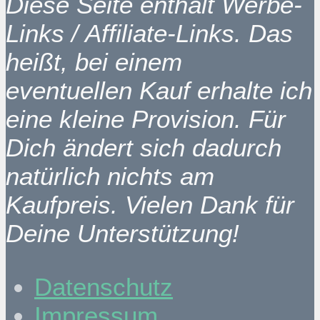
Diese Seite enthält Werbe-
Links / Affiliate-Links. Das
heißt, bei einem
eventuellen Kauf erhalte ich
eine kleine Provision. Für
Dich ändert sich dadurch
natürlich nichts am
Kaufpreis. Vielen Dank für
Deine Unterstützung!
Datenschutz
Impressum