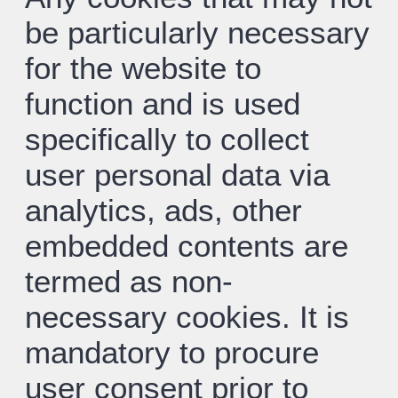
be particularly necessary
for the website to
function and is used
specifically to collect
user personal data via
analytics, ads, other
embedded contents are
termed as non-
necessary cookies. It is
mandatory to procure
user consent prior to