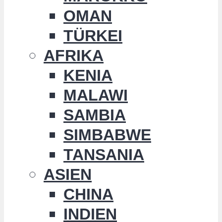
OMAN
TÜRKEI
AFRIKA
KENIA
MALAWI
SAMBIA
SIMBABWE
TANSANIA
ASIEN
CHINA
INDIEN