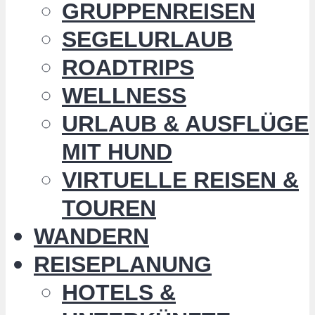
GRUPPENREISEN
SEGELURLAUB
ROADTRIPS
WELLNESS
URLAUB & AUSFLÜGE
MIT HUND
VIRTUELLE REISEN &
TOUREN
WANDERN
REISEPLANUNG
HOTELS &