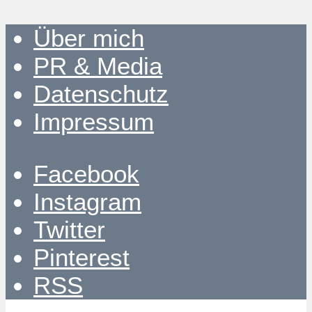
Über mich
PR & Media
Datenschutz
Impressum
Facebook
Instagram
Twitter
Pinterest
RSS