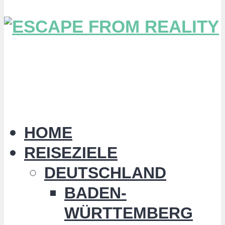
HOME
REISEZIELE
DEUTSCHLAND
BADEN-
WÜRTTEMBERG