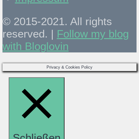
© 2015-2021. All rights
reserved. |
Follow my blog
with Bloglovin
Privacy & Cookies Policy
Schließen