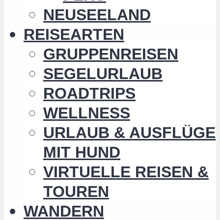
NEUSEELAND
REISEARTEN
GRUPPENREISEN
SEGELURLAUB
ROADTRIPS
WELLNESS
URLAUB & AUSFLÜGE
MIT HUND
VIRTUELLE REISEN &
TOUREN
WANDERN