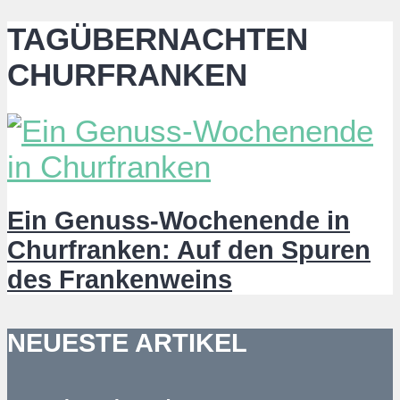
TAGÜBERNACHTEN
CHURFRANKEN
Ein Genuss-Wochenende in
Churfranken: Auf den Spuren
des Frankenweins
NEUESTE ARTIKEL