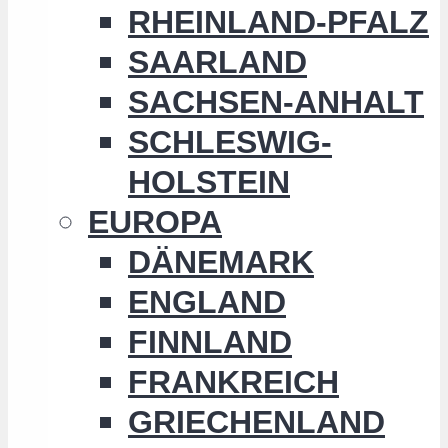
RHEINLAND-PFALZ
SAARLAND
SACHSEN-ANHALT
SCHLESWIG-
HOLSTEIN
EUROPA
DÄNEMARK
ENGLAND
FINNLAND
FRANKREICH
GRIECHENLAND