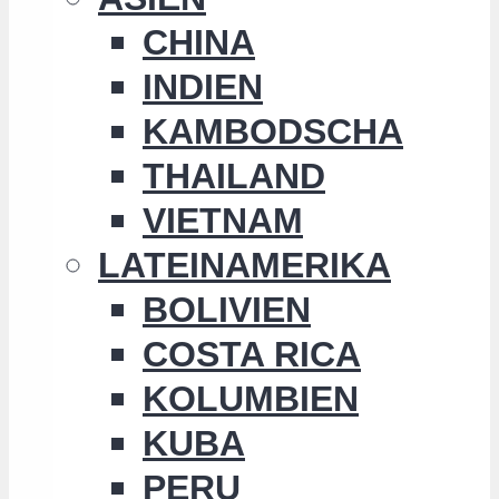
CHINA
INDIEN
KAMBODSCHA
THAILAND
VIETNAM
LATEINAMERIKA
BOLIVIEN
COSTA RICA
KOLUMBIEN
KUBA
PERU