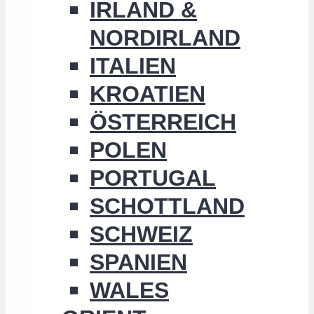
IRLAND &
NORDIRLAND
ITALIEN
KROATIEN
ÖSTERREICH
POLEN
PORTUGAL
SCHOTTLAND
SCHWEIZ
SPANIEN
WALES