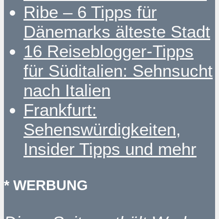
Ribe – 6 Tipps für
Dänemarks älteste Stadt
16 Reiseblogger-Tipps
für Süditalien: Sehnsucht
nach Italien
Frankfurt:
Sehenswürdigkeiten,
Insider Tipps und mehr
* WERBUNG