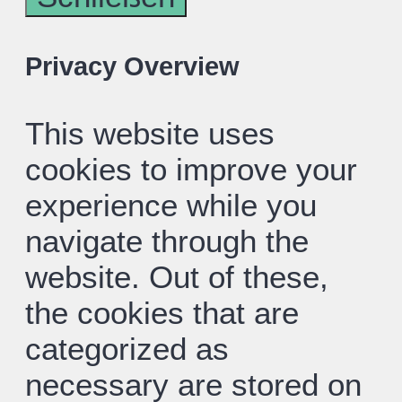
Privacy Overview
This website uses
cookies to improve your
experience while you
navigate through the
website. Out of these,
the cookies that are
categorized as
necessary are stored on