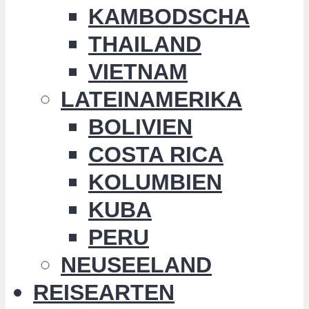
KAMBODSCHA
THAILAND
VIETNAM
LATEINAMERIKA
BOLIVIEN
COSTA RICA
KOLUMBIEN
KUBA
PERU
NEUSEELAND
REISEARTEN