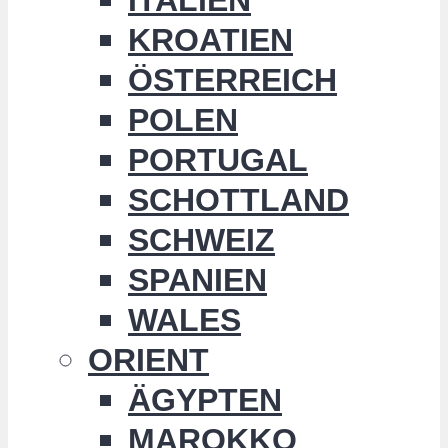
KROATIEN
ÖSTERREICH
POLEN
PORTUGAL
SCHOTTLAND
SCHWEIZ
SPANIEN
WALES
ORIENT
ÄGYPTEN
MAROKKO