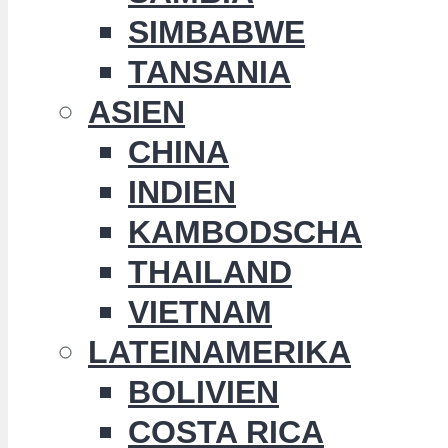
SIMBABWE
TANSANIA
ASIEN
CHINA
INDIEN
KAMBODSCHA
THAILAND
VIETNAM
LATEINAMERIKA
BOLIVIEN
COSTA RICA