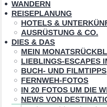
WANDERN
REISEPLANUNG
HOTELS & UNTERKÜN
AUSRÜSTUNG & CO.
DIES & DAS
MEIN MONATSRÜCKBL
LIEBLINGS-ESCAPES 
BUCH- UND FILMTIPPS
FERNWEH-FOTOS
IN 20 FOTOS UM DIE 
NEWS VON DESTINATI