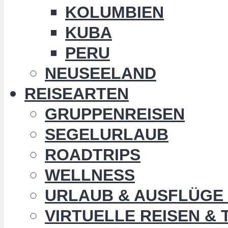
KOLUMBIEN
KUBA
PERU
NEUSEELAND
REISEARTEN
GRUPPENREISEN
SEGELURLAUB
ROADTRIPS
WELLNESS
URLAUB & AUSFLÜGE 
VIRTUELLE REISEN &