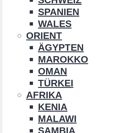
SPANIEN
WALES
ORIENT
ÄGYPTEN
MAROKKO
OMAN
TÜRKEI
AFRIKA
KENIA
MALAWI
SAMBIA