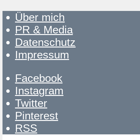
Über mich
PR & Media
Datenschutz
Impressum
Facebook
Instagram
Twitter
Pinterest
RSS