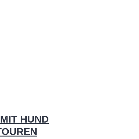
MIT HUND
 TOUREN