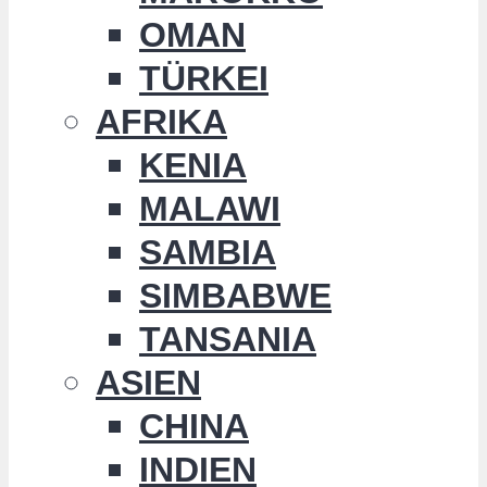
OMAN
TÜRKEI
AFRIKA
KENIA
MALAWI
SAMBIA
SIMBABWE
TANSANIA
ASIEN
CHINA
INDIEN