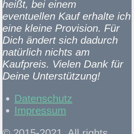
heißt, bei einem
eventuellen Kauf erhalte ich
eine kleine Provision. Für
Dich ändert sich dadurch
natürlich nichts am
Kaufpreis. Vielen Dank für
Deine Unterstützung!
Datenschutz
Impressum
© 2015-2021. All rights