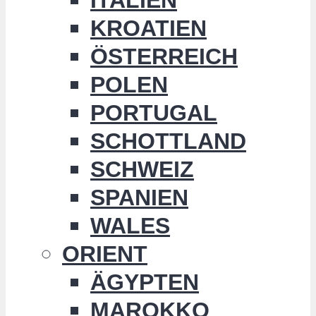
KROATIEN
ÖSTERREICH
POLEN
PORTUGAL
SCHOTTLAND
SCHWEIZ
SPANIEN
WALES
ORIENT
ÄGYPTEN
MAROKKO