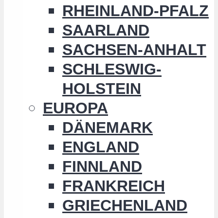
RHEINLAND-PFALZ
SAARLAND
SACHSEN-ANHALT
SCHLESWIG-
HOLSTEIN
EUROPA
DÄNEMARK
ENGLAND
FINNLAND
FRANKREICH
GRIECHENLAND