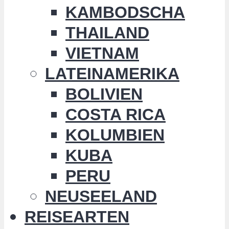
KAMBODSCHA
THAILAND
VIETNAM
LATEINAMERIKA
BOLIVIEN
COSTA RICA
KOLUMBIEN
KUBA
PERU
NEUSEELAND
REISEARTEN