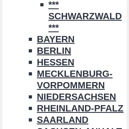
***
SCHWARZWALD
***
BAYERN
BERLIN
HESSEN
MECKLENBURG-
VORPOMMERN
NIEDERSACHSEN
RHEINLAND-PFALZ
SAARLAND