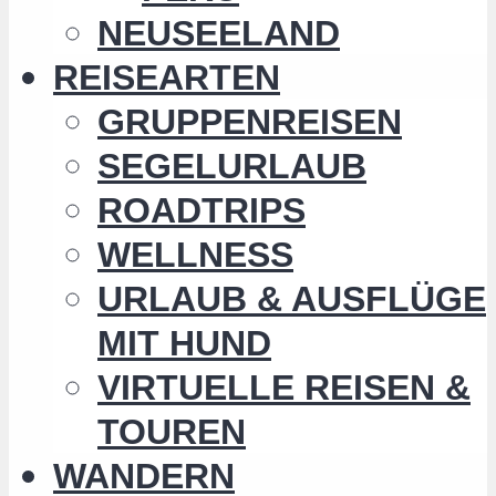
NEUSEELAND
REISEARTEN
GRUPPENREISEN
SEGELURLAUB
ROADTRIPS
WELLNESS
URLAUB & AUSFLÜGE
MIT HUND
VIRTUELLE REISEN &
TOUREN
WANDERN