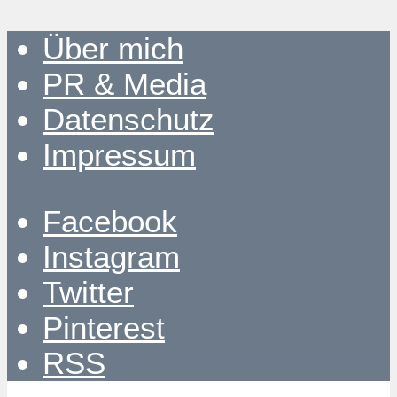
Über mich
PR & Media
Datenschutz
Impressum
Facebook
Instagram
Twitter
Pinterest
RSS