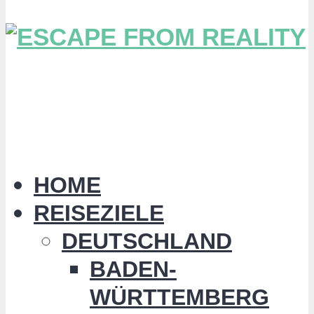
HOME
REISEZIELE
DEUTSCHLAND
BADEN-
WÜRTTEMBERG