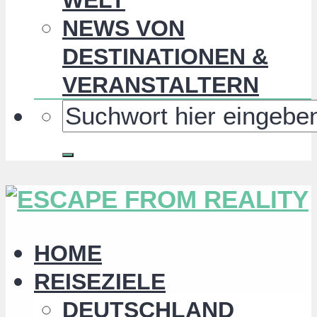
NEWS VON
DESTINATIONEN &
VERANSTALTERN
HOME
REISEZIELE
DEUTSCHLAND