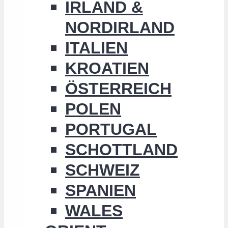
IRLAND &
NORDIRLAND
ITALIEN
KROATIEN
ÖSTERREICH
POLEN
PORTUGAL
SCHOTTLAND
SCHWEIZ
SPANIEN
WALES