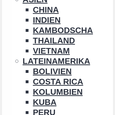
CHINA
INDIEN
KAMBODSCHA
THAILAND
VIETNAM
LATEINAMERIKA
BOLIVIEN
COSTA RICA
KOLUMBIEN
KUBA
PERU