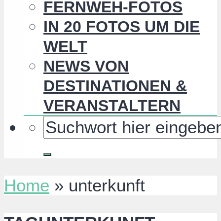
FERNWEH-FOTOS
IN 20 FOTOS UM DIE
WELT
NEWS VON
DESTINATIONEN &
VERANSTALTERN
Home
»
unterkunft