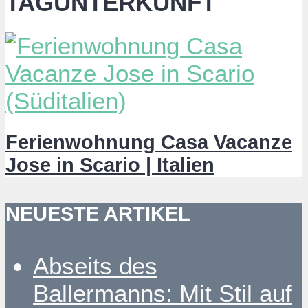
TAGUNTERKUNFT
Ferienwohnung Casa Vacanze
Jose in Scario | Italien
NEUESTE ARTIKEL
Abseits des
Ballermanns: Mit Stil auf