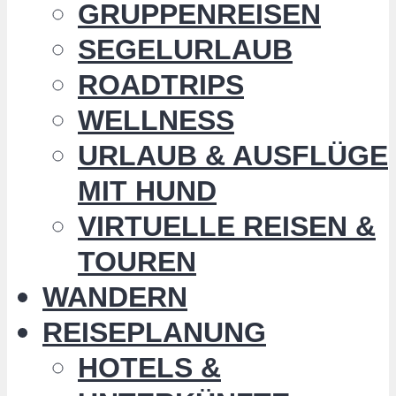
GRUPPENREISEN
SEGELURLAUB
ROADTRIPS
WELLNESS
URLAUB & AUSFLÜGE
MIT HUND
VIRTUELLE REISEN &
TOUREN
WANDERN
REISEPLANUNG
HOTELS &