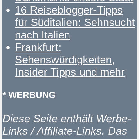
16 Reiseblogger-Tipps
für Süditalien: Sehnsucht
nach Italien
Frankfurt:
Sehenswürdigkeiten,
Insider Tipps und mehr
* WERBUNG
Diese Seite enthält Werbe-
Links / Affiliate-Links. Das