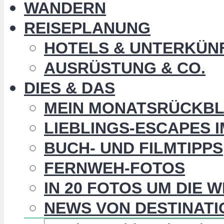
WANDERN
REISEPLANUNG
HOTELS & UNTERKÜN
AUSRÜSTUNG & CO.
DIES & DAS
MEIN MONATSRÜCKBL
LIEBLINGS-ESCAPES 
BUCH- UND FILMTIPPS
FERNWEH-FOTOS
IN 20 FOTOS UM DIE 
NEWS VON DESTINATI