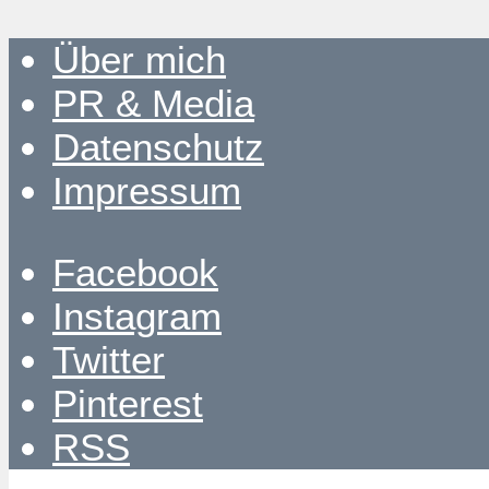
Über mich
PR & Media
Datenschutz
Impressum
Facebook
Instagram
Twitter
Pinterest
RSS