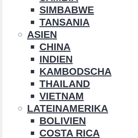
SIMBABWE
TANSANIA
ASIEN
CHINA
INDIEN
KAMBODSCHA
THAILAND
VIETNAM
LATEINAMERIKA
BOLIVIEN
COSTA RICA