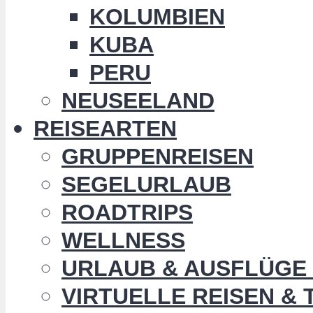
KOLUMBIEN
KUBA
PERU
NEUSEELAND
REISEARTEN
GRUPPENREISEN
SEGELURLAUB
ROADTRIPS
WELLNESS
URLAUB & AUSFLÜGE 
VIRTUELLE REISEN &