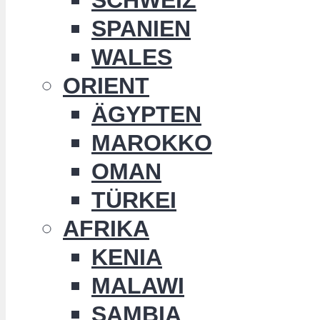
SPANIEN
WALES
ORIENT
ÄGYPTEN
MAROKKO
OMAN
TÜRKEI
AFRIKA
KENIA
MALAWI
SAMBIA