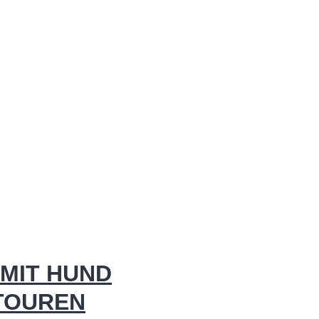
MIT HUND
 TOUREN